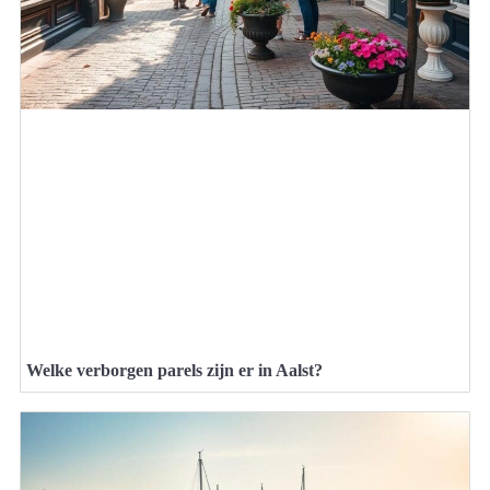
Welke verborgen parels zijn er in Aalst?