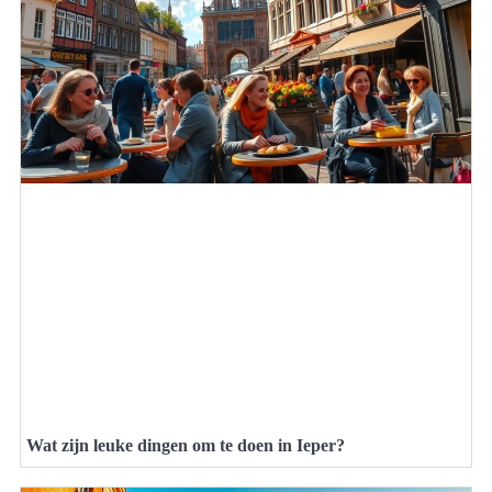
Wat zijn leuke dingen om te doen in Ieper?