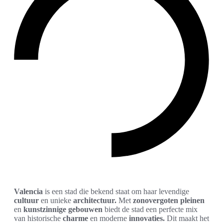
Valencia
is een stad die bekend staat om haar levendige
cultuur
en unieke
architectuur.
Met
zonovergoten pleinen
en
kunstzinnige gebouwen
biedt de stad een perfecte mix
van historische
charme
en moderne
innovaties.
Dit maakt het