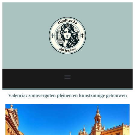
Valencia: zonovergoten pleinen en kunstzinnige gebouwen