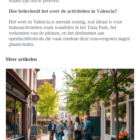
waard zijn om te proeven.
Hoe beïnvloedt het weer de activiteiten in Valencia?
Het weer in Valencia is meestal zonnig, wat ideaal is voor
buitenactiviteiten zoals wandelen in het Turia Park, het
verkennen van de pleinen, en het deelnemen aan
openluchtfestivals die vaak rondom deze zonovergoten dagen
plaatsvinden.
Meer artikelen