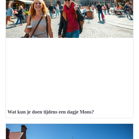
Wat kun je doen tijdens een dagje Mons?