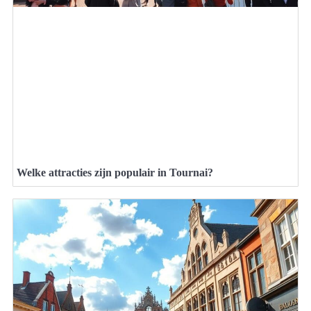
Welke attracties zijn populair in Tournai?