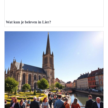
Wat kun je beleven in Lier?