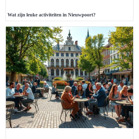
Wat zijn leuke activiteiten in Nieuwpoort?