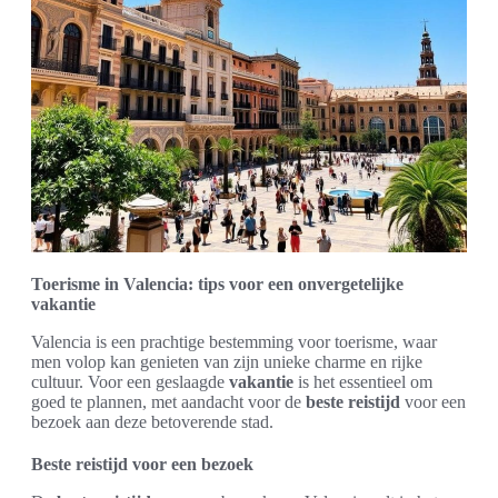
Toerisme in Valencia: tips voor een onvergetelijke
vakantie
Valencia is een prachtige bestemming voor toerisme, waar
men volop kan genieten van zijn unieke charme en rijke
cultuur. Voor een geslaagde
vakantie
is het essentieel om
goed te plannen, met aandacht voor de
beste reistijd
voor een
bezoek aan deze betoverende stad.
Beste reistijd voor een bezoek