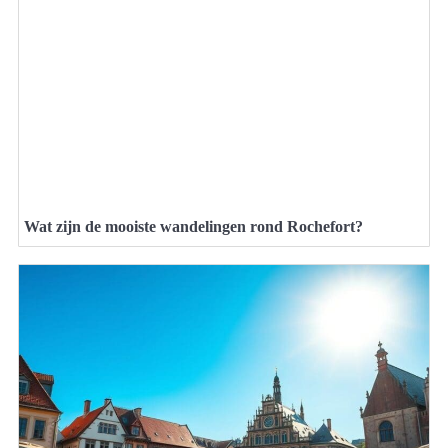
Wat zijn de mooiste wandelingen rond Rochefort?