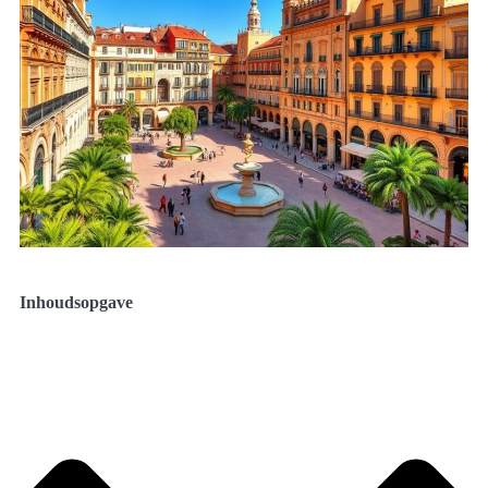
Inhoudsopgave