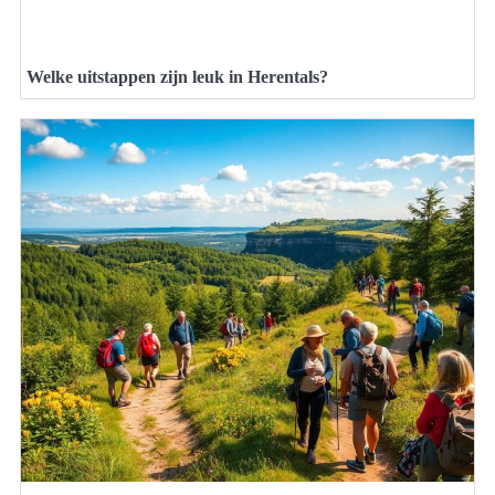
Welke uitstappen zijn leuk in Herentals?