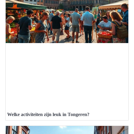
Welke activiteiten zijn leuk in Tongeren?