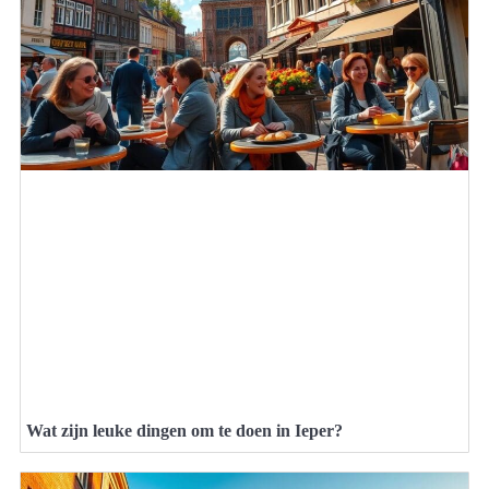
Wat zijn leuke dingen om te doen in Ieper?