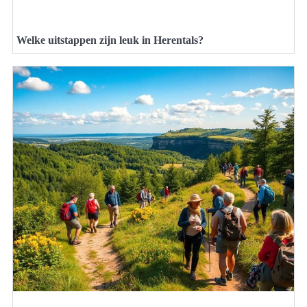
Welke uitstappen zijn leuk in Herentals?