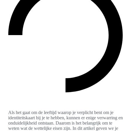
Als het gaat om de leeftijd waarop je verplicht bent om je
identiteitskaart bij je te hebben, kunnen er enige verwarring en
onduidelijkheid ontstaan. Daarom is het belangrijk om te
weten wat de wettelijke eisen zijn. In dit artikel geven we je