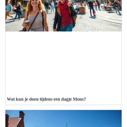
Wat kun je doen tijdens een dagje Mons?