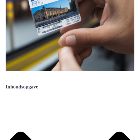
Inhoudsopgave