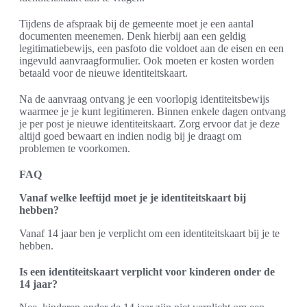
Tijdens de afspraak bij de gemeente moet je een aantal
documenten meenemen. Denk hierbij aan een geldig
legitimatiebewijs, een pasfoto die voldoet aan de eisen en een
ingevuld aanvraagformulier. Ook moeten er kosten worden
betaald voor de nieuwe identiteitskaart.
Na de aanvraag ontvang je een voorlopig identiteitsbewijs
waarmee je je kunt legitimeren. Binnen enkele dagen ontvang
je per post je nieuwe identiteitskaart. Zorg ervoor dat je deze
altijd goed bewaart en indien nodig bij je draagt om
problemen te voorkomen.
FAQ
Vanaf welke leeftijd moet je je identiteitskaart bij
hebben?
Vanaf 14 jaar ben je verplicht om een identiteitskaart bij je te
hebben.
Is een identiteitskaart verplicht voor kinderen onder de
14 jaar?