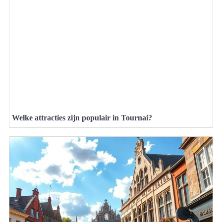
Welke attracties zijn populair in Tournai?