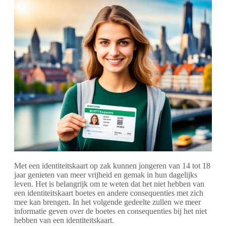
Met een identiteitskaart op zak kunnen jongeren van 14 tot 18
jaar genieten van meer vrijheid en gemak in hun dagelijks
leven. Het is belangrijk om te weten dat het niet hebben van
een identiteitskaart boetes en andere consequenties met zich
mee kan brengen. In het volgende gedeelte zullen we meer
informatie geven over de boetes en consequenties bij het niet
hebben van een identiteitskaart.