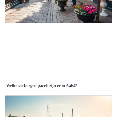
Welke verborgen parels zijn er in Aalst?