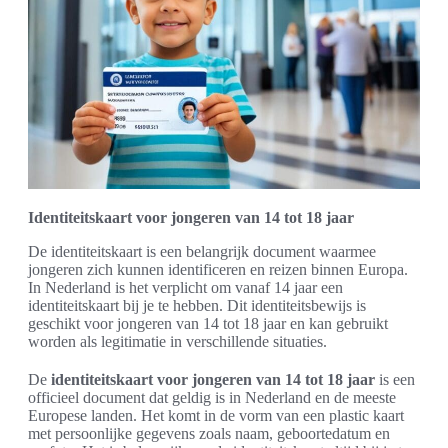
Identiteitskaart voor jongeren van 14 tot 18 jaar
De identiteitskaart is een belangrijk document waarmee
jongeren zich kunnen identificeren en reizen binnen Europa.
In Nederland is het verplicht om vanaf 14 jaar een
identiteitskaart bij je te hebben. Dit identiteitsbewijs is
geschikt voor jongeren van 14 tot 18 jaar en kan gebruikt
worden als legitimatie in verschillende situaties.
De
identiteitskaart voor jongeren van 14 tot 18 jaar
is een
officieel document dat geldig is in Nederland en de meeste
Europese landen. Het komt in de vorm van een plastic kaart
met persoonlijke gegevens zoals naam, geboortedatum en