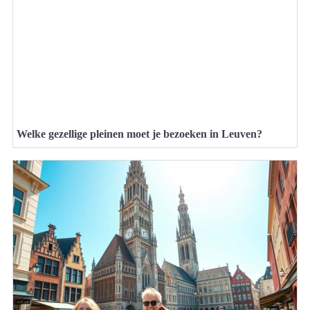
Welke gezellige pleinen moet je bezoeken in Leuven?