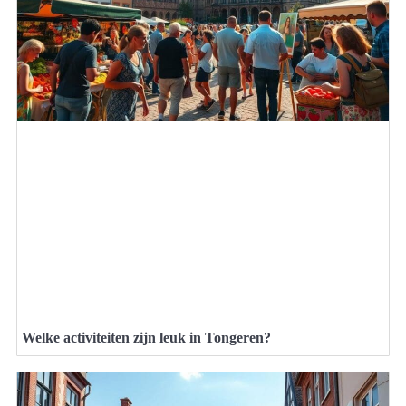
Welke activiteiten zijn leuk in Tongeren?