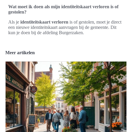
Wat moet ik doen als mijn identiteitskaart verloren is of
gestolen?
Als je
identiteitskaart verloren
is of gestolen, moet je direct
een nieuwe identiteitskaart aanvragen bij de gemeente. Dit
kun je doen bij de afdeling Burgerzaken.
Meer artikelen