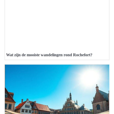
Wat zijn de mooiste wandelingen rond Rochefort?