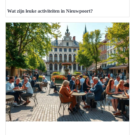
Wat zijn leuke activiteiten in Nieuwpoort?