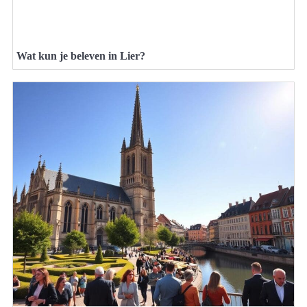
Wat kun je beleven in Lier?