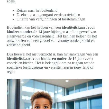
zoals:
Reizen naar het buitenland
Deelname aan georganiseerde activiteiten
Uitgifte van vergunningen of toestemmingen
Bovendien kan het hebben van een
identiteitskaart voor
kinderen onder de 14 jaar
bijdragen aan hun gevoel van
eigenwaarde en volwassenheid. Het kan hen helpen bij het
ontwikkelen van een gevoel van verantwoordelijkheid en
zelfstandigheid.
Dus hoewel het niet verplicht is, kan het aanvragen van een
identiteitskaart voor kinderen onder de 14 jaar
zeker
voordelen bieden. Het is belangrijk om na te gaan wat de
specifieke leeftijdsgrens en vereisten zijn in jouw land of
regio.