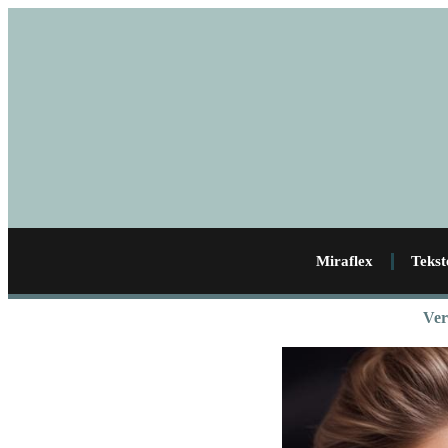
Miraflex
Tekst
Ver