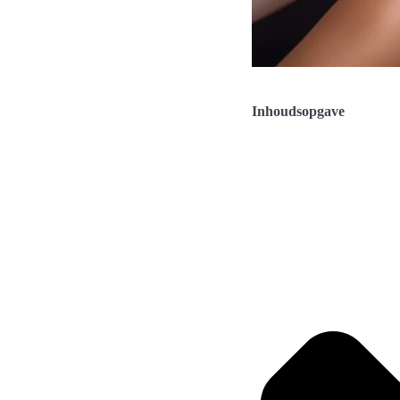
Inhoudsopgave