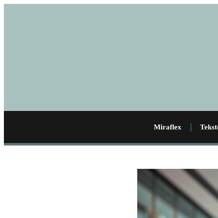
Miraflex
Tekst