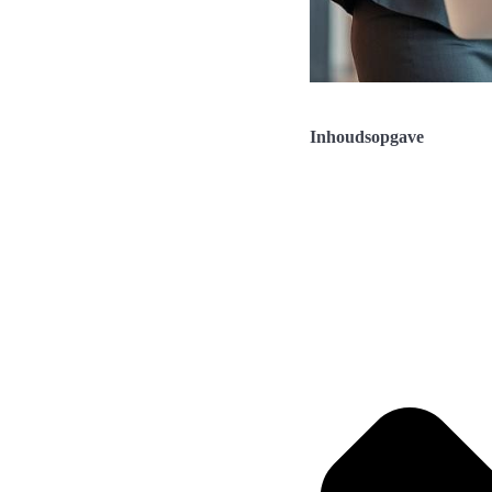
Inhoudsopgave