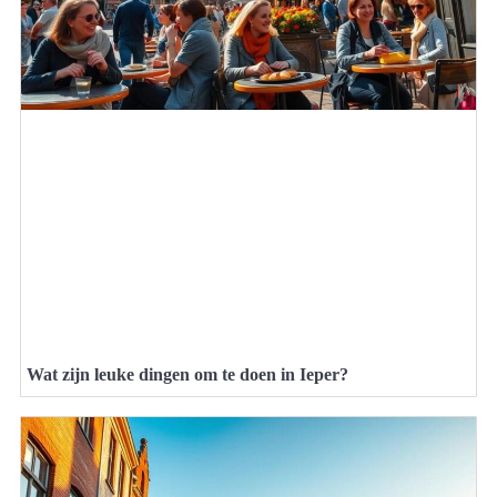
Wat zijn leuke dingen om te doen in Ieper?