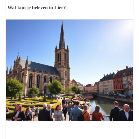
Wat kun je beleven in Lier?