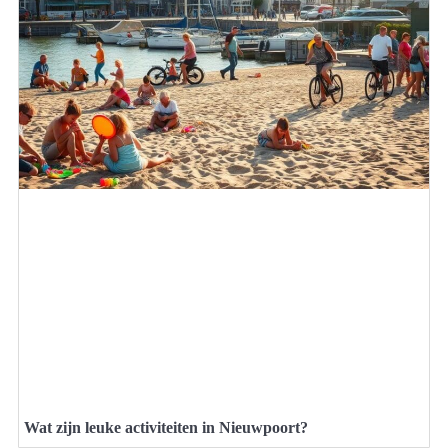
Wat zijn leuke activiteiten in Nieuwpoort?