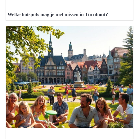
Welke hotspots mag je niet missen in Turnhout?