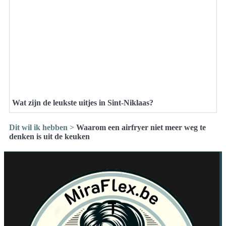
Wat zijn de leukste uitjes in Sint-Niklaas?
Dit wil ik hebben
>
Waarom een airfryer niet meer weg te
denken is uit de keuken