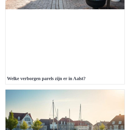
Welke verborgen parels zijn er in Aalst?