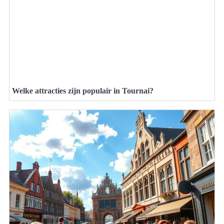
Welke attracties zijn populair in Tournai?