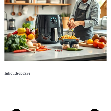
Inhoudsopgave