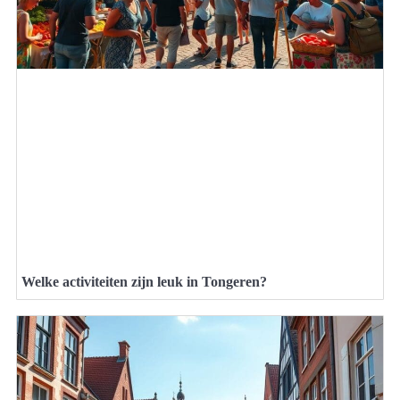
Welke activiteiten zijn leuk in Tongeren?