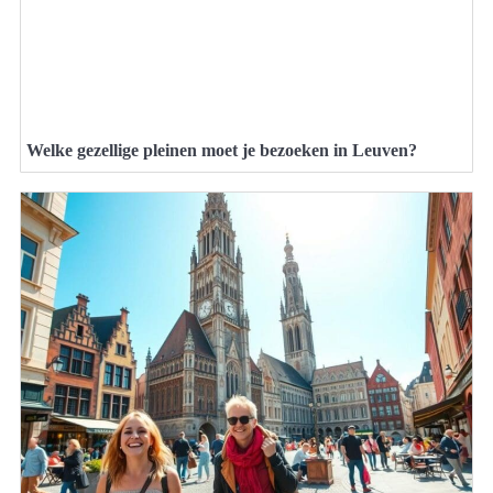
Welke gezellige pleinen moet je bezoeken in Leuven?