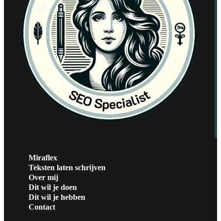
Miraflex
Teksten laten schrijven
Over mij
Dit wil je doen
Dit wil je hebben
Contact