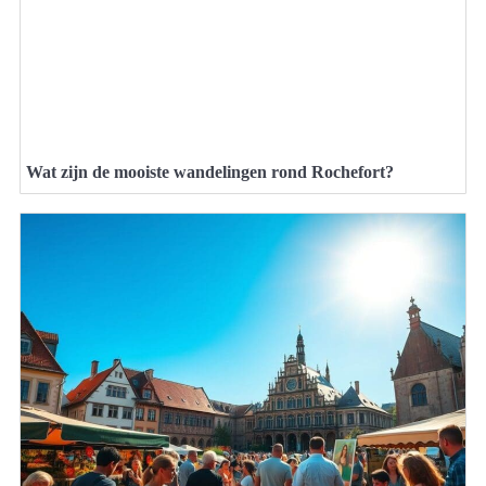
Wat zijn de mooiste wandelingen rond Rochefort?