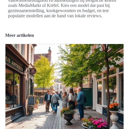
vaatwasbestendigheid en aanbiedingen bij Belgische ketens
zoals MediaMarkt of Krëfel. Kies een model dat past bij
gezinssamenstelling, kookgewoonten en budget, en test
populaire modellen aan de hand van lokale reviews.
Meer artikelen