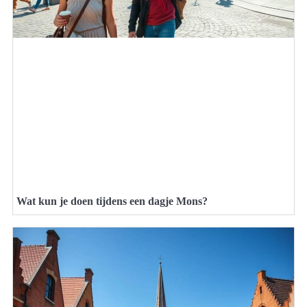
Wat kun je doen tijdens een dagje Mons?