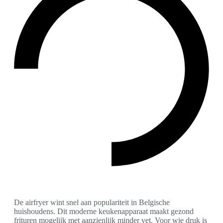
De airfryer wint snel aan populariteit in Belgische
huishoudens. Dit moderne keukenapparaat maakt gezond
frituren mogelijk met aanzienlijk minder vet. Voor wie druk is