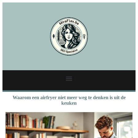
Waarom een airfryer niet meer weg te denken is uit de
keuken