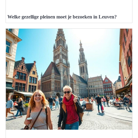
Welke gezellige pleinen moet je bezoeken in Leuven?