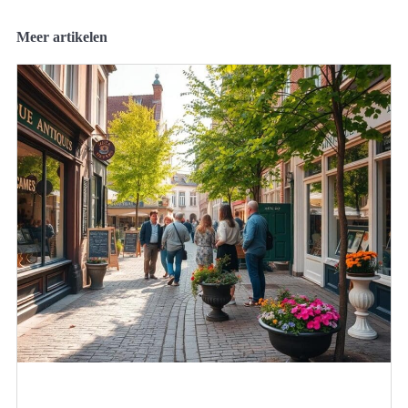
Meer artikelen