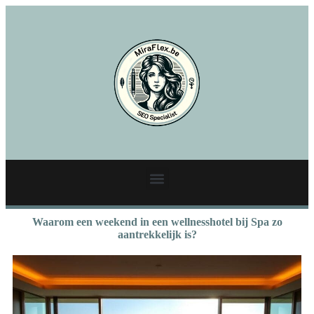
Waarom een weekend in een wellnesshotel bij Spa zo
aantrekkelijk is?