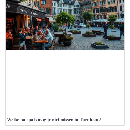
Welke hotspots mag je niet missen in Turnhout?