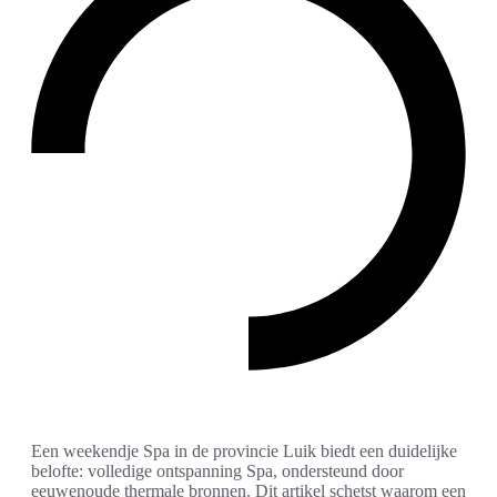
Een weekendje Spa in de provincie Luik biedt een duidelijke
belofte: volledige ontspanning Spa, ondersteund door
eeuwenoude thermale bronnen. Dit artikel schetst waarom een