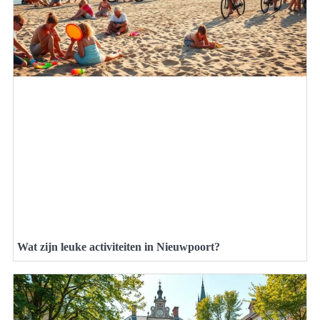
Wat zijn leuke activiteiten in Nieuwpoort?