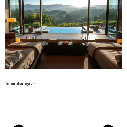
Inhoudsopgave