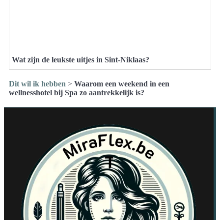
Wat zijn de leukste uitjes in Sint-Niklaas?
Dit wil ik hebben
>
Waarom een weekend in een
wellnesshotel bij Spa zo aantrekkelijk is?