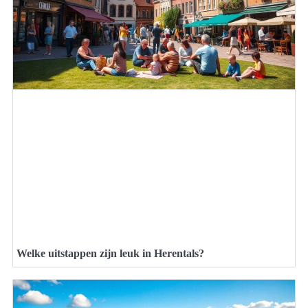
Welke uitstappen zijn leuk in Herentals?