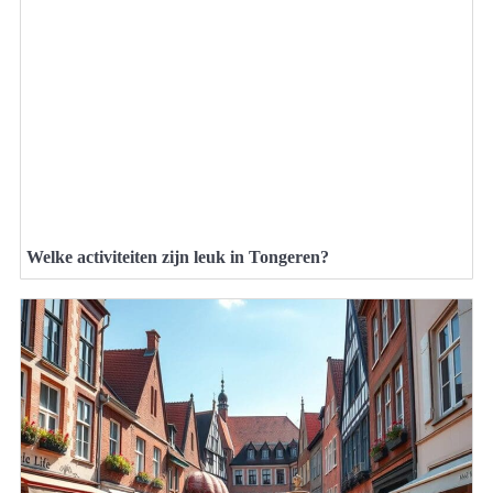
Welke activiteiten zijn leuk in Tongeren?