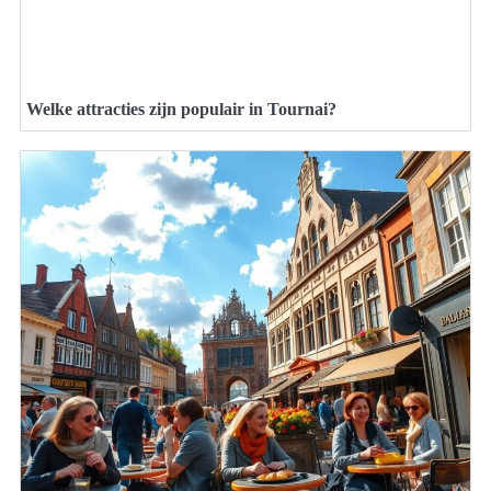
Welke attracties zijn populair in Tournai?