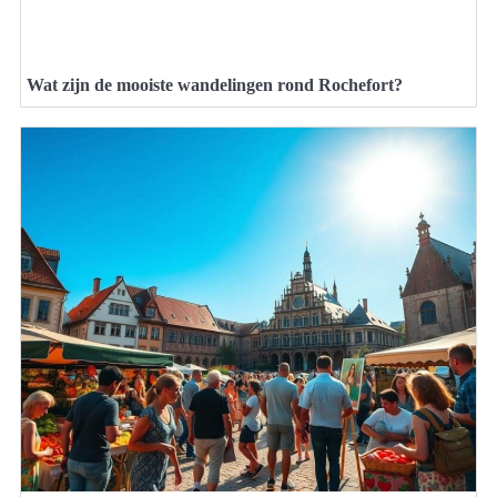
Wat zijn de mooiste wandelingen rond Rochefort?