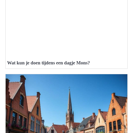
Wat kun je doen tijdens een dagje Mons?