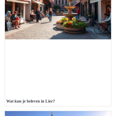
Wat kun je beleven in Lier?