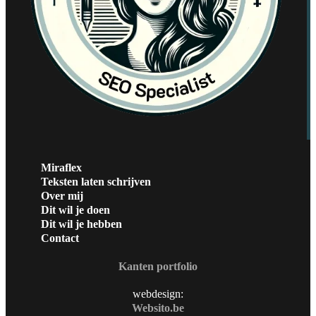
Miraflex
Teksten laten schrijven
Over mij
Dit wil je doen
Dit wil je hebben
Contact
Kanten portfolio
webdesign:
Websito.be