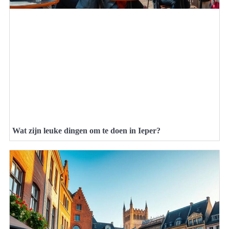
Wat zijn leuke dingen om te doen in Ieper?