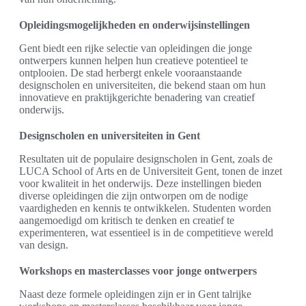
Opleidingsmogelijkheden en onderwijsinstellingen
Gent biedt een rijke selectie van opleidingen die jonge
ontwerpers kunnen helpen hun creatieve potentieel te
ontplooien. De stad herbergt enkele vooraanstaande
designscholen en universiteiten, die bekend staan om hun
innovatieve en praktijkgerichte benadering van creatief
onderwijs.
Designscholen en universiteiten in Gent
Resultaten uit de populaire designscholen in Gent, zoals de
LUCA School of Arts en de Universiteit Gent, tonen de inzet
voor kwaliteit in het onderwijs. Deze instellingen bieden
diverse opleidingen die zijn ontworpen om de nodige
vaardigheden en kennis te ontwikkelen. Studenten worden
aangemoedigd om kritisch te denken en creatief te
experimenteren, wat essentieel is in de competitieve wereld
van design.
Workshops en masterclasses voor jonge ontwerpers
Naast deze formele opleidingen zijn er in Gent talrijke