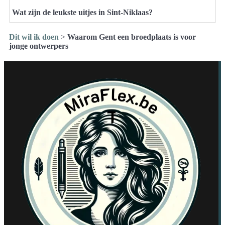
Wat zijn de leukste uitjes in Sint-Niklaas?
Dit wil ik doen
>
Waarom Gent een broedplaats is voor
jonge ontwerpers