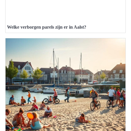
Welke verborgen parels zijn er in Aalst?