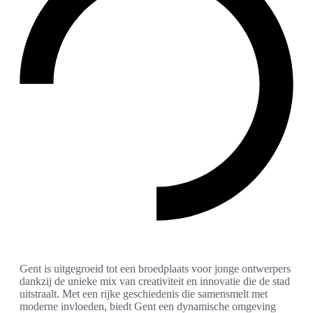
Gent is uitgegroeid tot een broedplaats voor jonge ontwerpers
dankzij de unieke mix van creativiteit en innovatie die de stad
uitstraalt. Met een rijke geschiedenis die samensmelt met
moderne invloeden, biedt Gent een dynamische omgeving