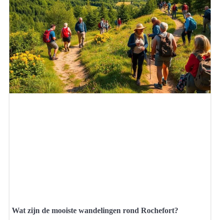
Wat zijn de mooiste wandelingen rond Rochefort?