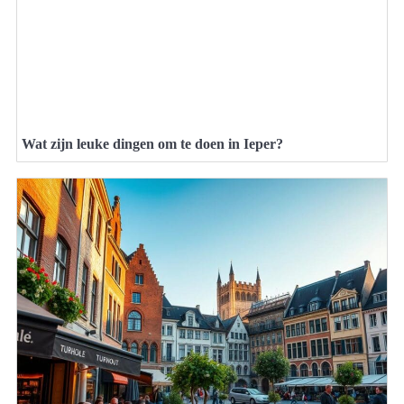
Wat zijn leuke dingen om te doen in Ieper?