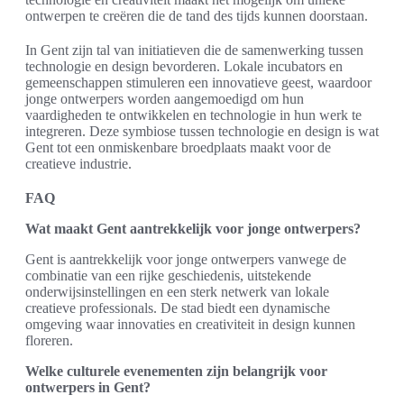
ontwerpen te creëren die de tand des tijds kunnen doorstaan.
In Gent zijn tal van initiatieven die de samenwerking tussen
technologie en design bevorderen. Lokale incubators en
gemeenschappen stimuleren een innovatieve geest, waardoor
jonge ontwerpers worden aangemoedigd om hun
vaardigheden te ontwikkelen en technologie in hun werk te
integreren. Deze symbiose tussen technologie en design is wat
Gent tot een onmiskenbare broedplaats maakt voor de
creatieve industrie.
FAQ
Wat maakt Gent aantrekkelijk voor jonge ontwerpers?
Gent is aantrekkelijk voor jonge ontwerpers vanwege de
combinatie van een rijke geschiedenis, uitstekende
onderwijsinstellingen en een sterk netwerk van lokale
creatieve professionals. De stad biedt een dynamische
omgeving waar innovaties en creativiteit in design kunnen
floreren.
Welke culturele evenementen zijn belangrijk voor
ontwerpers in Gent?