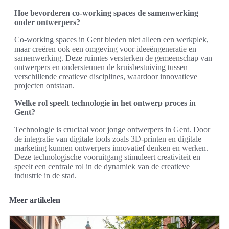
Hoe bevorderen co-working spaces de samenwerking
onder ontwerpers?
Co-working spaces in Gent bieden niet alleen een werkplek,
maar creëren ook een omgeving voor ideeëngeneratie en
samenwerking. Deze ruimtes versterken de gemeenschap van
ontwerpers en ondersteunen de kruisbestuiving tussen
verschillende creatieve disciplines, waardoor innovatieve
projecten ontstaan.
Welke rol speelt technologie in het ontwerp proces in
Gent?
Technologie is cruciaal voor jonge ontwerpers in Gent. Door
de integratie van digitale tools zoals 3D-printen en digitale
marketing kunnen ontwerpers innovatief denken en werken.
Deze technologische vooruitgang stimuleert creativiteit en
speelt een centrale rol in de dynamiek van de creatieve
industrie in de stad.
Meer artikelen