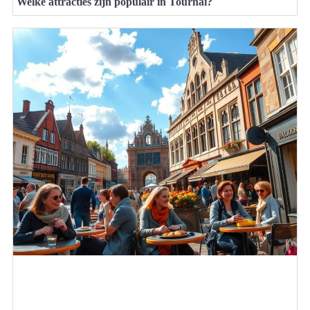
Welke attracties zijn populair in Tournai?