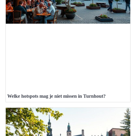
Welke hotspots mag je niet missen in Turnhout?