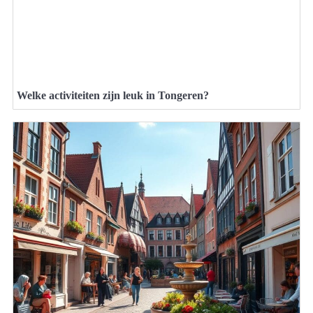
Welke activiteiten zijn leuk in Tongeren?