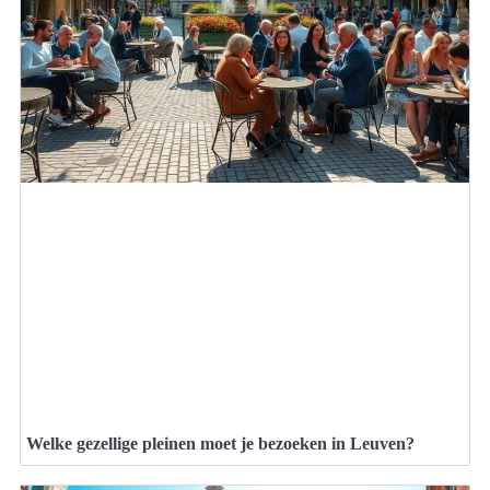
Welke gezellige pleinen moet je bezoeken in Leuven?