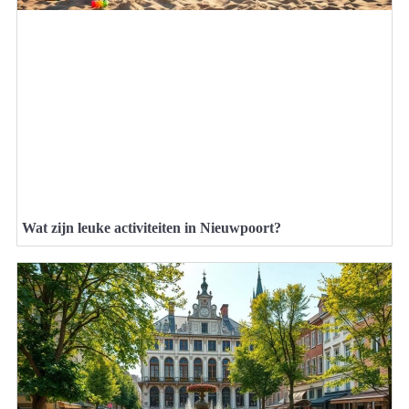
Wat zijn leuke activiteiten in Nieuwpoort?