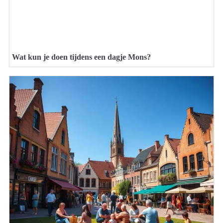
Wat kun je doen tijdens een dagje Mons?