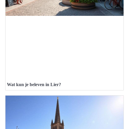
Wat kun je beleven in Lier?