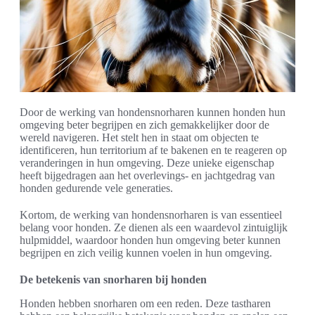
Door de werking van hondensnorharen kunnen honden hun
omgeving beter begrijpen en zich gemakkelijker door de
wereld navigeren. Het stelt hen in staat om objecten te
identificeren, hun territorium af te bakenen en te reageren op
veranderingen in hun omgeving. Deze unieke eigenschap
heeft bijgedragen aan het overlevings- en jachtgedrag van
honden gedurende vele generaties.
Kortom, de werking van hondensnorharen is van essentieel
belang voor honden. Ze dienen als een waardevol zintuiglijk
hulpmiddel, waardoor honden hun omgeving beter kunnen
begrijpen en zich veilig kunnen voelen in hun omgeving.
De betekenis van snorharen bij honden
Honden hebben snorharen om een reden. Deze tastharen