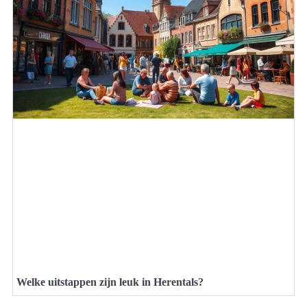
Welke uitstappen zijn leuk in Herentals?