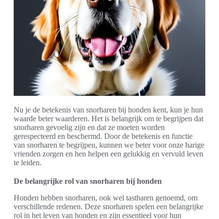
Nu je de betekenis van snorharen bij honden kent, kun je hun
waarde beter waarderen. Het is belangrijk om te begrijpen dat
snorharen gevoelig zijn en dat ze moeten worden
gerespecteerd en beschermd. Door de betekenis en functie
van snorharen te begrijpen, kunnen we beter voor onze harige
vrienden zorgen en hen helpen een gelukkig en vervuld leven
te leiden.
De belangrijke rol van snorharen bij honden
Honden hebben snorharen, ook wel tastharen genoemd, om
verschillende redenen. Deze snorharen spelen een belangrijke
rol in het leven van honden en zijn essentieel voor hun