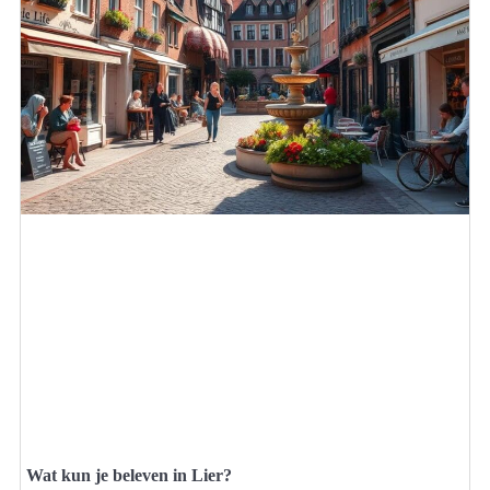
Wat kun je beleven in Lier?