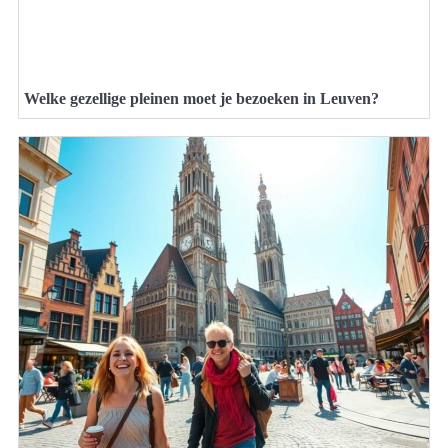
Welke gezellige pleinen moet je bezoeken in Leuven?