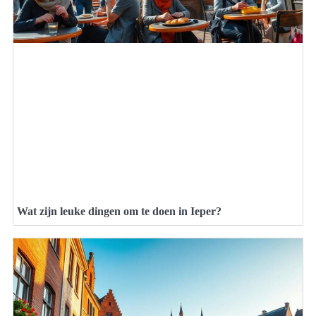
Wat zijn leuke dingen om te doen in Ieper?