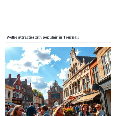
Welke attracties zijn populair in Tournai?