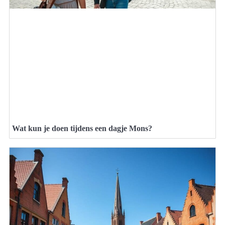
Wat kun je doen tijdens een dagje Mons?