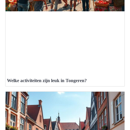
Welke activiteiten zijn leuk in Tongeren?