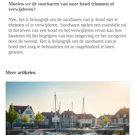
Moeten we de snorharen van onze hond trimmen of
verwijderen?
Nee, het is belangrijk om de snorharen van je hond niet te
trimmen of te verwijderen. Snorharen spelen een essentiële rol
in het leven van een hond en het verwijderen ervan kan hen
hinderen bij het begrijpen van hun omgeving en het navigeren
door de wereld. Het is belangrijk om de snorharen van je
hond met zorg te behandelen en ze ongehinderd te laten
groeien.
Meer artikelen