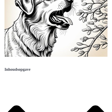
Inhoudsopgave