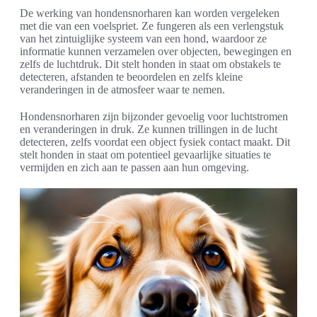
De werking van hondensnorharen kan worden vergeleken
met die van een voelspriet. Ze fungeren als een verlengstuk
van het zintuiglijke systeem van een hond, waardoor ze
informatie kunnen verzamelen over objecten, bewegingen en
zelfs de luchtdruk. Dit stelt honden in staat om obstakels te
detecteren, afstanden te beoordelen en zelfs kleine
veranderingen in de atmosfeer waar te nemen.
Hondensnorharen zijn bijzonder gevoelig voor luchtstromen
en veranderingen in druk. Ze kunnen trillingen in de lucht
detecteren, zelfs voordat een object fysiek contact maakt. Dit
stelt honden in staat om potentieel gevaarlijke situaties te
vermijden en zich aan te passen aan hun omgeving.