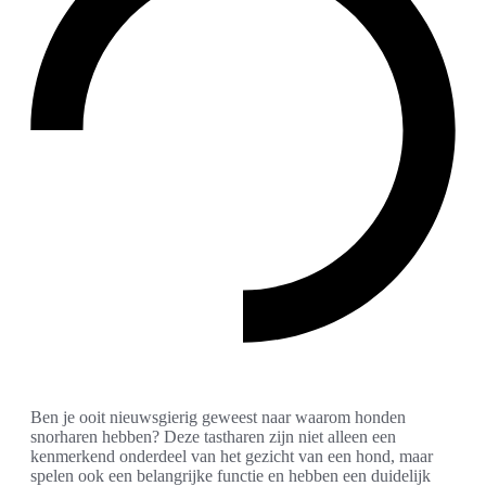
Ben je ooit nieuwsgierig geweest naar waarom honden
snorharen hebben? Deze tastharen zijn niet alleen een
kenmerkend onderdeel van het gezicht van een hond, maar
spelen ook een belangrijke functie en hebben een duidelijk