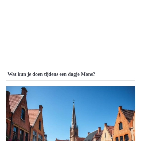
Wat kun je doen tijdens een dagje Mons?