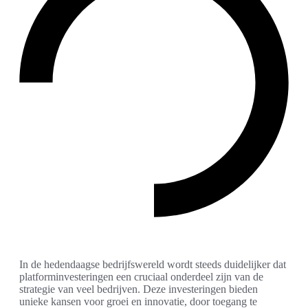
In de hedendaagse bedrijfswereld wordt steeds duidelijker dat
platforminvesteringen een cruciaal onderdeel zijn van de
strategie van veel bedrijven. Deze investeringen bieden
unieke kansen voor groei en innovatie, door toegang te