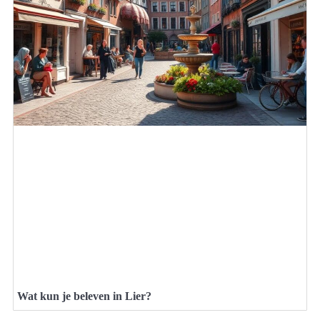
Wat kun je beleven in Lier?