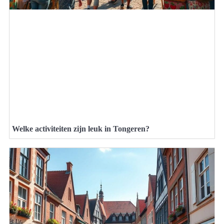
Welke activiteiten zijn leuk in Tongeren?