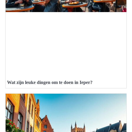
Wat zijn leuke dingen om te doen in Ieper?