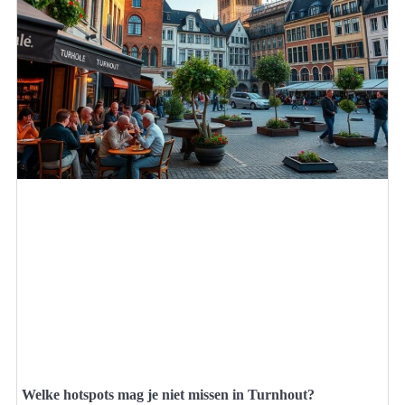
Welke hotspots mag je niet missen in Turnhout?