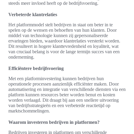
steeds meer invloed heeft op de bedrijfsvoering.
Verbeterde klantrelaties
Het platformmodel stelt bedrijven in staat om beter in te
spelen op de wensen en behoeften van hun klanten. Door
middel van technologie kunnen zij gepersonaliseerde
ervaringen bieden, waardoor klantrelaties versterkt worden.
Dit resulteert in hogere klanttevredenheid en loyaliteit, wat
van cruciaal belang is voor de lange termijn succes van een
onderneming.
Efficiëntere bedrijfsvoering
Met een platforminvestering kunnen bedrijven hun
operationele processen aanzienlijk efficiënter maken. Door
automatisering en integratie van verschillende diensten via een
platform kunnen resources beter worden benut en kosten
worden verlaagd. Dit draagt bij aan een snellere uitvoering
van bedrijfsstrategieën en een verbeterde reactietijd op
marktschommelingen.
Waarom investeren bedrijven in platformen?
Bedrijven investeren in platformen om verschillende