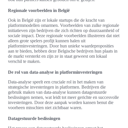
Regionale voorbeelden in België
Ook in België zijn er lokale startups die de kracht van
platformmodellen omarmen. Voorbeelden van zulke regionale
initiatieven zijn bedrijven die zich richten op duurzaamheid of
sociale impact. Deze regionale voorbeelden illustreren dat niet
alleen grote spelers profijt kunnen halen uit
platforminvesteringen. Door hun unieke waardeproposities
aan te bieden, hebben deze Belgische bedrijven hun plaats in
de markt versterkt en zijn ze in staat geweest om lokaal
verschil te maken.
De rol van data-analyse in platforminvesteringen
Data-analyse speelt een cruciale rol in het maken van
strategische investeringen in platformen. Bedrijven die
gebruik maken van data-analyse kunnen datagestuurde
beslissingen nemen, wat leidt tot meer gerichte en succesvolle
investeringen. Door deze aanpak worden kansen benut die
voorheen misschien niet zichtbaar waren.
Datagestuurde beslissingen