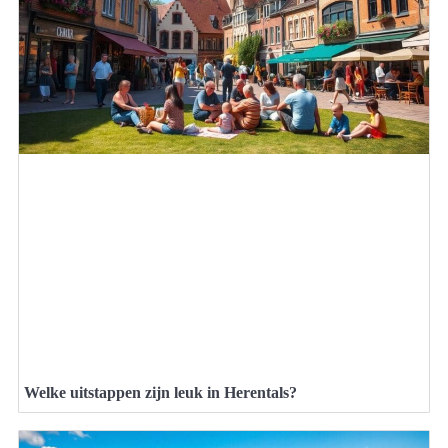
Welke uitstappen zijn leuk in Herentals?