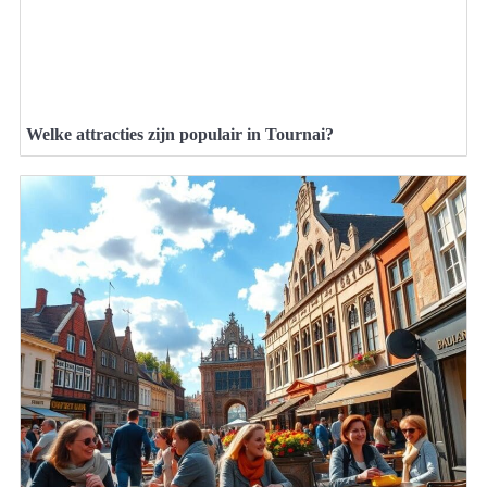
Welke attracties zijn populair in Tournai?