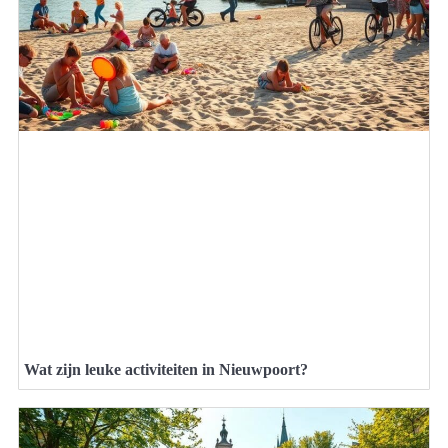
Wat zijn leuke activiteiten in Nieuwpoort?