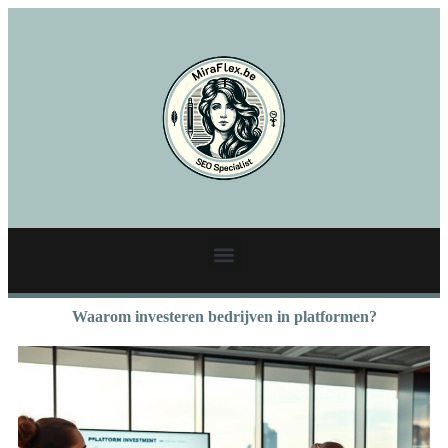
Waarom investeren bedrijven in platformen?