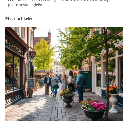
platformstrategieën.
Meer artikelen