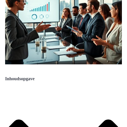
Inhoudsopgave