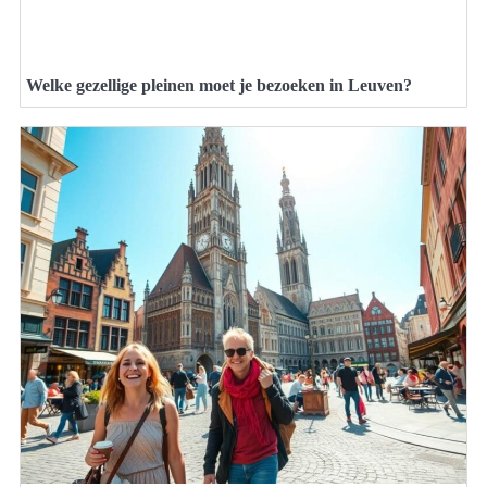
Welke gezellige pleinen moet je bezoeken in Leuven?