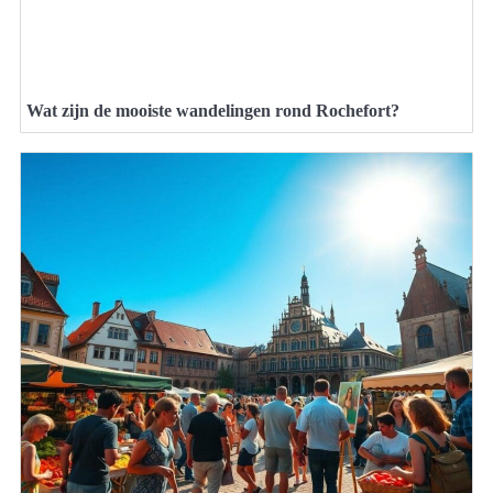
Wat zijn de mooiste wandelingen rond Rochefort?