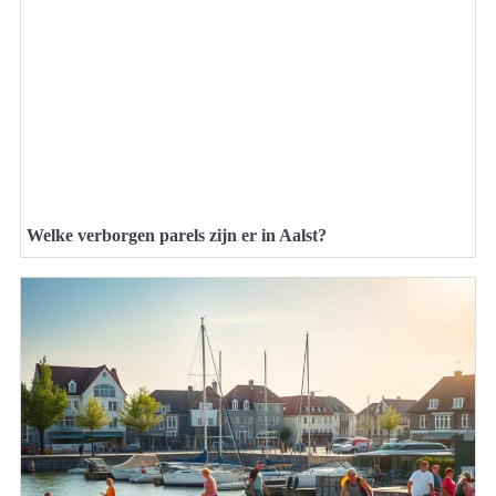
Welke verborgen parels zijn er in Aalst?