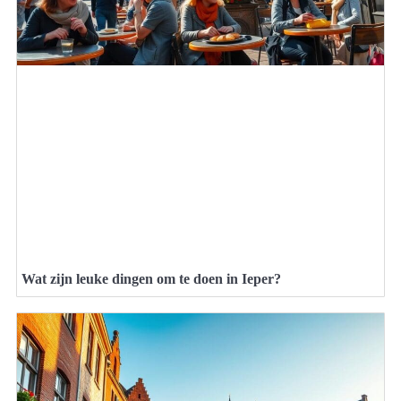
Wat zijn leuke dingen om te doen in Ieper?