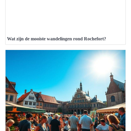
Wat zijn de mooiste wandelingen rond Rochefort?