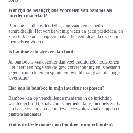
FAQ
Wat zijn de belangrijkste voordelen van bamboe als
interieurmateriaal?
Bamboe is milieuvriendelijk, duurzaam en esthetisch
aantrekkelijk. Het vereist weinig water en geen pesticiden, en
zijn sterke eigenschappen maken het een ideale keuze voor
meubels en vloeren.
Is bamboe echt sterker dan hout?
Ja, bamboe is vaak sterker dan veel traditionele houtsoorten.
Het heeft een hoge sterkte-gewichtverhouding en is bestand
tegen kromtrekken en splinteren, wat bijdraagt aan de lange
levensduur.
Hoe kan ik bamboe in mijn interieur toepassen?
Bamboe kan op verschillende manieren in de inrichting
worden gebruikt, zoals voor vloerbedekking, meubels zoals
tafels en stoelen, en decoratieve accessoires zoals lampen en
plantenstandaards.
Wat is de beste manier om bamboe te onderhouden?