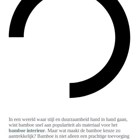
In een wereld waar stijl en duurzaamheid hand in hand gaan,
wint bamboe snel aan populariteit als materiaal voor het
bamboe interieur
. Maar wat maakt de bamboe keuze zo
aantrekkelijk? Bamboe is niet alleen een prachtige toevoeging