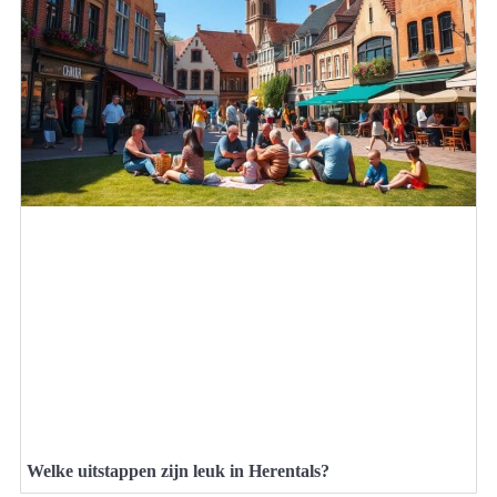
Welke uitstappen zijn leuk in Herentals?