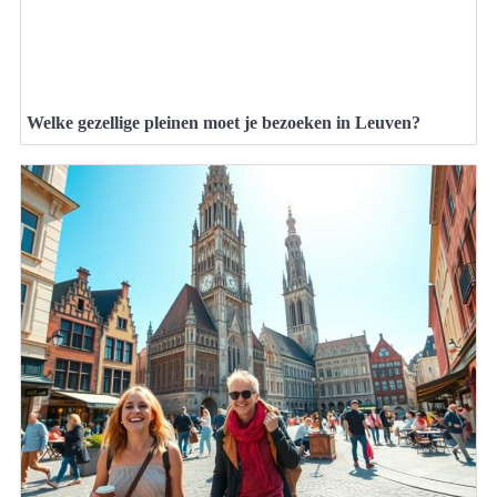
Welke gezellige pleinen moet je bezoeken in Leuven?