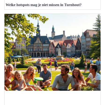
Welke hotspots mag je niet missen in Turnhout?