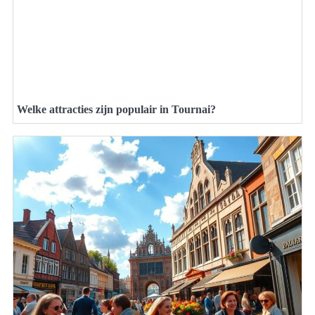
Welke attracties zijn populair in Tournai?