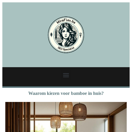
Waarom kiezen voor bamboe in huis?