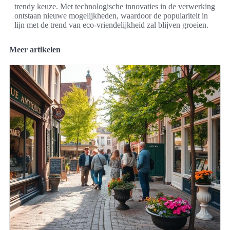
trendy keuze. Met technologische innovaties in de verwerking
ontstaan nieuwe mogelijkheden, waardoor de populariteit in
lijn met de trend van eco-vriendelijkheid zal blijven groeien.
Meer artikelen