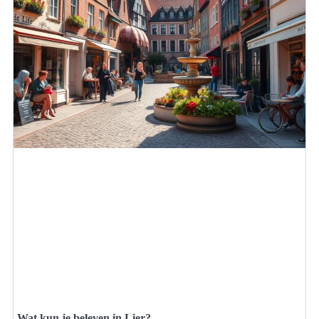
Wat kun je beleven in Lier?