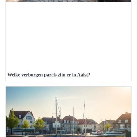
Welke verborgen parels zijn er in Aalst?