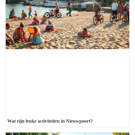
Wat zijn leuke activiteiten in Nieuwpoort?