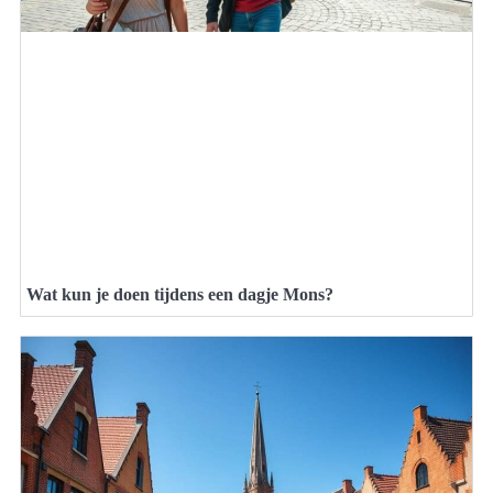
Wat kun je doen tijdens een dagje Mons?