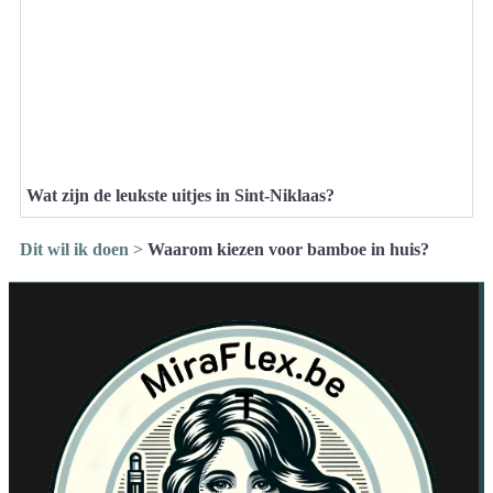
Wat zijn de leukste uitjes in Sint-Niklaas?
Dit wil ik doen
>
Waarom kiezen voor bamboe in huis?