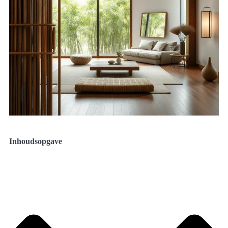
Inhoudsopgave