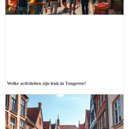
Welke activiteiten zijn leuk in Tongeren?