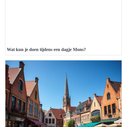
Wat kun je doen tijdens een dagje Mons?