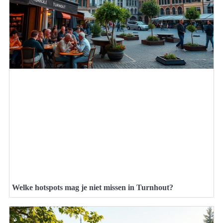
Welke hotspots mag je niet missen in Turnhout?