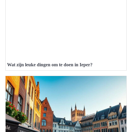
Wat zijn leuke dingen om te doen in Ieper?