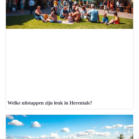
Welke uitstappen zijn leuk in Herentals?