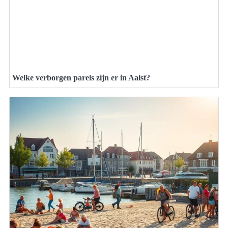
Welke verborgen parels zijn er in Aalst?