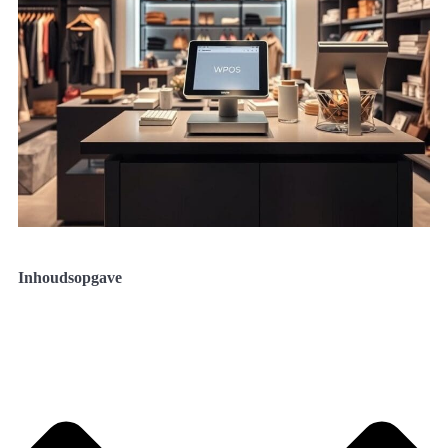
Inhoudsopgave