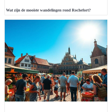
Wat zijn de mooiste wandelingen rond Rochefort?