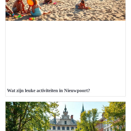
Wat zijn leuke activiteiten in Nieuwpoort?