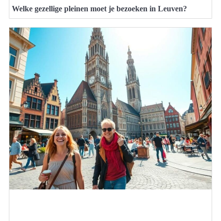
Welke gezellige pleinen moet je bezoeken in Leuven?