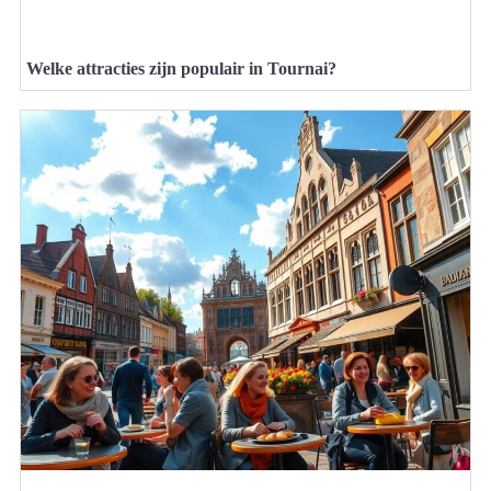
Welke attracties zijn populair in Tournai?