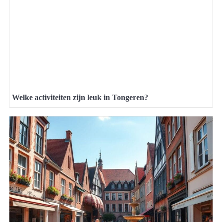
Welke activiteiten zijn leuk in Tongeren?