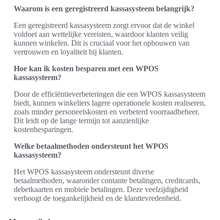
Waarom is een geregistreerd kassasysteem belangrijk?
Een geregistreerd kassasysteem zorgt ervoor dat de winkel
voldoet aan wettelijke vereisten, waardoor klanten veilig
kunnen winkelen. Dit is cruciaal voor het opbouwen van
vertrouwen en loyaliteit bij klanten.
Hoe kan ik kosten besparen met een WPOS
kassasysteem?
Door de efficiëntieverbeteringen die een WPOS kassasysteem
biedt, kunnen winkeliers lagere operationele kosten realiseren,
zoals minder personeelskosten en verbeterd voorraadbeheer.
Dit leidt op de lange termijn tot aanzienlijke
kostenbesparingen.
Welke betaalmethoden ondersteunt het WPOS
kassasysteem?
Het WPOS kassasysteem ondersteunt diverse
betaalmethoden, waaronder contante betalingen, creditcards,
debetkaarten en mobiele betalingen. Deze veelzijdigheid
verhoogt de toegankelijkheid en de klanttevredenheid.