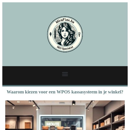
Waarom kiezen voor een WPOS kassasysteem in je winkel?