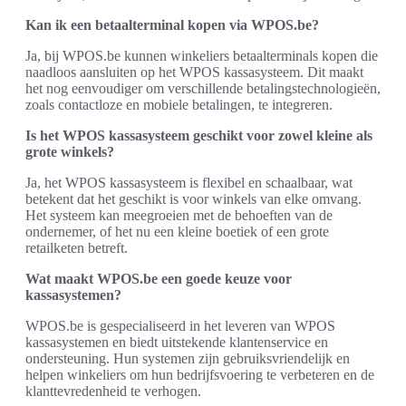
Kan ik een betaalterminal kopen via WPOS.be?
Ja, bij WPOS.be kunnen winkeliers betaalterminals kopen die
naadloos aansluiten op het WPOS kassasysteem. Dit maakt
het nog eenvoudiger om verschillende betalingstechnologieën,
zoals contactloze en mobiele betalingen, te integreren.
Is het WPOS kassasysteem geschikt voor zowel kleine als
grote winkels?
Ja, het WPOS kassasysteem is flexibel en schaalbaar, wat
betekent dat het geschikt is voor winkels van elke omvang.
Het systeem kan meegroeien met de behoeften van de
ondernemer, of het nu een kleine boetiek of een grote
retailketen betreft.
Wat maakt WPOS.be een goede keuze voor
kassasystemen?
WPOS.be is gespecialiseerd in het leveren van WPOS
kassasystemen en biedt uitstekende klantenservice en
ondersteuning. Hun systemen zijn gebruiksvriendelijk en
helpen winkeliers om hun bedrijfsvoering te verbeteren en de
klanttevredenheid te verhogen.