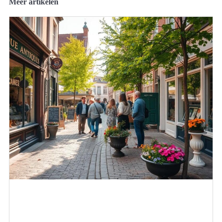
Meer artikelen