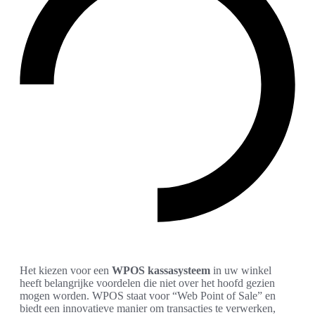
Het kiezen voor een
WPOS kassasysteem
in uw winkel
heeft belangrijke voordelen die niet over het hoofd gezien
mogen worden. WPOS staat voor “Web Point of Sale” en
biedt een innovatieve manier om transacties te verwerken,