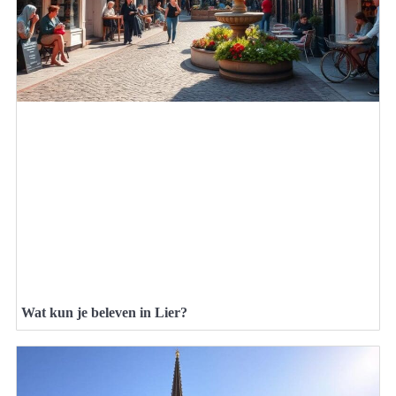
Wat kun je beleven in Lier?