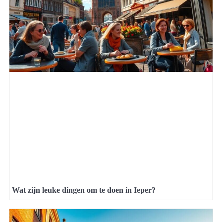
Wat zijn leuke dingen om te doen in Ieper?