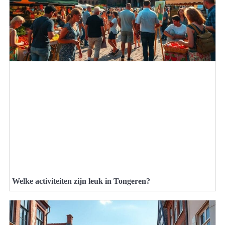
Welke activiteiten zijn leuk in Tongeren?