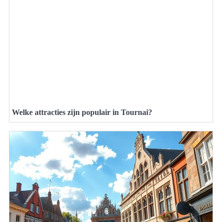
Welke attracties zijn populair in Tournai?