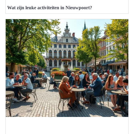
Wat zijn leuke activiteiten in Nieuwpoort?