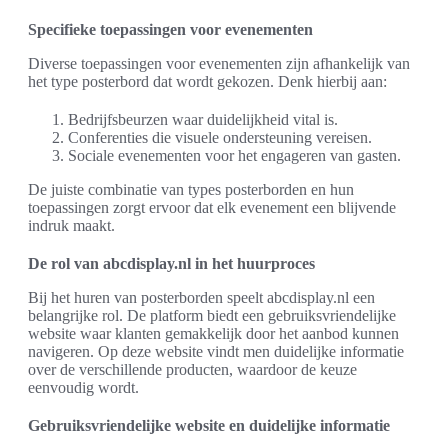
Specifieke toepassingen voor evenementen
Diverse toepassingen voor evenementen zijn afhankelijk van
het type posterbord dat wordt gekozen. Denk hierbij aan:
Bedrijfsbeurzen waar duidelijkheid vital is.
Conferenties die visuele ondersteuning vereisen.
Sociale evenementen voor het engageren van gasten.
De juiste combinatie van types posterborden en hun
toepassingen zorgt ervoor dat elk evenement een blijvende
indruk maakt.
De rol van abcdisplay.nl in het huurproces
Bij het huren van posterborden speelt abcdisplay.nl een
belangrijke rol. De platform biedt een gebruiksvriendelijke
website waar klanten gemakkelijk door het aanbod kunnen
navigeren. Op deze website vindt men duidelijke informatie
over de verschillende producten, waardoor de keuze
eenvoudig wordt.
Gebruiksvriendelijke website en duidelijke informatie