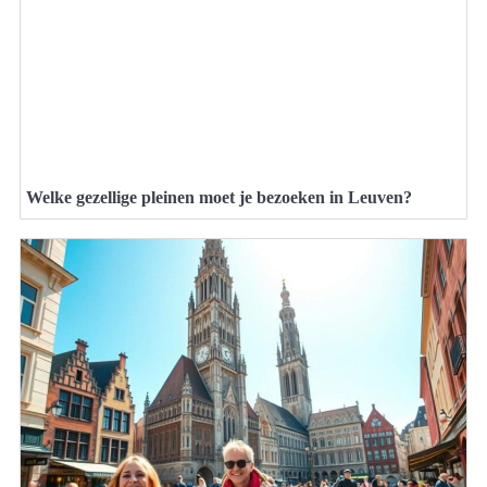
Welke gezellige pleinen moet je bezoeken in Leuven?