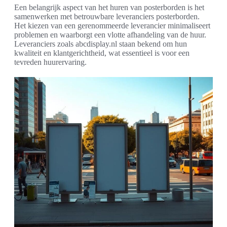
Een belangrijk aspect van het huren van posterborden is het
samenwerken met betrouwbare leveranciers posterborden.
Het kiezen van een gerenommeerde leverancier minimaliseert
problemen en waarborgt een vlotte afhandeling van de huur.
Leveranciers zoals abcdisplay.nl staan bekend om hun
kwaliteit en klantgerichtheid, wat essentieel is voor een
tevreden huurervaring.