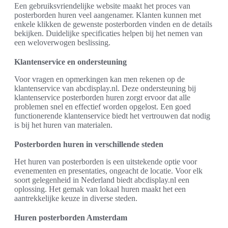
Een gebruiksvriendelijke website maakt het proces van
posterborden huren veel aangenamer. Klanten kunnen met
enkele klikken de gewenste posterborden vinden en de details
bekijken. Duidelijke specificaties helpen bij het nemen van
een weloverwogen beslissing.
Klantenservice en ondersteuning
Voor vragen en opmerkingen kan men rekenen op de
klantenservice van abcdisplay.nl. Deze ondersteuning bij
klantenservice posterborden huren zorgt ervoor dat alle
problemen snel en effectief worden opgelost. Een goed
functionerende klantenservice biedt het vertrouwen dat nodig
is bij het huren van materialen.
Posterborden huren in verschillende steden
Het huren van posterborden is een uitstekende optie voor
evenementen en presentaties, ongeacht de locatie. Voor elk
soort gelegenheid in Nederland biedt abcdisplay.nl een
oplossing. Het gemak van lokaal huren maakt het een
aantrekkelijke keuze in diverse steden.
Huren posterborden Amsterdam