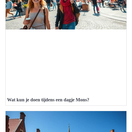
Wat kun je doen tijdens een dagje Mons?