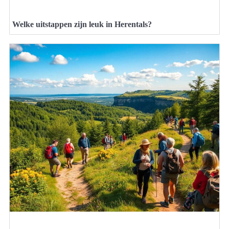
Welke uitstappen zijn leuk in Herentals?