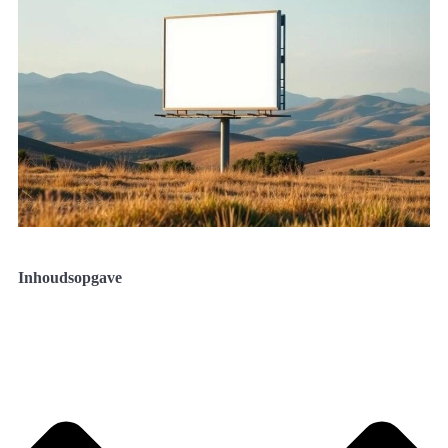
Inhoudsopgave