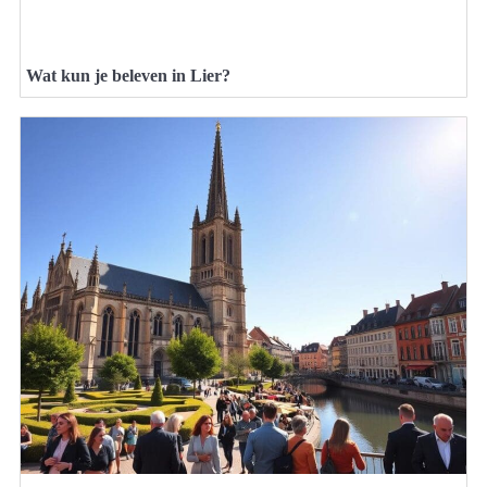
Wat kun je beleven in Lier?