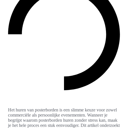
Het huren van posterborden is een slimme keuze voor zowel
commerciële als persoonlijke evenementen. Wanneer je
begrijpt waarom posterborden huren zonder stress kan, maak
je het hele proces een stuk eenvoudiger. Dit artikel onderzoekt