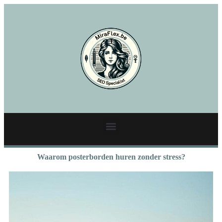
Waarom posterborden huren zonder stress?