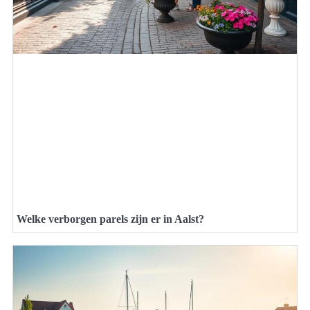
Welke verborgen parels zijn er in Aalst?