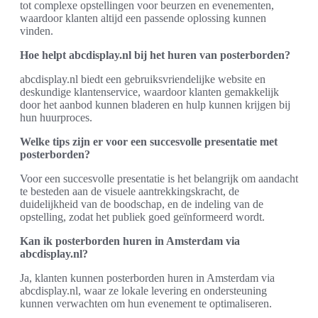
tot complexe opstellingen voor beurzen en evenementen,
waardoor klanten altijd een passende oplossing kunnen
vinden.
Hoe helpt abcdisplay.nl bij het huren van posterborden?
abcdisplay.nl biedt een gebruiksvriendelijke website en
deskundige klantenservice, waardoor klanten gemakkelijk
door het aanbod kunnen bladeren en hulp kunnen krijgen bij
hun huurproces.
Welke tips zijn er voor een succesvolle presentatie met
posterborden?
Voor een succesvolle presentatie is het belangrijk om aandacht
te besteden aan de visuele aantrekkingskracht, de
duidelijkheid van de boodschap, en de indeling van de
opstelling, zodat het publiek goed geïnformeerd wordt.
Kan ik posterborden huren in Amsterdam via
abcdisplay.nl?
Ja, klanten kunnen posterborden huren in Amsterdam via
abcdisplay.nl, waar ze lokale levering en ondersteuning
kunnen verwachten om hun evenement te optimaliseren.