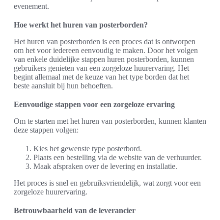
evenement.
Hoe werkt het huren van posterborden?
Het huren van posterborden is een proces dat is ontworpen
om het voor iedereen eenvoudig te maken. Door het volgen
van enkele duidelijke stappen huren posterborden, kunnen
gebruikers genieten van een zorgeloze huurervaring. Het
begint allemaal met de keuze van het type borden dat het
beste aansluit bij hun behoeften.
Eenvoudige stappen voor een zorgeloze ervaring
Om te starten met het huren van posterborden, kunnen klanten
deze stappen volgen:
Kies het gewenste type posterbord.
Plaats een bestelling via de website van de verhuurder.
Maak afspraken over de levering en installatie.
Het proces is snel en gebruiksvriendelijk, wat zorgt voor een
zorgeloze huurervaring.
Betrouwbaarheid van de leverancier