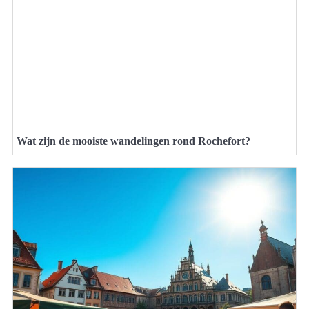
Wat zijn de mooiste wandelingen rond Rochefort?