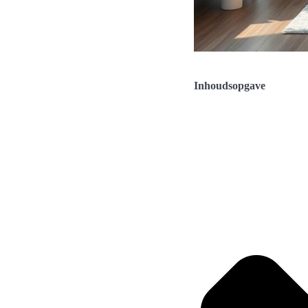
Inhoudsopgave