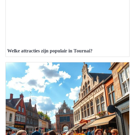
Welke attracties zijn populair in Tournai?