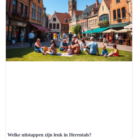
Welke uitstappen zijn leuk in Herentals?