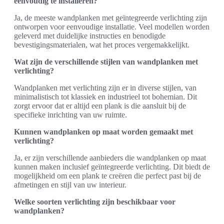
eenvoudig te installeren?
Ja, de meeste wandplanken met geïntegreerde verlichting zijn
ontworpen voor eenvoudige installatie. Veel modellen worden
geleverd met duidelijke instructies en benodigde
bevestigingsmaterialen, wat het proces vergemakkelijkt.
Wat zijn de verschillende stijlen van wandplanken met
verlichting?
Wandplanken met verlichting zijn er in diverse stijlen, van
minimalistisch tot klassiek en industrieel tot bohemian. Dit
zorgt ervoor dat er altijd een plank is die aansluit bij de
specifieke inrichting van uw ruimte.
Kunnen wandplanken op maat worden gemaakt met
verlichting?
Ja, er zijn verschillende aanbieders die wandplanken op maat
kunnen maken inclusief geïntegreerde verlichting. Dit biedt de
mogelijkheid om een plank te creëren die perfect past bij de
afmetingen en stijl van uw interieur.
Welke soorten verlichting zijn beschikbaar voor
wandplanken?