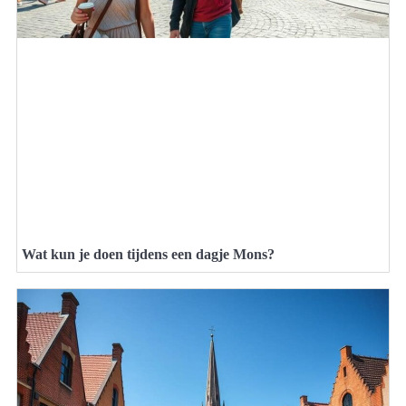
Wat kun je doen tijdens een dagje Mons?