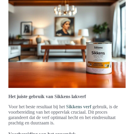
Het juiste gebruik van Sikkens lakverf
Voor het beste resultaat bij het
Sikkens verf
gebruik, is de
voorbereiding van het oppervlak cruciaal. Dit proces
garandeert dat de verf optimaal hecht en het eindresultaat
prachtig en duurzaam is.