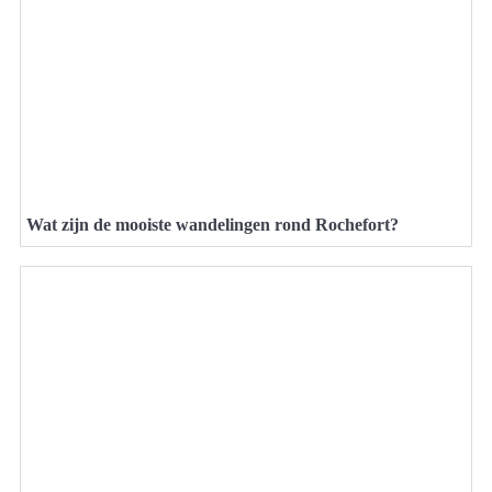
Wat zijn de mooiste wandelingen rond Rochefort?