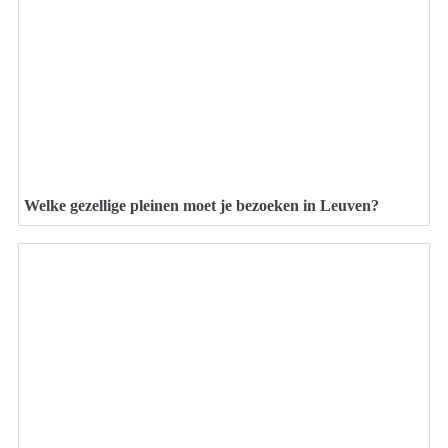
Welke gezellige pleinen moet je bezoeken in Leuven?