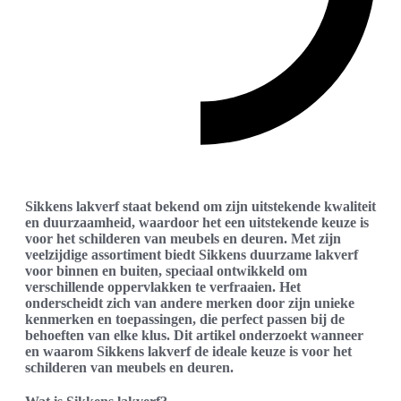
Sikkens lakverf staat bekend om zijn uitstekende kwaliteit
en duurzaamheid, waardoor het een uitstekende keuze is
voor het schilderen van meubels en deuren. Met zijn
veelzijdige assortiment biedt Sikkens duurzame lakverf
voor binnen en buiten, speciaal ontwikkeld om
verschillende oppervlakken te verfraaien. Het
onderscheidt zich van andere merken door zijn unieke
kenmerken en toepassingen, die perfect passen bij de
behoeften van elke klus. Dit artikel onderzoekt wanneer
en waarom Sikkens lakverf de ideale keuze is voor het
schilderen van meubels en deuren.