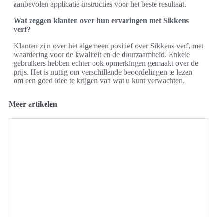
aanbevolen applicatie-instructies voor het beste resultaat.
Wat zeggen klanten over hun ervaringen met Sikkens
verf?
Klanten zijn over het algemeen positief over Sikkens verf, met
waardering voor de kwaliteit en de duurzaamheid. Enkele
gebruikers hebben echter ook opmerkingen gemaakt over de
prijs. Het is nuttig om verschillende beoordelingen te lezen
om een goed idee te krijgen van wat u kunt verwachten.
Meer artikelen