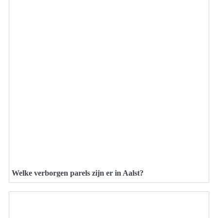
Welke verborgen parels zijn er in Aalst?