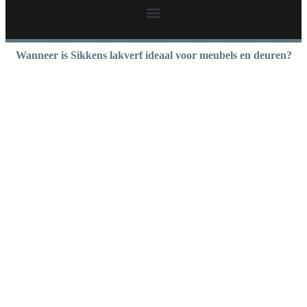
Wanneer is Sikkens lakverf ideaal voor meubels en deuren?