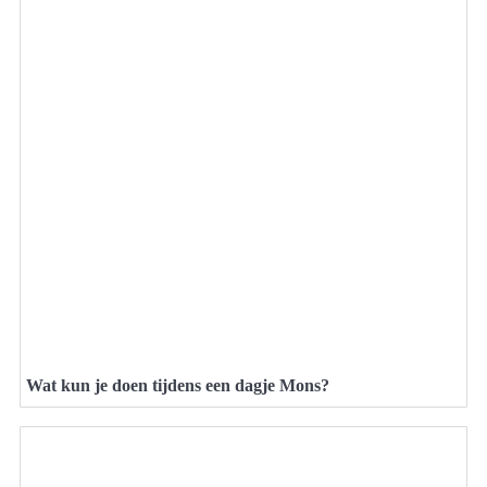
Wat kun je doen tijdens een dagje Mons?