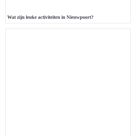
Wat zijn leuke activiteiten in Nieuwpoort?