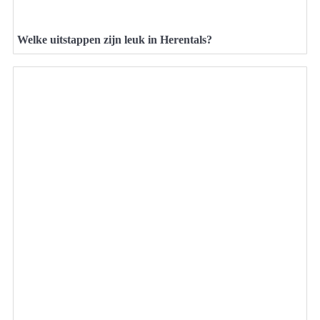
Welke uitstappen zijn leuk in Herentals?