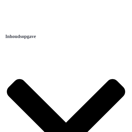
Inhoudsopgave