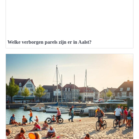
Welke verborgen parels zijn er in Aalst?