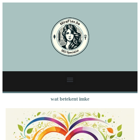
wat betekent imke