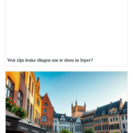
Wat zijn leuke dingen om te doen in Ieper?