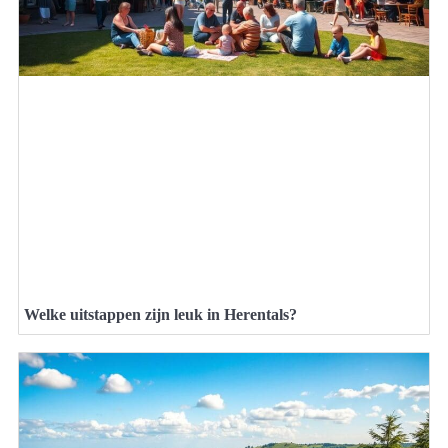
Welke uitstappen zijn leuk in Herentals?