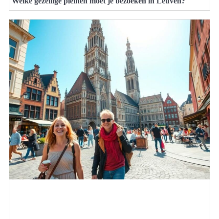
Welke gezellige pleinen moet je bezoeken in Leuven?