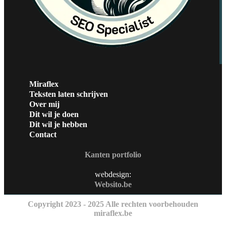
Miraflex
Teksten laten schrijven
Over mij
Dit wil je doen
Dit wil je hebben
Contact
Kanten portfolio
webdesign:
Websito.be
Copyright 2023 - 2025 Alle rechten voorbehouden
miraflex.be