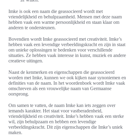
Imke is ook een naam die geassocieerd wordt met
vriendelijkheid en behulpzaamheid. Mensen met deze naam
hebben vaak een warme persoonlijkheid en staan klaar om
anderen te ondersteunen.
Bovendien wordt Imke geassocieerd met creativiteit. Imke’s
hebben vaak een levendige verbeeldingskracht en zijn in staat
om unieke oplossingen te bedenken voor verschillende
situaties. Ze hebben vaak interesse in kunst, muziek en andere
creatieve uitingen.
Naast de kenmerken en eigenschappen die geassocieerd
worden met Imke, kunnen we ook kijken naar synoniemen en
definities van de naam. In het woordenboek wordt Imke vaak
omschreven als een vrouwelijke naam van Germaanse
oorsprong.
Om samen te vatten, de naam Imke kan iets zeggen over
iemands karakter. Het staat voor vastberadenheid,
vriendelijkheid en creativiteit. Imke’s hebben vaak een sterke
wil, zijn behulpzaam en hebben een levendige
verbeeldingskracht. Dit zijn eigenschappen die Imke’s uniek
maken.