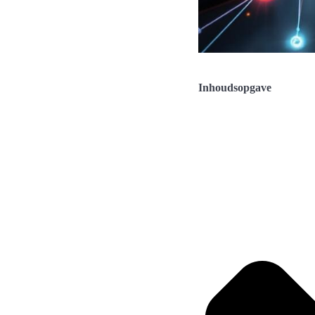
Inhoudsopgave