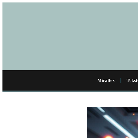
Miraflex
Tekst