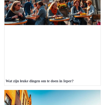
Wat zijn leuke dingen om te doen in Ieper?