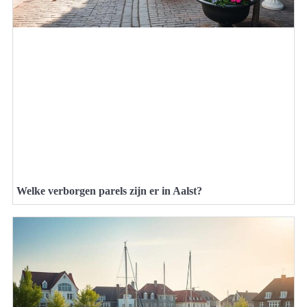
Welke verborgen parels zijn er in Aalst?