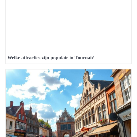
Welke attracties zijn populair in Tournai?