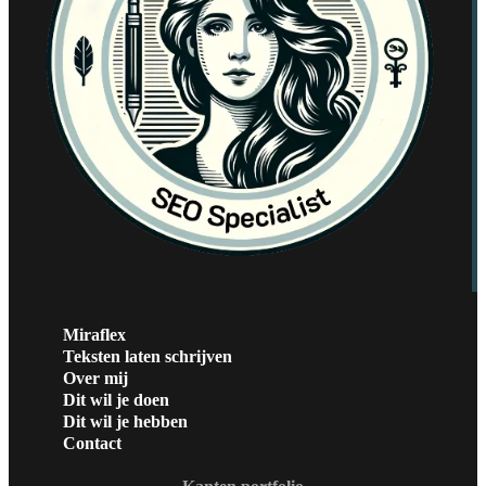
Miraflex
Teksten laten schrijven
Over mij
Dit wil je doen
Dit wil je hebben
Contact