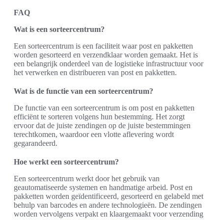
FAQ
Wat is een sorteercentrum?
Een sorteercentrum is een faciliteit waar post en pakketten
worden gesorteerd en verzendklaar worden gemaakt. Het is
een belangrijk onderdeel van de logistieke infrastructuur voor
het verwerken en distribueren van post en pakketten.
Wat is de functie van een sorteercentrum?
De functie van een sorteercentrum is om post en pakketten
efficiënt te sorteren volgens hun bestemming. Het zorgt
ervoor dat de juiste zendingen op de juiste bestemmingen
terechtkomen, waardoor een vlotte aflevering wordt
gegarandeerd.
Hoe werkt een sorteercentrum?
Een sorteercentrum werkt door het gebruik van
geautomatiseerde systemen en handmatige arbeid. Post en
pakketten worden geïdentificeerd, gesorteerd en gelabeld met
behulp van barcodes en andere technologieën. De zendingen
worden vervolgens verpakt en klaargemaakt voor verzending