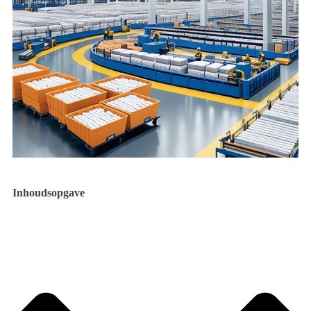
Inhoudsopgave