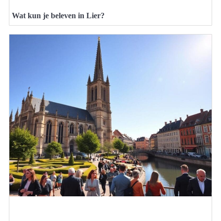
Wat kun je beleven in Lier?