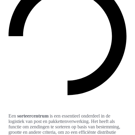
Een
sorteercentrum
is een essentieel onderdeel in de
logistiek van post en pakkettenverwerking. Het heeft als
functie om zendingen te sorteren op basis van bestemming,
grootte en andere criteria, om zo een efficiënte distributie