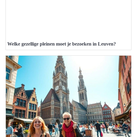
Welke gezellige pleinen moet je bezoeken in Leuven?