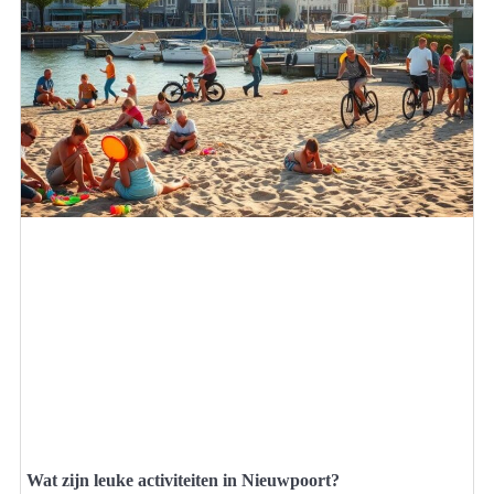
Wat zijn leuke activiteiten in Nieuwpoort?