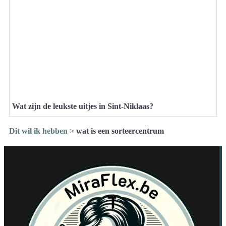
Wat zijn de leukste uitjes in Sint-Niklaas?
Dit wil ik hebben
>
wat is een sorteercentrum