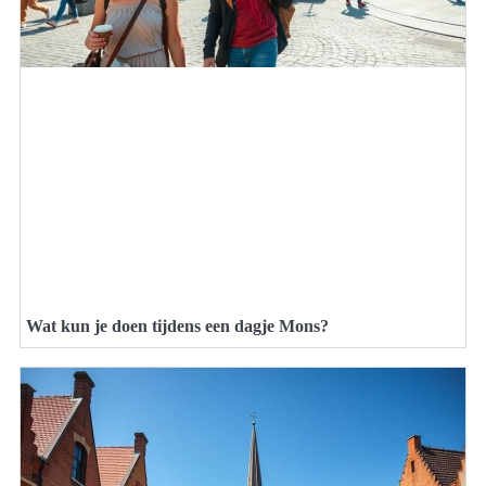
Wat kun je doen tijdens een dagje Mons?