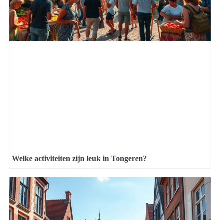
Welke activiteiten zijn leuk in Tongeren?