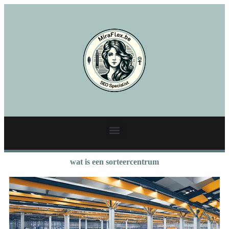
wat is een sorteercentrum