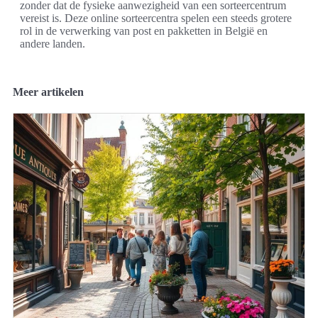
zonder dat de fysieke aanwezigheid van een sorteercentrum
vereist is. Deze online sorteercentra spelen een steeds grotere
rol in de verwerking van post en pakketten in België en
andere landen.
Meer artikelen