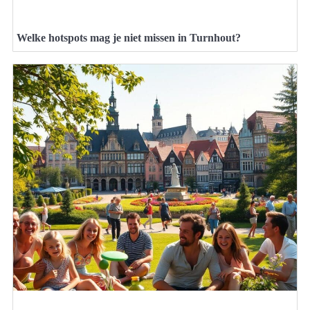
Welke hotspots mag je niet missen in Turnhout?