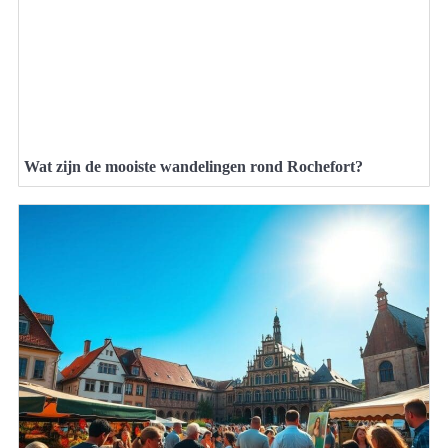
Wat zijn de mooiste wandelingen rond Rochefort?