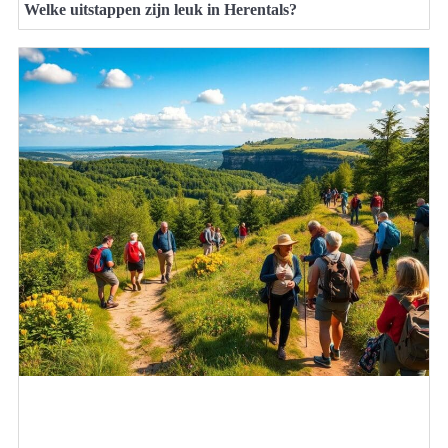
Welke uitstappen zijn leuk in Herentals?