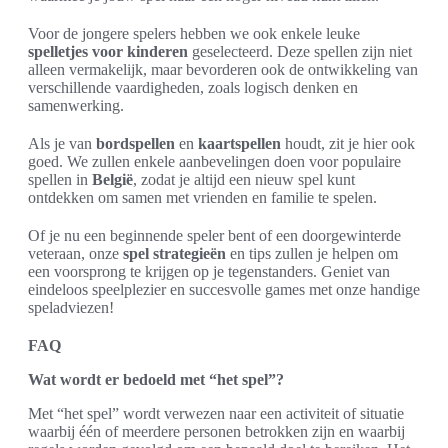
Voor de jongere spelers hebben we ook enkele leuke
spelletjes voor kinderen
geselecteerd. Deze spellen zijn niet
alleen vermakelijk, maar bevorderen ook de ontwikkeling van
verschillende vaardigheden, zoals logisch denken en
samenwerking.
Als je van
bordspellen
en
kaartspellen
houdt, zit je hier ook
goed. We zullen enkele aanbevelingen doen voor populaire
spellen in
België
, zodat je altijd een nieuw spel kunt
ontdekken om samen met vrienden en familie te spelen.
Of je nu een beginnende speler bent of een doorgewinterde
veteraan, onze
spel strategieën
en tips zullen je helpen om
een voorsprong te krijgen op je tegenstanders. Geniet van
eindeloos speelplezier en succesvolle games met onze handige
speladviezen!
FAQ
Wat wordt er bedoeld met “het spel”?
Met “het spel” wordt verwezen naar een activiteit of situatie
waarbij één of meerdere personen betrokken zijn en waarbij