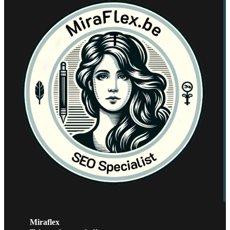
Miraflex