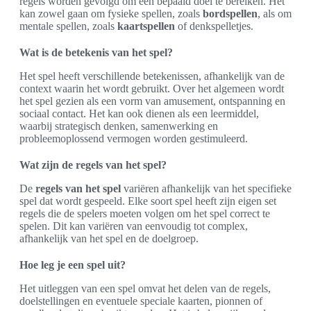
regels worden gevolgd om een bepaald doel te bereiken. Het
kan zowel gaan om fysieke spellen, zoals
bordspellen
, als om
mentale spellen, zoals
kaartspellen
of denkspelletjes.
Wat is de betekenis van het spel?
Het spel heeft verschillende betekenissen, afhankelijk van de
context waarin het wordt gebruikt. Over het algemeen wordt
het spel gezien als een vorm van amusement, ontspanning en
sociaal contact. Het kan ook dienen als een leermiddel,
waarbij strategisch denken, samenwerking en
probleemoplossend vermogen worden gestimuleerd.
Wat zijn de regels van het spel?
De
regels van het spel
variëren afhankelijk van het specifieke
spel dat wordt gespeeld. Elke soort spel heeft zijn eigen set
regels die de spelers moeten volgen om het spel correct te
spelen. Dit kan variëren van eenvoudig tot complex,
afhankelijk van het spel en de doelgroep.
Hoe leg je een spel uit?
Het uitleggen van een spel omvat het delen van de regels,
doelstellingen en eventuele speciale kaarten, pionnen of