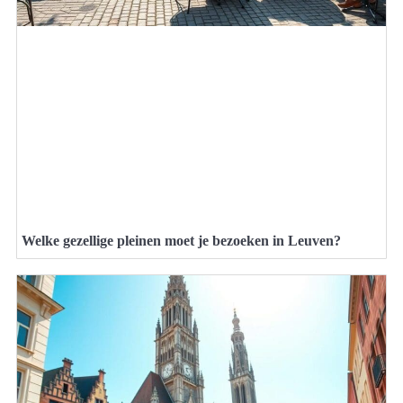
Welke gezellige pleinen moet je bezoeken in Leuven?