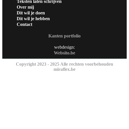
Teksten laten schrijven
Over mij
Dit wil je doen
Dit wil je hebben
Contact
Kanten portfolio
webdesign:
Websito.be
Copyright 2023 - 2025 Alle rechten voorbehouden
miraflex.be