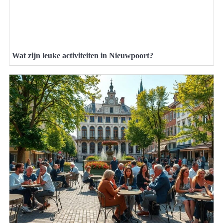
Wat zijn leuke activiteiten in Nieuwpoort?