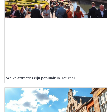
Welke attracties zijn populair in Tournai?