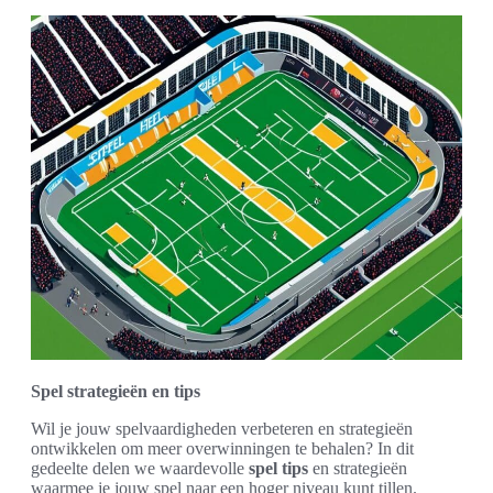
Spel strategieën en tips
Wil je jouw spelvaardigheden verbeteren en strategieën
ontwikkelen om meer overwinningen te behalen? In dit
gedeelte delen we waardevolle
spel tips
en strategieën
waarmee je jouw spel naar een hoger niveau kunt tillen.