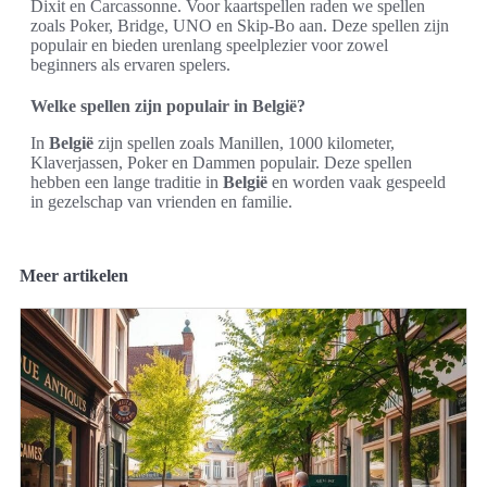
Dixit en Carcassonne. Voor kaartspellen raden we spellen
zoals Poker, Bridge, UNO en Skip-Bo aan. Deze spellen zijn
populair en bieden urenlang speelplezier voor zowel
beginners als ervaren spelers.
Welke spellen zijn populair in België?
In
België
zijn spellen zoals Manillen, 1000 kilometer,
Klaverjassen, Poker en Dammen populair. Deze spellen
hebben een lange traditie in
België
en worden vaak gespeeld
in gezelschap van vrienden en familie.
Meer artikelen