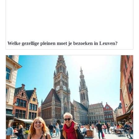
Welke gezellige pleinen moet je bezoeken in Leuven?