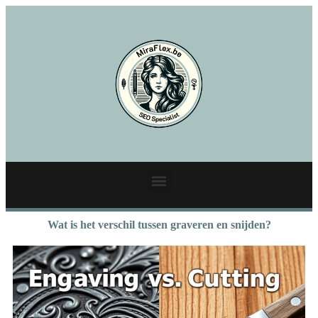
Wat is het verschil tussen graveren en snijden?