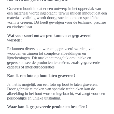
Graveren houdt in dat er een ontwerp in het oppervlak van
een materiaal wordt ingebracht, terwijl snijden inhoudt dat een
materiaal volledig wordt doorgesneden om een specifieke
vorm te creëren. Dit heeft gevolgen voor de techniek, precisie
en eindresultaat.
Wat voor soort ontwerpen kunnen er gegraveerd
worden?
Er kunnen diverse ontwerpen gegraveerd worden, van
woorden en zinnen tot complexe afbeeldingen en
lijntekeningen. Dit maakt het mogelijk om unieke en
gepersonaliseerde producten te creëren, zoals gegraveerde
cadeaus of interieurdecoraties.
Kan ik een foto op hout laten graveren?
Ja, het is mogelijk om een foto op hout te laten graveren.
Door gebruik te maken van speciale technieken kan de
afbeelding in het hout worden ingebracht, wat zorgt voor een
persoonlijke en unieke uitstraling.
Waar kan ik gegraveerde producten bestellen?