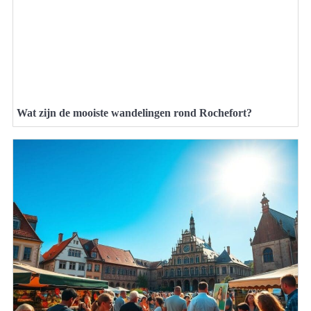
Wat zijn de mooiste wandelingen rond Rochefort?