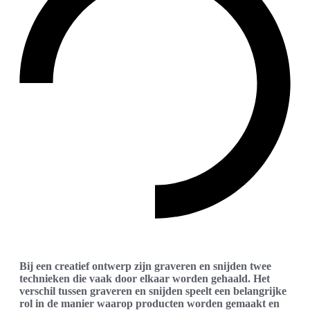
Bij een creatief ontwerp zijn graveren en snijden twee
technieken die vaak door elkaar worden gehaald. Het
verschil tussen graveren en snijden speelt een belangrijke
rol in de manier waarop producten worden gemaakt en