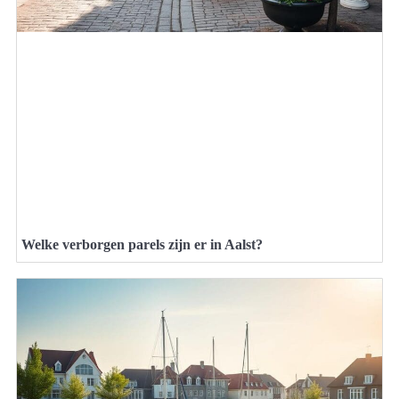
Welke verborgen parels zijn er in Aalst?