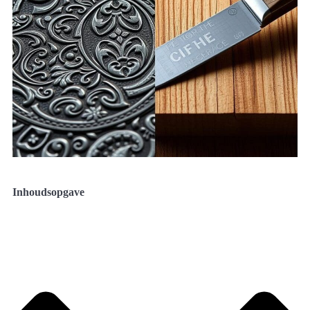
Inhoudsopgave