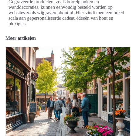
Gegraveerde producten, zoals borrelplanken en
wanddecoraties, kunnen eenvoudig besteld worden op
websites zoals wijgraverenhout.nl. Hier vindt men een breed
scala aan gepersonaliseerde cadeau-ideeën van hout en
plexiglas.
Meer artikelen