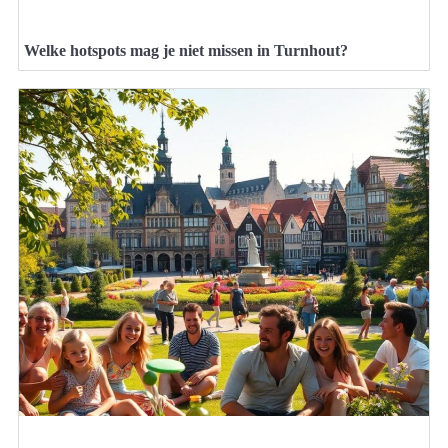
Welke hotspots mag je niet missen in Turnhout?