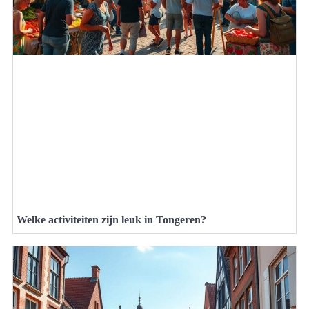
Welke activiteiten zijn leuk in Tongeren?