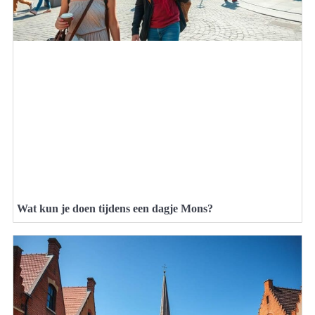
Wat kun je doen tijdens een dagje Mons?