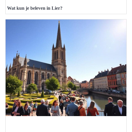
Wat kun je beleven in Lier?