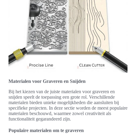
Materialen voor Graveren en Snijden
Bij het kiezen van de juiste materialen voor graveren en
snijden speelt de toepassing een grote rol. Verschillende
materialen bieden unieke mogelijkheden die aansluiten bij
specifieke projecten. In deze sectie worden de meest populaire
materialen beschouwd, waarmee zowel creativiteit als
functionaliteit gegarandeerd zijn.
Populaire materialen om te graveren