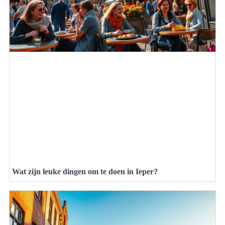
Wat zijn leuke dingen om te doen in Ieper?