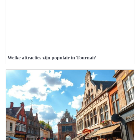
Welke attracties zijn populair in Tournai?