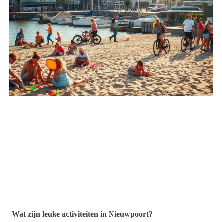
Wat zijn leuke activiteiten in Nieuwpoort?