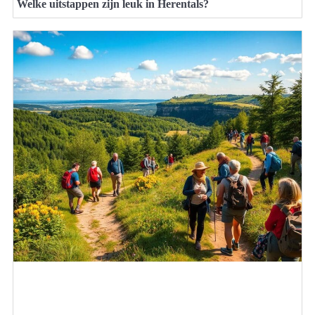
Welke uitstappen zijn leuk in Herentals?