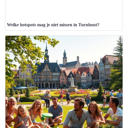
Welke hotspots mag je niet missen in Turnhout?