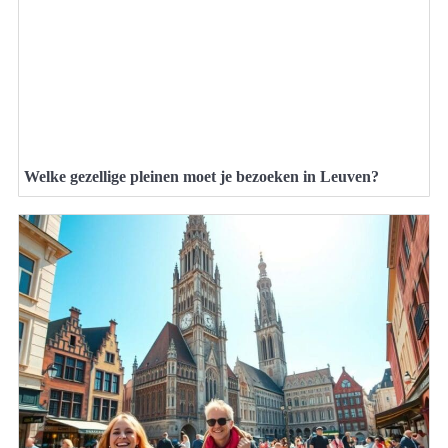
Welke gezellige pleinen moet je bezoeken in Leuven?