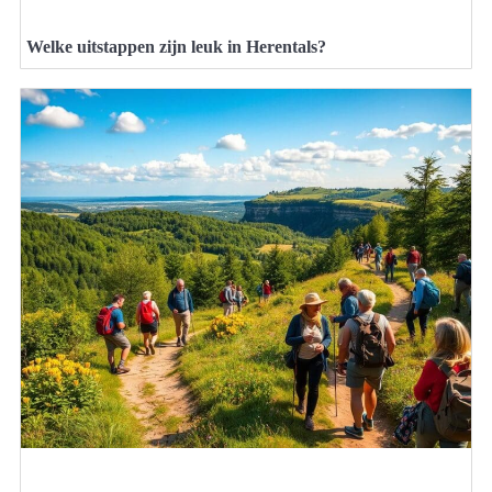
Welke uitstappen zijn leuk in Herentals?