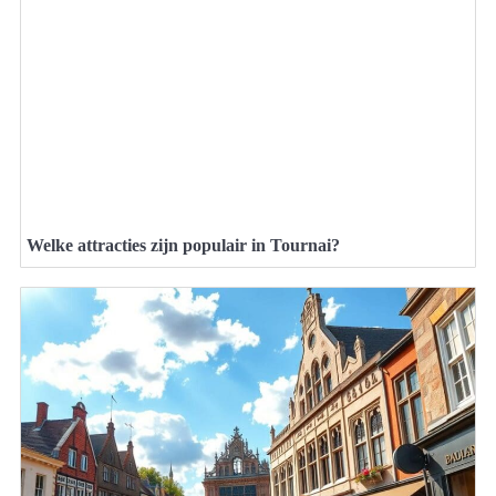
Welke attracties zijn populair in Tournai?