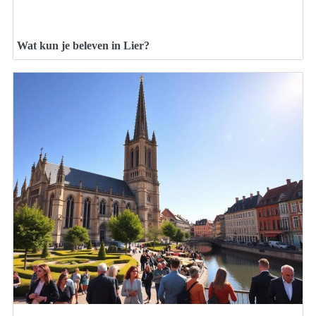
Wat kun je beleven in Lier?