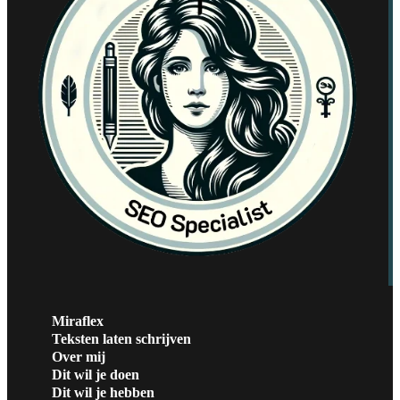
Miraflex
Teksten laten schrijven
Over mij
Dit wil je doen
Dit wil je hebben