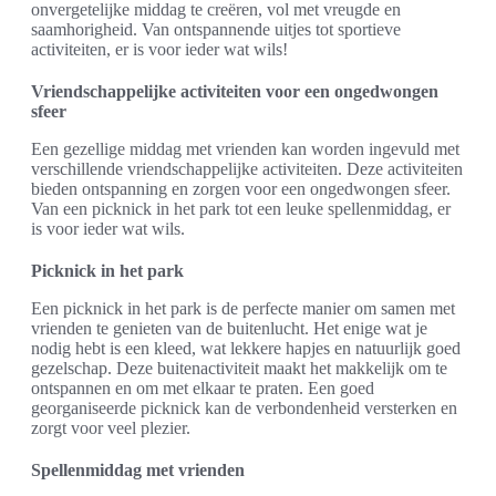
onvergetelijke middag te creëren, vol met vreugde en
saamhorigheid. Van ontspannende uitjes tot sportieve
activiteiten, er is voor ieder wat wils!
Vriendschappelijke activiteiten voor een ongedwongen
sfeer
Een gezellige middag met vrienden kan worden ingevuld met
verschillende vriendschappelijke activiteiten. Deze activiteiten
bieden ontspanning en zorgen voor een ongedwongen sfeer.
Van een picknick in het park tot een leuke spellenmiddag, er
is voor ieder wat wils.
Picknick in het park
Een picknick in het park is de perfecte manier om samen met
vrienden te genieten van de buitenlucht. Het enige wat je
nodig hebt is een kleed, wat lekkere hapjes en natuurlijk goed
gezelschap. Deze buitenactiviteit maakt het makkelijk om te
ontspannen en om met elkaar te praten. Een goed
georganiseerde picknick kan de verbondenheid versterken en
zorgt voor veel plezier.
Spellenmiddag met vrienden