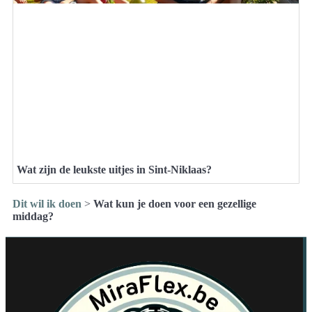
Wat zijn de leukste uitjes in Sint-Niklaas?
Dit wil ik doen
>
Wat kun je doen voor een gezellige
middag?