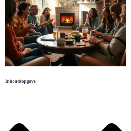
Inhoudsopgave