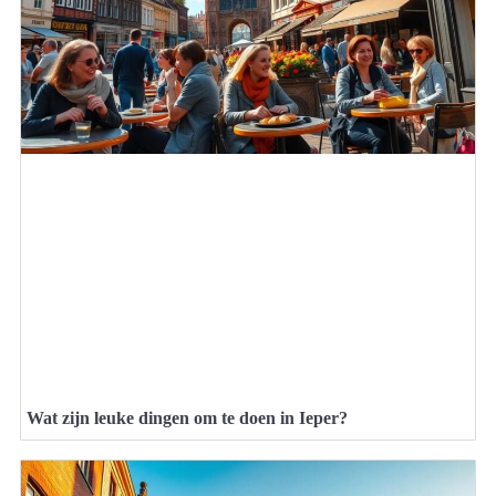
Wat zijn leuke dingen om te doen in Ieper?