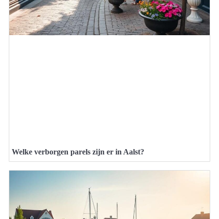
Welke verborgen parels zijn er in Aalst?