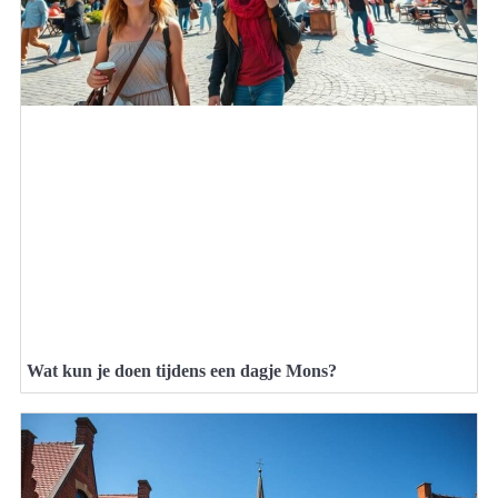
Wat kun je doen tijdens een dagje Mons?