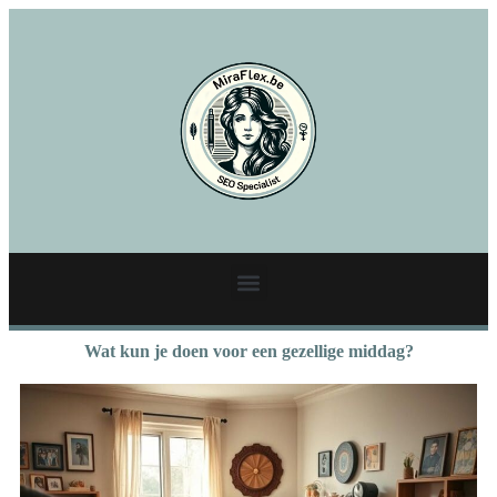
Wat kun je doen voor een gezellige middag?