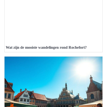
Wat zijn de mooiste wandelingen rond Rochefort?