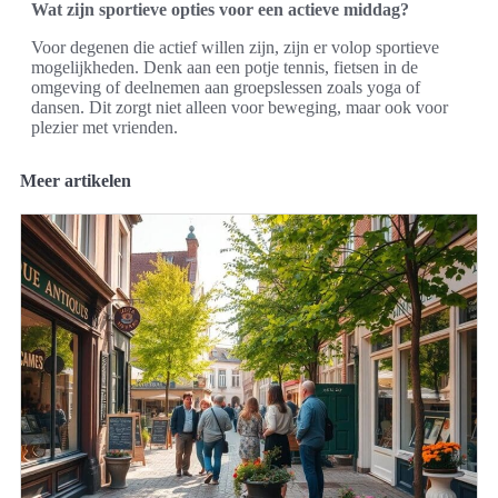
Wat zijn sportieve opties voor een actieve middag?
Voor degenen die actief willen zijn, zijn er volop sportieve
mogelijkheden. Denk aan een potje tennis, fietsen in de
omgeving of deelnemen aan groepslessen zoals yoga of
dansen. Dit zorgt niet alleen voor beweging, maar ook voor
plezier met vrienden.
Meer artikelen