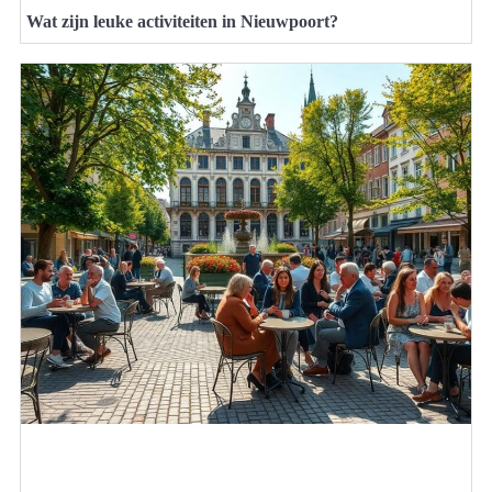
Wat zijn leuke activiteiten in Nieuwpoort?