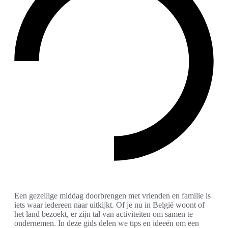
Een gezellige middag doorbrengen met vrienden en familie is
iets waar iedereen naar uitkijkt. Of je nu in België woont of
het land bezoekt, er zijn tal van activiteiten om samen te
ondernemen. In deze gids delen we tips en ideeën om een