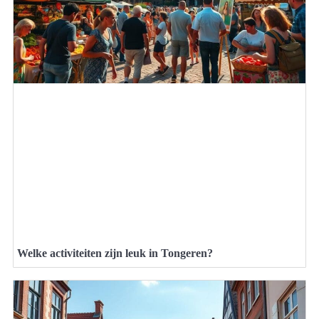
Welke activiteiten zijn leuk in Tongeren?