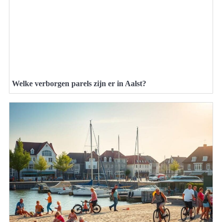
Welke verborgen parels zijn er in Aalst?