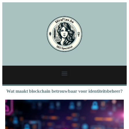
Wat maakt blockchain betrouwbaar voor identiteitsbeheer?