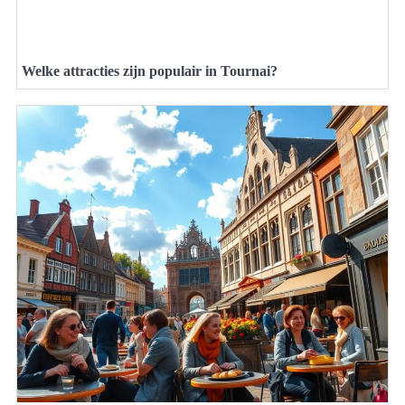
Welke attracties zijn populair in Tournai?