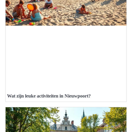
Wat zijn leuke activiteiten in Nieuwpoort?