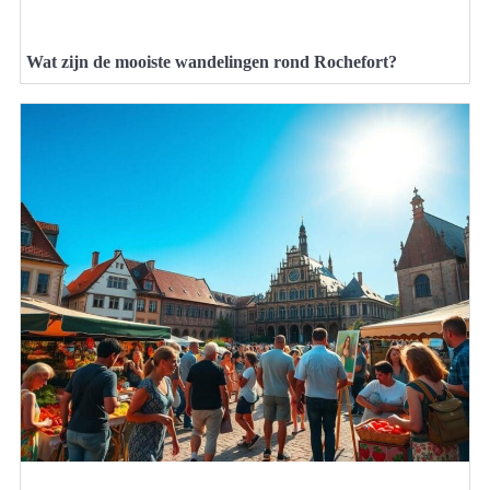
Wat zijn de mooiste wandelingen rond Rochefort?