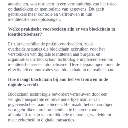
autoriteiten, wat resulteert in een vermindering van het risico
op datalekken en manipulatie van gegevens. Dit geeft
gebruikers meer controle en vertrouwen in hun
identiteitsbeheer oplossingen.
Welke praktische voorbeelden zijn er van blockchain in
identiteitsbeheer?
Er zijn verschillende praktijkvoorbeelden, zoals
overheidsinstanties die blockchain gebruiken voor het
verstrekken van digitale identiteiten aan burgers, en
organisaties die blockchain technologie implementeren om
identiteitsbeheer te automatiseren. Deze toepassingen tonen de
effectiviteit en innovaties van blockchain in de realiteit aan.
Hoe draagt blockchain bij aan het vertrouwen in de
digitale wereld?
Blockchain technologie bevordert vertrouwen door een
veilige, transparante en onveranderlijke manier van
gegevensbeheer aan te bieden. Het maakt het eenvoudiger
voor gebruikers om hun identiteit te beheren zonder
afhankelijk te zijn van traditionele methoden, wat leidt tot
meer zekerheid in digitale transacties.