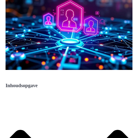
Inhoudsopgave