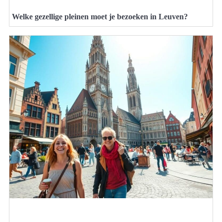
Welke gezellige pleinen moet je bezoeken in Leuven?