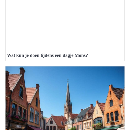
Wat kun je doen tijdens een dagje Mons?