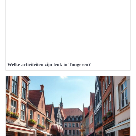
Welke activiteiten zijn leuk in Tongeren?