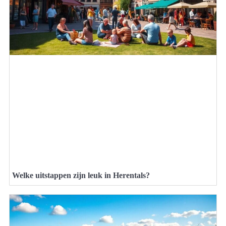
Welke uitstappen zijn leuk in Herentals?