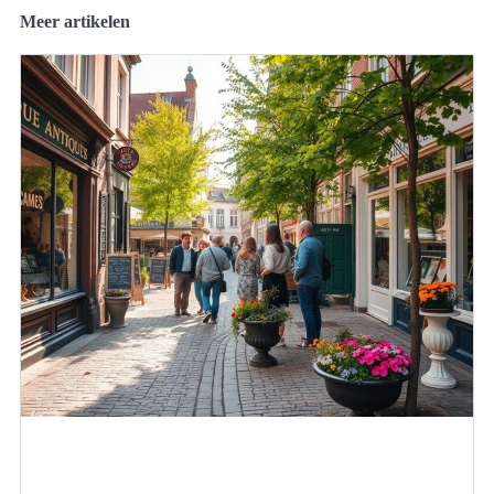
Meer artikelen