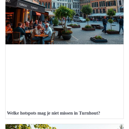
Welke hotspots mag je niet missen in Turnhout?