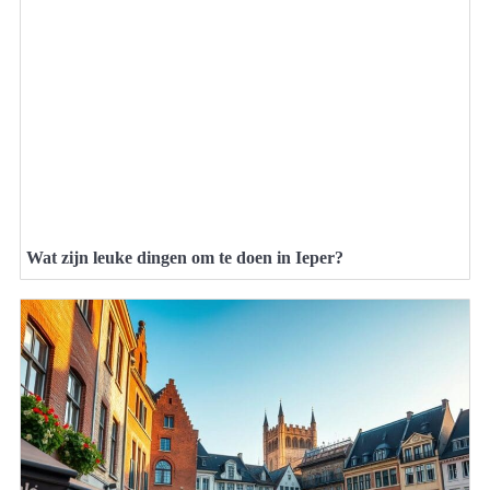
Wat zijn leuke dingen om te doen in Ieper?