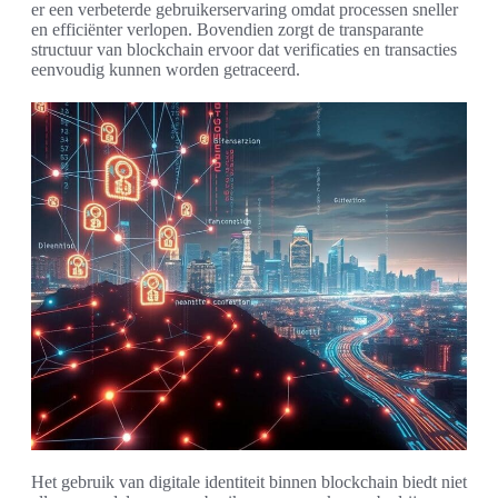
er een verbeterde gebruikerservaring omdat processen sneller
en efficiënter verlopen. Bovendien zorgt de transparante
structuur van blockchain ervoor dat verificaties en transacties
eenvoudig kunnen worden getraceerd.
Het gebruik van digitale identiteit binnen blockchain biedt niet