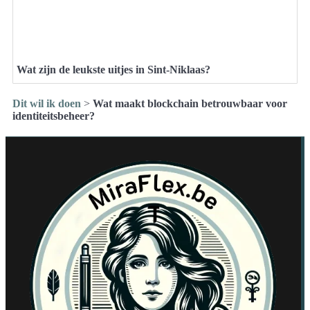
Wat zijn de leukste uitjes in Sint-Niklaas?
Dit wil ik doen
>
Wat maakt blockchain betrouwbaar voor
identiteitsbeheer?