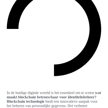
In de huidige digitale wereld is het essentieel om te weten
wat
maakt blockchain betrouwbaar voor identiteitsbeheer?
Blockchain technologie
biedt een innovatieve aanpak voor
het beheren van persoonlijke gegevens. Het verbetert