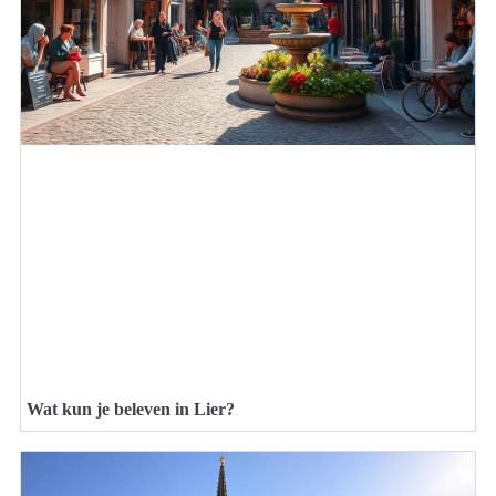
Wat kun je beleven in Lier?