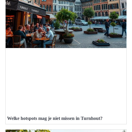
Welke hotspots mag je niet missen in Turnhout?