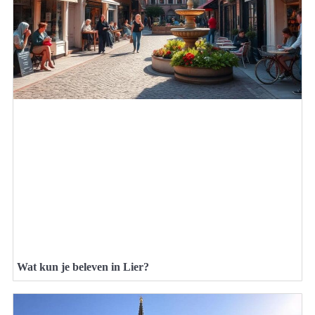
Wat kun je beleven in Lier?