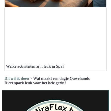
Welke activiteiten zijn leuk in Spa?
Dit wil ik doen
>
Wat maakt een dagje Ouwehands
Dierenpark leuk voor het hele gezin?