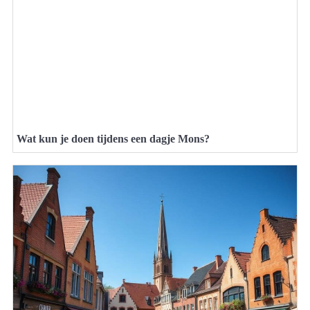
Wat kun je doen tijdens een dagje Mons?