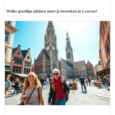
Welke gezellige pleinen moet je bezoeken in Leuven?