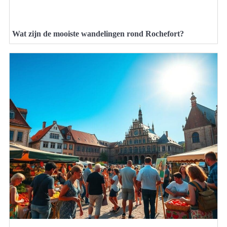
Wat zijn de mooiste wandelingen rond Rochefort?