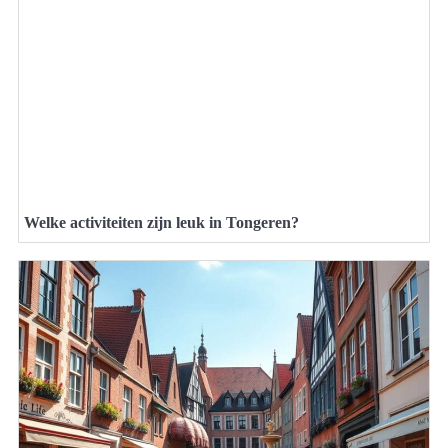
Welke activiteiten zijn leuk in Tongeren?