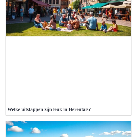
Welke uitstappen zijn leuk in Herentals?