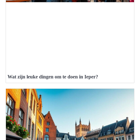
Wat zijn leuke dingen om te doen in Ieper?