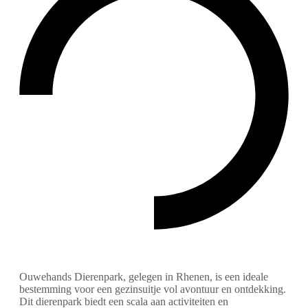
Ouwehands Dierenpark, gelegen in Rhenen, is een ideale
bestemming voor een gezinsuitje vol avontuur en ontdekking.
Dit dierenpark biedt een scala aan activiteiten en