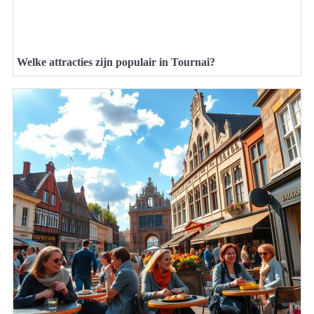
Welke attracties zijn populair in Tournai?