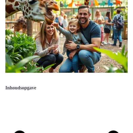
Inhoudsopgave