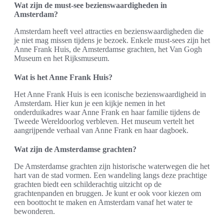
Wat zijn de must-see bezienswaardigheden in
Amsterdam?
Amsterdam heeft veel attracties en bezienswaardigheden die
je niet mag missen tijdens je bezoek. Enkele must-sees zijn het
Anne Frank Huis, de Amsterdamse grachten, het Van Gogh
Museum en het Rijksmuseum.
Wat is het Anne Frank Huis?
Het Anne Frank Huis is een iconische bezienswaardigheid in
Amsterdam. Hier kun je een kijkje nemen in het
onderduikadres waar Anne Frank en haar familie tijdens de
Tweede Wereldoorlog verbleven. Het museum vertelt het
aangrijpende verhaal van Anne Frank en haar dagboek.
Wat zijn de Amsterdamse grachten?
De Amsterdamse grachten zijn historische waterwegen die het
hart van de stad vormen. Een wandeling langs deze prachtige
grachten biedt een schilderachtig uitzicht op de
grachtenpanden en bruggen. Je kunt er ook voor kiezen om
een boottocht te maken en Amsterdam vanaf het water te
bewonderen.