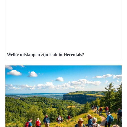
Welke uitstappen zijn leuk in Herentals?