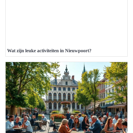
Wat zijn leuke activiteiten in Nieuwpoort?