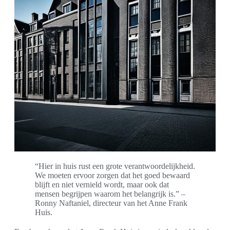
“Hier in huis rust een grote verantwoordelijkheid.
We moeten ervoor zorgen dat het goed bewaard
blijft en niet vernield wordt, maar ook dat
mensen begrijpen waarom het belangrijk is.” –
Ronny Naftaniel, directeur van het Anne Frank
Huis.