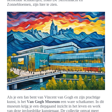
Zonnebloemen, zijn hier te zien.
Als je een fan bent van Vincent van Gogh en zijn prachtige
kunst, is het
Van Gogh Museum
een ware schatkamer. In dit
museum krijg je een diepgaand inzicht in het leven en werk
van deze invloedrijke kunstenaar. De collectie omvat meer