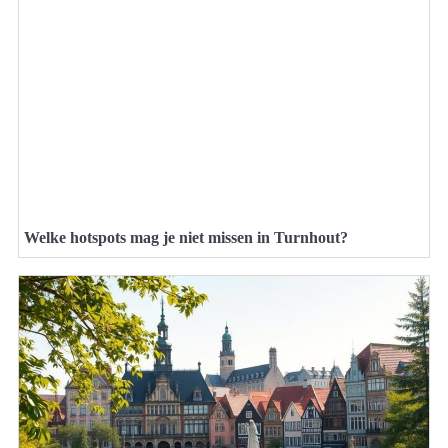
Welke hotspots mag je niet missen in Turnhout?