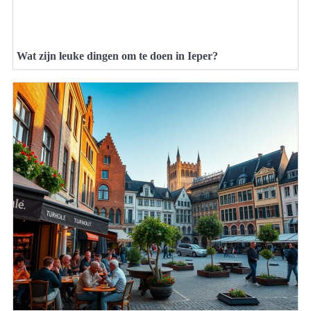
Wat zijn leuke dingen om te doen in Ieper?