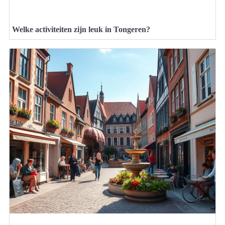
Welke activiteiten zijn leuk in Tongeren?