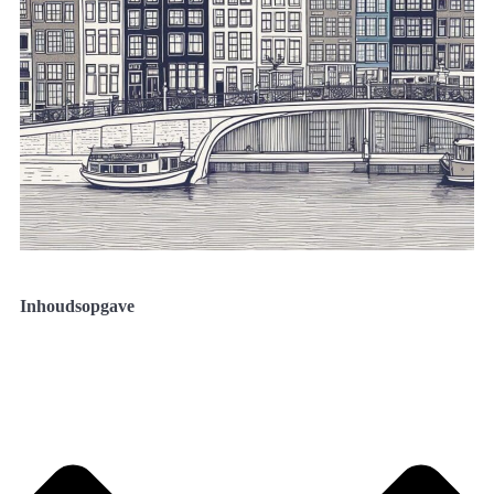
Inhoudsopgave