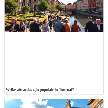
Welke attracties zijn populair in Tournai?