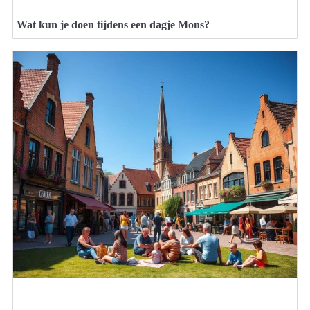
Wat kun je doen tijdens een dagje Mons?