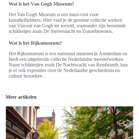
Wat is het Van Gogh Museum?
Het Van Gogh Museum is een must-visit voor
kunstliefhebbers. Hier vind je de grootste collectie werken
van Vincent van Gogh ter wereld, waaronder zijn beroemde
schilderijen zoals De Sterrennacht en Zonnebloemen.
Wat is het Rijksmuseum?
Het Rijksmuseum is een nationaal museum in Amsterdam en
biedt een uitgebreide collectie Nederlandse meesterwerken.
Naast schilderijen zoals De Nachtwacht van Rembrandt, kun
je er ook exposities over de Nederlandse geschiedenis en
cultuur bezoeken.
Meer artikelen