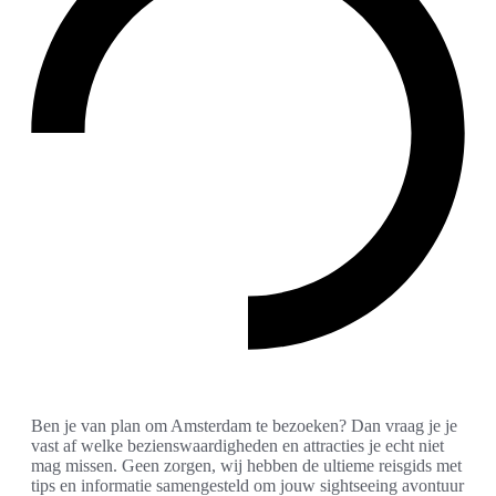
Ben je van plan om Amsterdam te bezoeken? Dan vraag je je
vast af welke bezienswaardigheden en attracties je echt niet
mag missen. Geen zorgen, wij hebben de ultieme reisgids met
tips en informatie samengesteld om jouw sightseeing avontuur