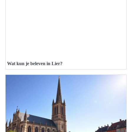
Wat kun je beleven in Lier?