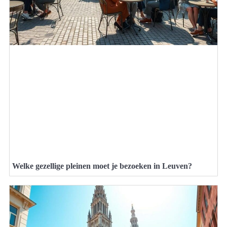
Welke gezellige pleinen moet je bezoeken in Leuven?