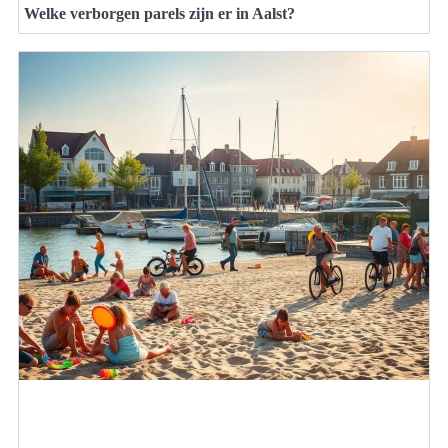
Welke verborgen parels zijn er in Aalst?