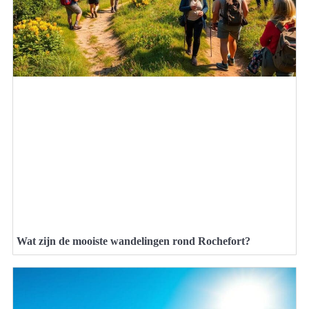
Wat zijn de mooiste wandelingen rond Rochefort?