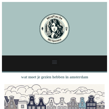
wat moet je gezien hebben in amsterdam