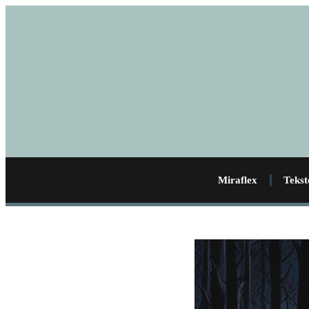
Miraflex
Tekst