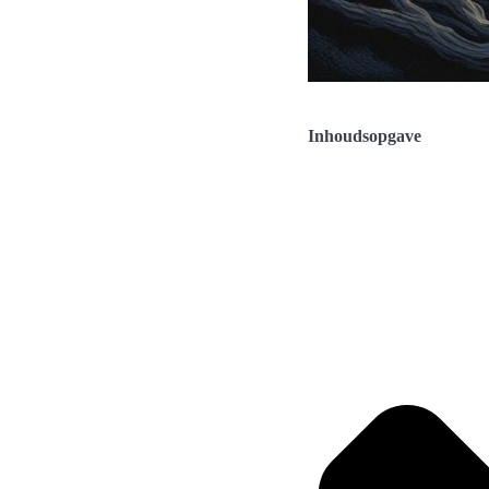
Inhoudsopgave