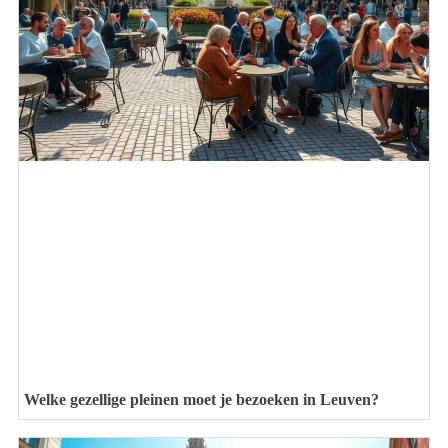
Welke gezellige pleinen moet je bezoeken in Leuven?