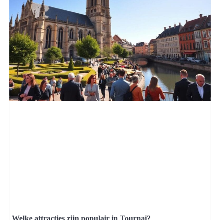
Welke attracties zijn populair in Tournai?