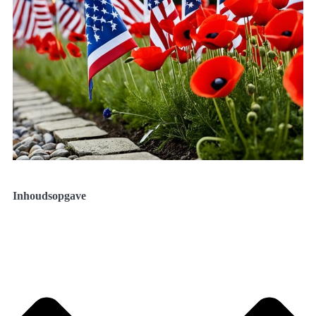
Inhoudsopgave