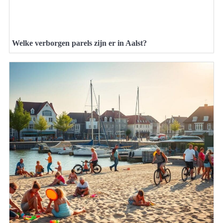
Welke verborgen parels zijn er in Aalst?