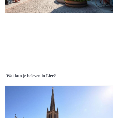
Wat kun je beleven in Lier?