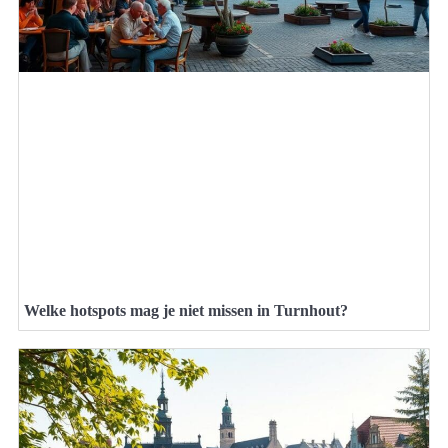
Welke hotspots mag je niet missen in Turnhout?