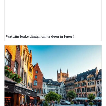
Wat zijn leuke dingen om te doen in Ieper?