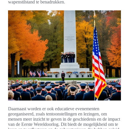
wapenstilstand te benadrukken.
Daarnaast worden er ook educatieve evenementen
georganiseerd, zoals tentoonstellingen en lezingen, om
mensen meer inzicht te geven in de geschiedenis en de impact
van de Eerste Wereldoorlog. Dit biedt de mogelijkheid om te