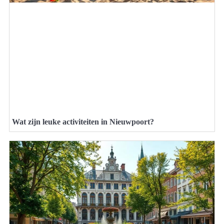
Wat zijn leuke activiteiten in Nieuwpoort?