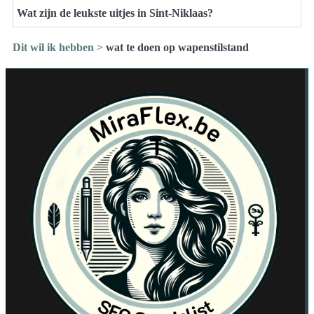
Wat zijn de leukste uitjes in Sint-Niklaas?
Dit wil ik hebben
>
wat te doen op wapenstilstand