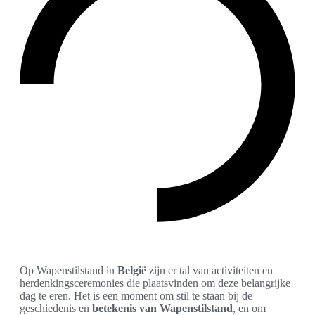
Op Wapenstilstand in
België
zijn er tal van activiteiten en
herdenkingsceremonies die plaatsvinden om deze belangrijke
dag te eren. Het is een moment om stil te staan bij de
geschiedenis en
betekenis van Wapenstilstand
, en om