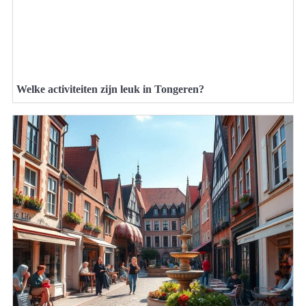
Welke activiteiten zijn leuk in Tongeren?