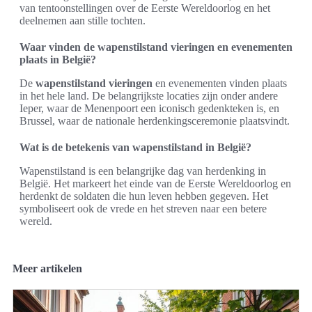
van tentoonstellingen over de Eerste Wereldoorlog en het
deelnemen aan stille tochten.
Waar vinden de wapenstilstand vieringen en evenementen
plaats in België?
De
wapenstilstand vieringen
en evenementen vinden plaats
in het hele land. De belangrijkste locaties zijn onder andere
Ieper, waar de Menenpoort een iconisch gedenkteken is, en
Brussel, waar de nationale herdenkingsceremonie plaatsvindt.
Wat is de betekenis van wapenstilstand in België?
Wapenstilstand is een belangrijke dag van herdenking in
België. Het markeert het einde van de Eerste Wereldoorlog en
herdenkt de soldaten die hun leven hebben gegeven. Het
symboliseert ook de vrede en het streven naar een betere
wereld.
Meer artikelen