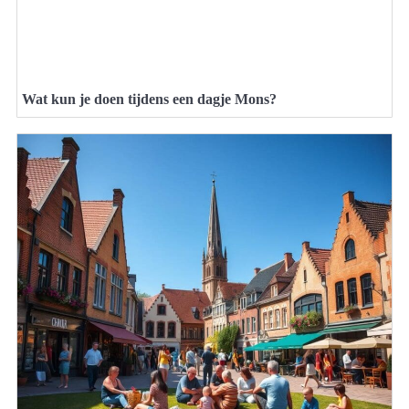
Wat kun je doen tijdens een dagje Mons?