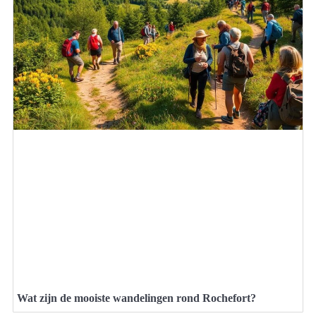
Wat zijn de mooiste wandelingen rond Rochefort?