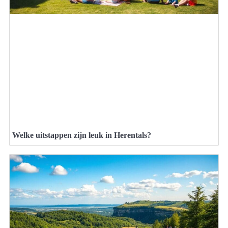
Welke uitstappen zijn leuk in Herentals?