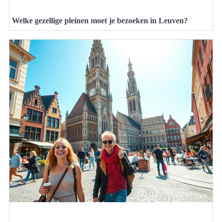
Welke gezellige pleinen moet je bezoeken in Leuven?