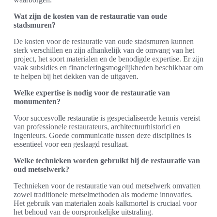
Wat zijn de kosten van de restauratie van oude
stadsmuren?
De kosten voor de restauratie van oude stadsmuren kunnen
sterk verschillen en zijn afhankelijk van de omvang van het
project, het soort materialen en de benodigde expertise. Er zijn
vaak subsidies en financieringsmogelijkheden beschikbaar om
te helpen bij het dekken van de uitgaven.
Welke expertise is nodig voor de restauratie van
monumenten?
Voor succesvolle restauratie is gespecialiseerde kennis vereist
van professionele restaurateurs, architectuurhistorici en
ingenieurs. Goede communicatie tussen deze disciplines is
essentieel voor een geslaagd resultaat.
Welke technieken worden gebruikt bij de restauratie van
oud metselwerk?
Technieken voor de restauratie van oud metselwerk omvatten
zowel traditionele metselmethoden als moderne innovaties.
Het gebruik van materialen zoals kalkmortel is cruciaal voor
het behoud van de oorspronkelijke uitstraling.