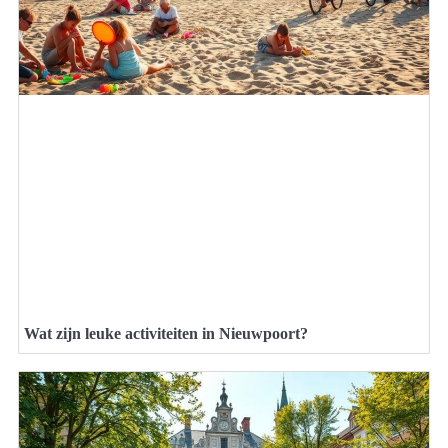
Wat zijn leuke activiteiten in Nieuwpoort?