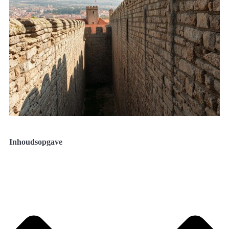
Inhoudsopgave