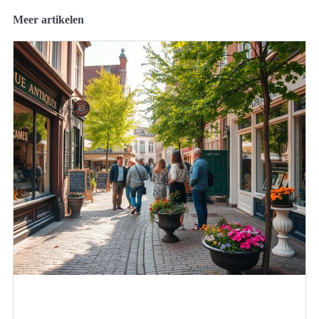
Meer artikelen