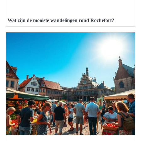
Wat zijn de mooiste wandelingen rond Rochefort?