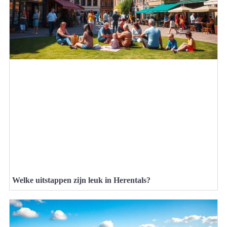
Welke uitstappen zijn leuk in Herentals?