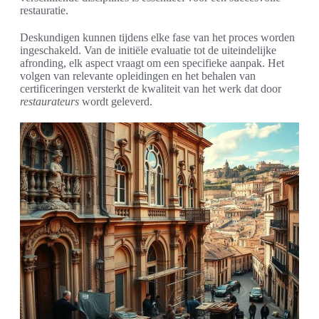
restauratie.
Deskundigen kunnen tijdens elke fase van het proces worden
ingeschakeld. Van de initiële evaluatie tot de uiteindelijke
afronding, elk aspect vraagt om een specifieke aanpak. Het
volgen van relevante opleidingen en het behalen van
certificeringen versterkt de kwaliteit van het werk dat door
restaurateurs
wordt geleverd.