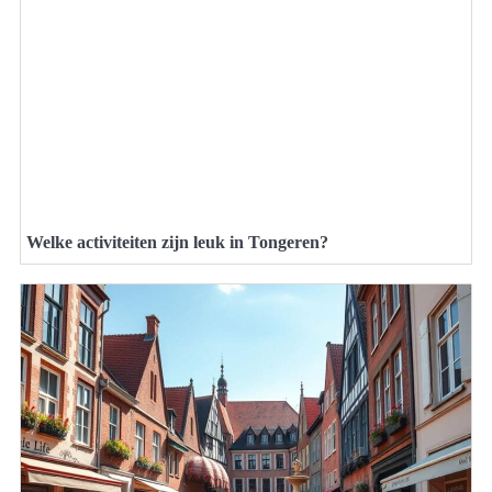
Welke activiteiten zijn leuk in Tongeren?