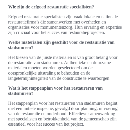
Wie zijn de erfgoed restauratie specialisten?
Erfgoed restauratie specialisten zijn vaak lokale en nationale
restauratiefirma’s die samenwerken met overheden en
organisaties voor monumentenzorg. Hun ervaring en expertise
zijn cruciaal voor het succes van restauratieprojecten.
Welke materialen zijn geschikt voor de restauratie van
stadsmuren?
Het kiezen van de juiste materialen is van groot belang voor
de restauratie van stadsmuren. Authentieke en duurzame
materialen moeten worden geselecteerd om de
oorspronkelijke uitstraling te behouden en de
langetermijnintegriteit van de constructie te waarborgen.
Wat is het stappenplan voor het restaureren van
stadsmuren?
Het stappenplan voor het restaureren van stadsmuren begint
met een initiële inspectie, gevolgd door planning, uitvoering
van de restauratie en onderhoud. Effectieve samenwerking
met specialisten en betrokkenheid van de gemeenschap zijn
essentieel voor het succes van het project.