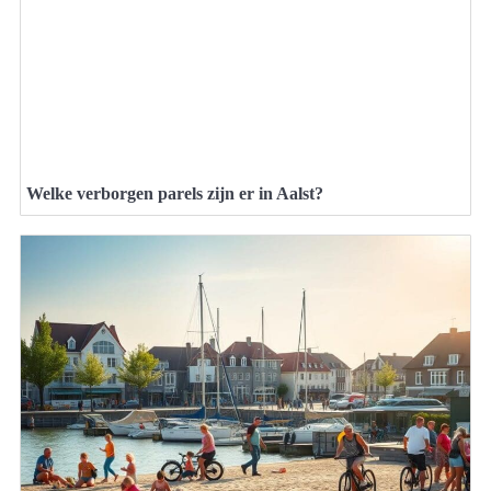
Welke verborgen parels zijn er in Aalst?