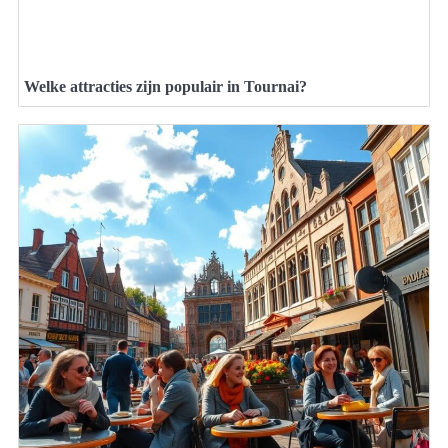
Welke attracties zijn populair in Tournai?