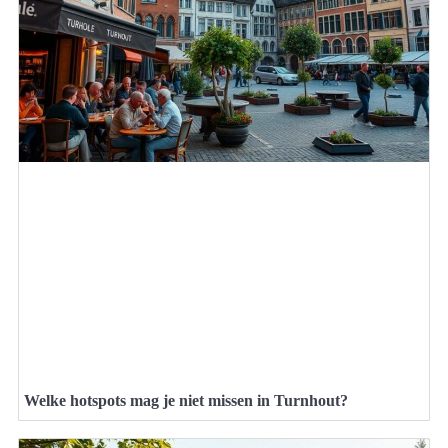
Welke hotspots mag je niet missen in Turnhout?