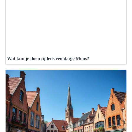
Wat kun je doen tijdens een dagje Mons?