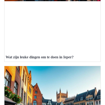
Wat zijn leuke dingen om te doen in Ieper?