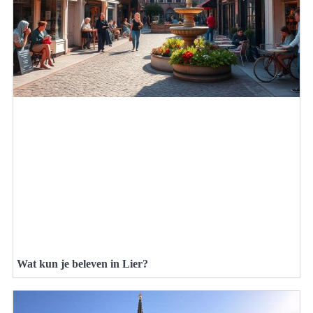
Wat kun je beleven in Lier?