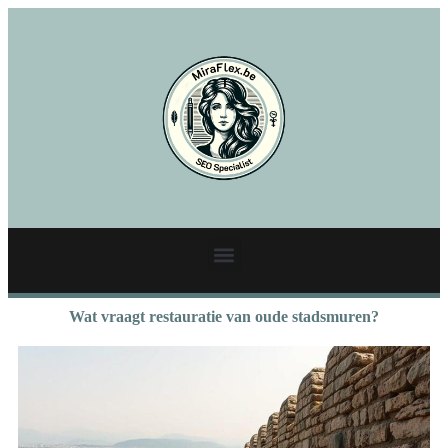
Wat vraagt restauratie van oude stadsmuren?