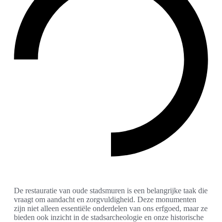
De restauratie van oude stadsmuren is een belangrijke taak die
vraagt om aandacht en zorgvuldigheid. Deze monumenten
zijn niet alleen essentiële onderdelen van ons erfgoed, maar ze
bieden ook inzicht in de stadsarcheologie en onze historische