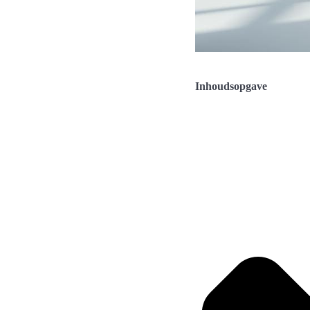
Inhoudsopgave