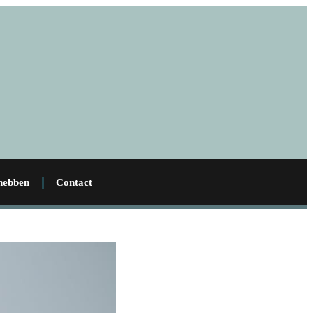
 hebben
Contact