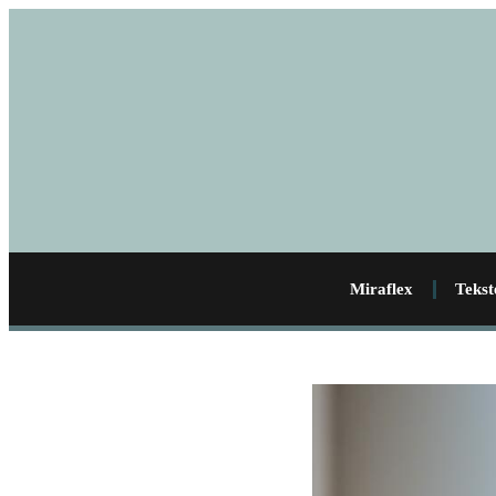
Miraflex
Tekst