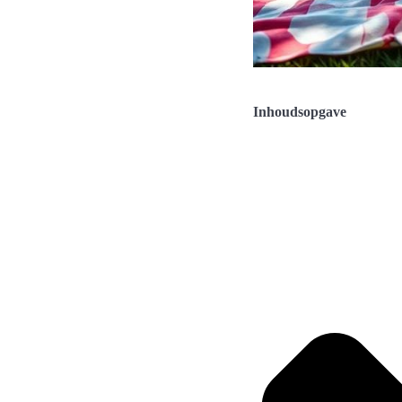
Inhoudsopgave