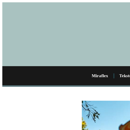
Miraflex
Tekst