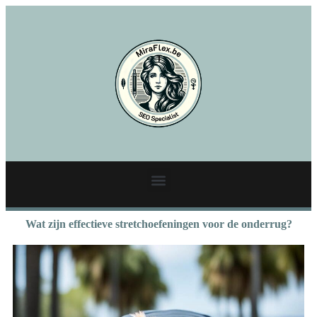
Wat zijn effectieve stretchoefeningen voor de onderrug?