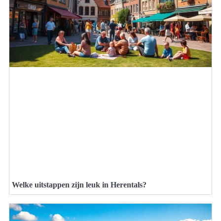
Welke uitstappen zijn leuk in Herentals?