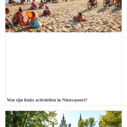
Wat zijn leuke activiteiten in Nieuwpoort?