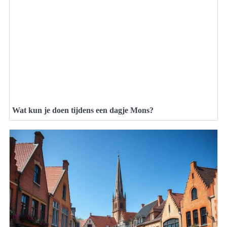
Wat kun je doen tijdens een dagje Mons?