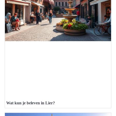
Wat kun je beleven in Lier?