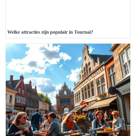
Welke attracties zijn populair in Tournai?