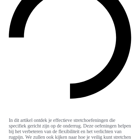
In dit artikel ontdek je effectieve stretchoefeningen die
specifiek gericht zijn op de onderrug. Deze oefeningen helpen
bij het verbeteren van de flexibiliteit en het verlichten van
rugpijn. We zullen ook kijken naar hoe je veilig kunt stretchen