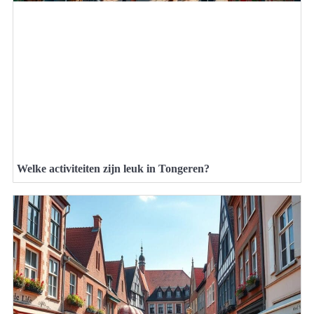
Welke activiteiten zijn leuk in Tongeren?