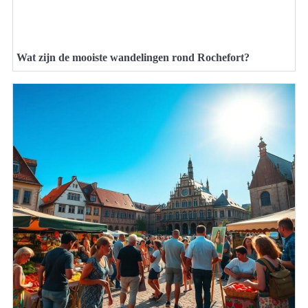
Wat zijn de mooiste wandelingen rond Rochefort?