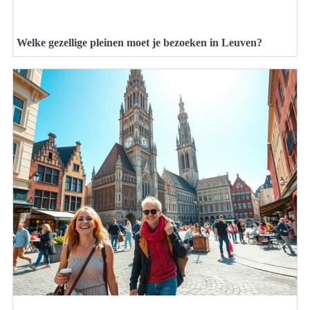
Welke gezellige pleinen moet je bezoeken in Leuven?