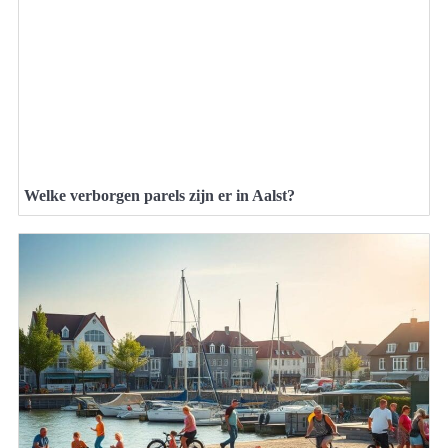
Welke verborgen parels zijn er in Aalst?