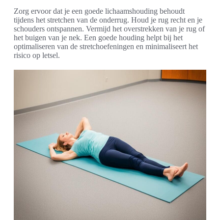
Zorg ervoor dat je een goede lichaamshouding behoudt
tijdens het stretchen van de onderrug. Houd je rug recht en je
schouders ontspannen. Vermijd het overstrekken van je rug of
het buigen van je nek. Een goede houding helpt bij het
optimaliseren van de stretchoefeningen en minimaliseert het
risico op letsel.