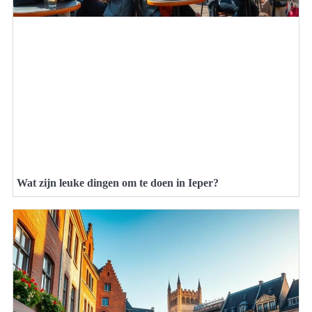
Wat zijn leuke dingen om te doen in Ieper?