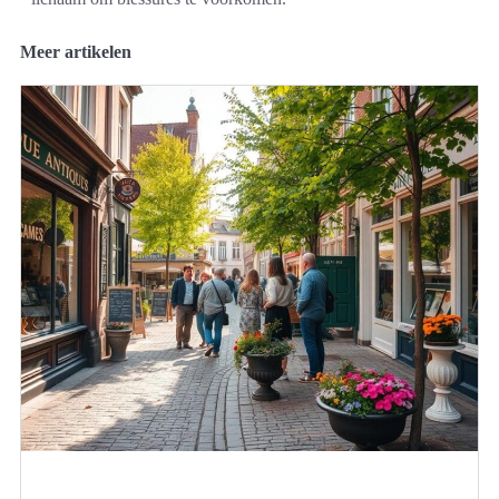
Meer artikelen