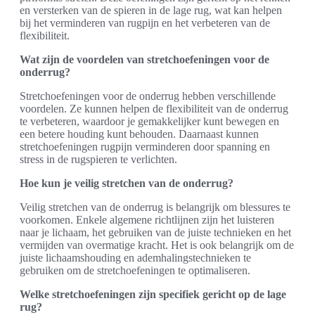
en versterken van de spieren in de lage rug, wat kan helpen
bij het verminderen van rugpijn en het verbeteren van de
flexibiliteit.
Wat zijn de voordelen van stretchoefeningen voor de
onderrug?
Stretchoefeningen voor de onderrug hebben verschillende
voordelen. Ze kunnen helpen de flexibiliteit van de onderrug
te verbeteren, waardoor je gemakkelijker kunt bewegen en
een betere houding kunt behouden. Daarnaast kunnen
stretchoefeningen rugpijn verminderen door spanning en
stress in de rugspieren te verlichten.
Hoe kun je veilig stretchen van de onderrug?
Veilig stretchen van de onderrug is belangrijk om blessures te
voorkomen. Enkele algemene richtlijnen zijn het luisteren
naar je lichaam, het gebruiken van de juiste technieken en het
vermijden van overmatige kracht. Het is ook belangrijk om de
juiste lichaamshouding en ademhalingstechnieken te
gebruiken om de stretchoefeningen te optimaliseren.
Welke stretchoefeningen zijn specifiek gericht op de lage
rug?