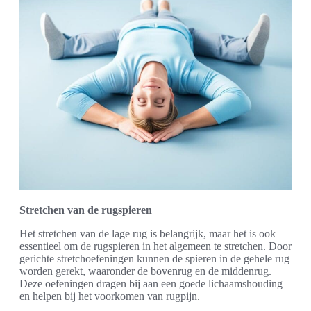
Stretchen van de rugspieren
Het stretchen van de lage rug is belangrijk, maar het is ook
essentieel om de rugspieren in het algemeen te stretchen. Door
gerichte stretchoefeningen kunnen de spieren in de gehele rug
worden gerekt, waaronder de bovenrug en de middenrug.
Deze oefeningen dragen bij aan een goede lichaamshouding
en helpen bij het voorkomen van rugpijn.