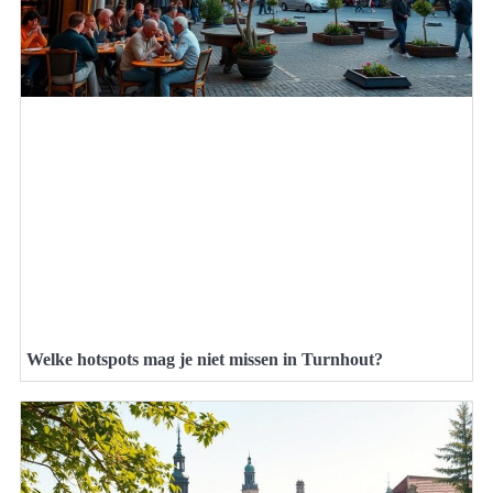
Welke hotspots mag je niet missen in Turnhout?