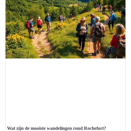
Wat zijn de mooiste wandelingen rond Rochefort?