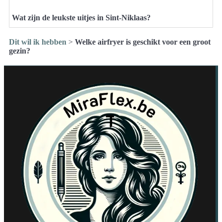
Wat zijn de leukste uitjes in Sint-Niklaas?
Dit wil ik hebben
>
Welke airfryer is geschikt voor een groot
gezin?