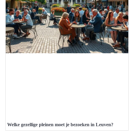
Welke gezellige pleinen moet je bezoeken in Leuven?