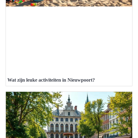
Wat zijn leuke activiteiten in Nieuwpoort?