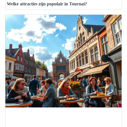
Welke attracties zijn populair in Tournai?