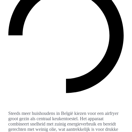
Steeds meer huishoudens in België kiezen voor een airfryer
groot gezin als centraal keukentoestel. Het apparaat
combineert snelheid met zuinig energieverbruik en bereidt
gerechten met weinig olie, wat aantrekkelijk is voor drukke