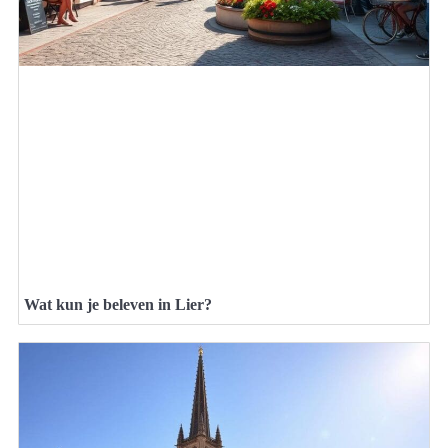
Wat kun je beleven in Lier?