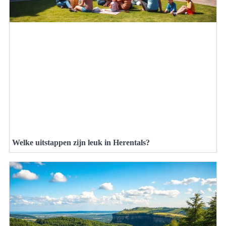
Welke uitstappen zijn leuk in Herentals?