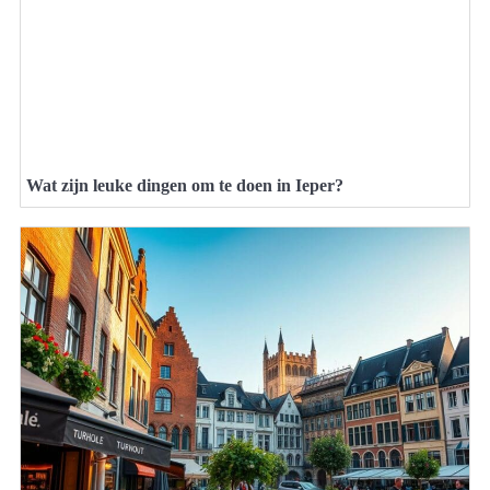
Wat zijn leuke dingen om te doen in Ieper?