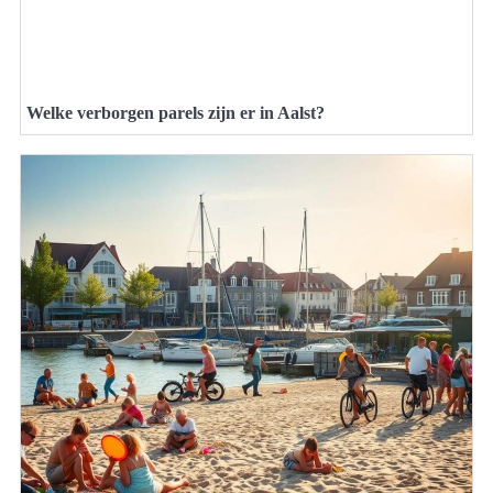
Welke verborgen parels zijn er in Aalst?