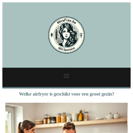
Welke airfryer is geschikt voor een groot gezin?