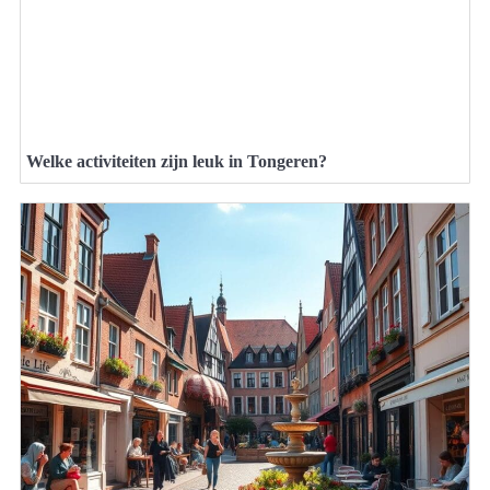
Welke activiteiten zijn leuk in Tongeren?