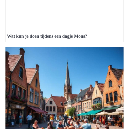
Wat kun je doen tijdens een dagje Mons?