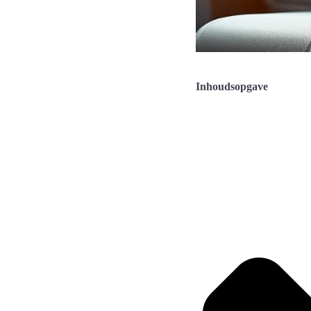
Inhoudsopgave