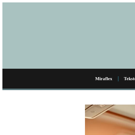
Miraflex
Tekst