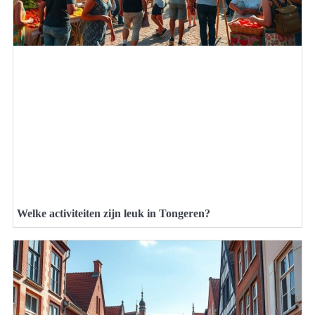
Welke activiteiten zijn leuk in Tongeren?