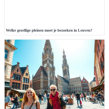
Welke gezellige pleinen moet je bezoeken in Leuven?