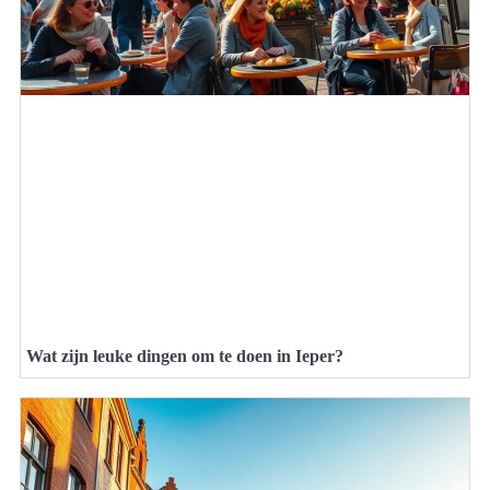
Wat zijn leuke dingen om te doen in Ieper?