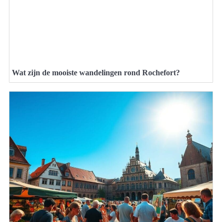
Wat zijn de mooiste wandelingen rond Rochefort?