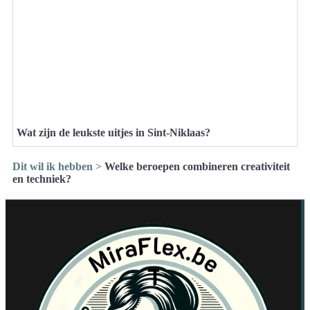
Wat zijn de leukste uitjes in Sint-Niklaas?
Dit wil ik hebben
>
Welke beroepen combineren creativiteit
en techniek?