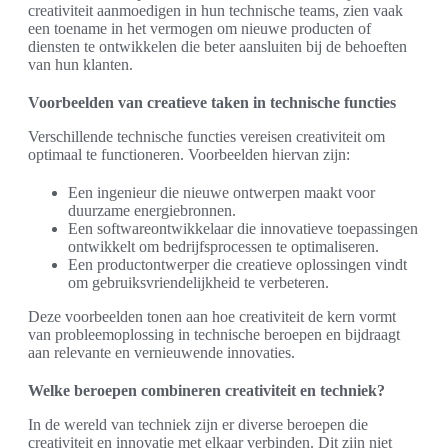
creativiteit aanmoedigen in hun technische teams, zien vaak
een toename in het vermogen om nieuwe producten of
diensten te ontwikkelen die beter aansluiten bij de behoeften
van hun klanten.
Voorbeelden van creatieve taken in technische functies
Verschillende technische functies vereisen creativiteit om
optimaal te functioneren. Voorbeelden hiervan zijn:
Een ingenieur die nieuwe ontwerpen maakt voor
duurzame energiebronnen.
Een softwareontwikkelaar die innovatieve toepassingen
ontwikkelt om bedrijfsprocessen te optimaliseren.
Een productontwerper die creatieve oplossingen vindt
om gebruiksvriendelijkheid te verbeteren.
Deze voorbeelden tonen aan hoe creativiteit de kern vormt
van probleemoplossing in technische beroepen en bijdraagt
aan relevante en vernieuwende innovaties.
Welke beroepen combineren creativiteit en techniek?
In de wereld van techniek zijn er diverse beroepen die
creativiteit en innovatie met elkaar verbinden. Dit zijn niet