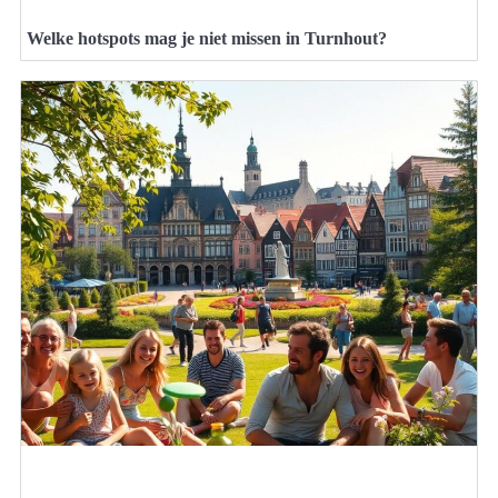
Welke hotspots mag je niet missen in Turnhout?