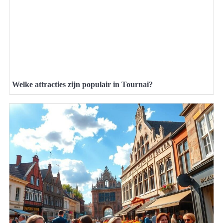
Welke attracties zijn populair in Tournai?