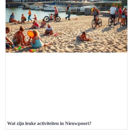
Wat zijn leuke activiteiten in Nieuwpoort?