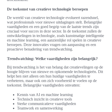
De toekomst van creatieve technologie beroepen
De wereld van creatieve technologie evolueert razendsnel,
wat professionals voor nieuwe uitdagingen stelt. Belangrijke
vaardigheden en een goed begrip van de laatste trends zijn
cruciaal voor succes in deze sector. In de toekomst zullen de
ontwikkelingen in technologie, zoals kunstmatige intelligentie
en machine learning, een aanzienlijke rol spelen in creatieve
beroepen. Deze innovaties vragen om aanpassing en een
proactieve benadering van trendwatching.
Trendwatching: Welke vaardigheden zijn belangrijk?
Bij trendwatching is het van belang dat creatievelingen op de
hoogte blijven van nieuwe en opkomende technologieën. Dit
helpt hen niet alleen om hun huidige vaardigheden te
verbeteren, maar ook om zich voorbereid te voelen op de
toekomst. Belangrijke vaardigheden omvatten:
Kennis van AI en machine learning
Technisch inzicht in creatieve tools
Sterke communicatieve vaardigheden
Teamwork en samenwerking