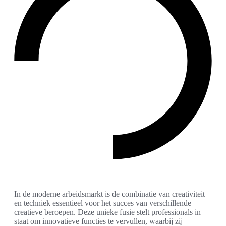
In de moderne arbeidsmarkt is de combinatie van creativiteit
en techniek essentieel voor het succes van verschillende
creatieve beroepen. Deze unieke fusie stelt professionals in
staat om innovatieve functies te vervullen, waarbij zij