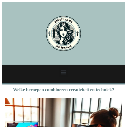
Welke beroepen combineren creativiteit en techniek?