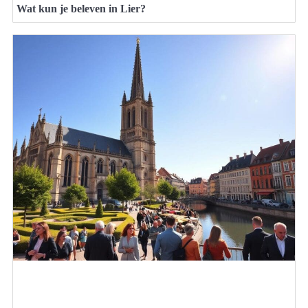
Wat kun je beleven in Lier?