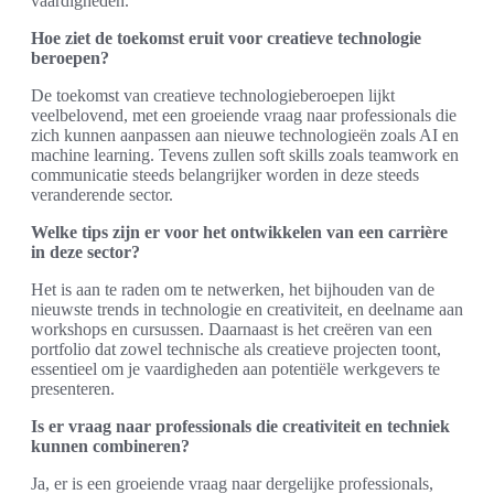
vaardigheden.
Hoe ziet de toekomst eruit voor creatieve technologie
beroepen?
De toekomst van creatieve technologieberoepen lijkt
veelbelovend, met een groeiende vraag naar professionals die
zich kunnen aanpassen aan nieuwe technologieën zoals AI en
machine learning. Tevens zullen soft skills zoals teamwork en
communicatie steeds belangrijker worden in deze steeds
veranderende sector.
Welke tips zijn er voor het ontwikkelen van een carrière
in deze sector?
Het is aan te raden om te netwerken, het bijhouden van de
nieuwste trends in technologie en creativiteit, en deelname aan
workshops en cursussen. Daarnaast is het creëren van een
portfolio dat zowel technische als creatieve projecten toont,
essentieel om je vaardigheden aan potentiële werkgevers te
presenteren.
Is er vraag naar professionals die creativiteit en techniek
kunnen combineren?
Ja, er is een groeiende vraag naar dergelijke professionals,