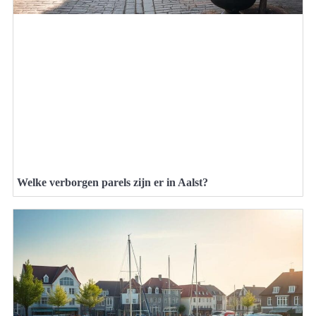
Welke verborgen parels zijn er in Aalst?