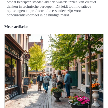
omdat bedrijven steeds vaker de waarde inzien van creatief
denken in technische beroepen. Dit leidt tot innovatieve
oplossingen en producten die essentieel zijn voor
concurrentievoordeel in de huidige markt.
Meer artikelen