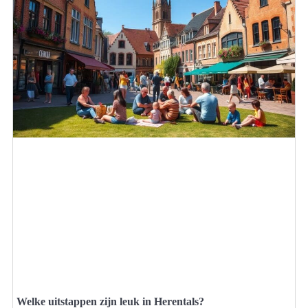
Welke uitstappen zijn leuk in Herentals?