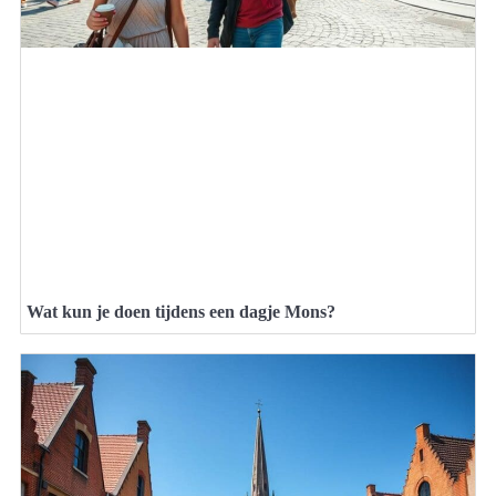
Wat kun je doen tijdens een dagje Mons?