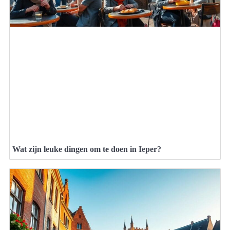
Wat zijn leuke dingen om te doen in Ieper?