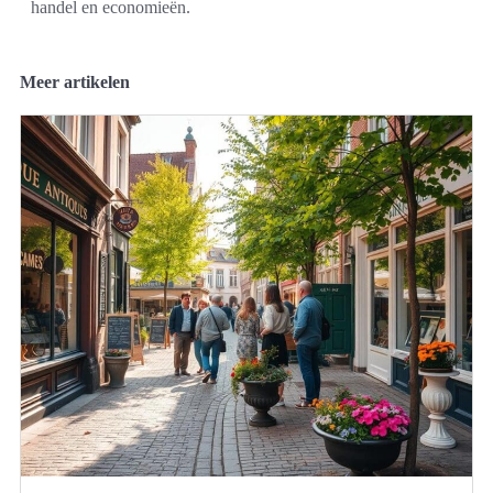
handel en economieën.
Meer artikelen