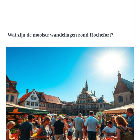
Wat zijn de mooiste wandelingen rond Rochefort?