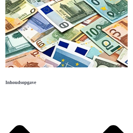
Inhoudsopgave