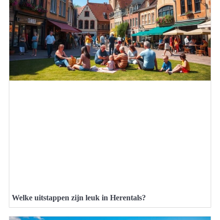
Welke uitstappen zijn leuk in Herentals?