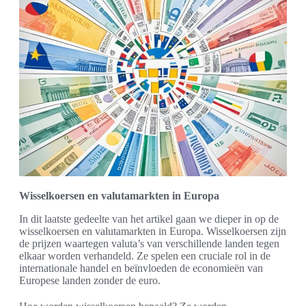
Wisselkoersen en valutamarkten in Europa
In dit laatste gedeelte van het artikel gaan we dieper in op de
wisselkoersen en valutamarkten in Europa. Wisselkoersen zijn
de prijzen waartegen valuta’s van verschillende landen tegen
elkaar worden verhandeld. Ze spelen een cruciale rol in de
internationale handel en beïnvloeden de economieën van
Europese landen zonder de euro.