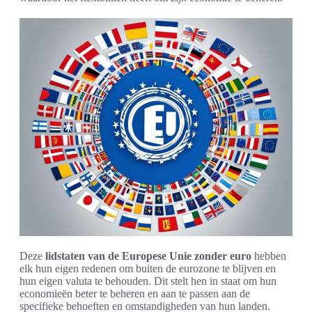
Deze
lidstaten van de Europese Unie zonder euro
hebben
elk hun eigen redenen om buiten de eurozone te blijven en
hun eigen valuta te behouden. Dit stelt hen in staat om hun
economieën beter te beheren en aan te passen aan de
specifieke behoeften en omstandigheden van hun landen.