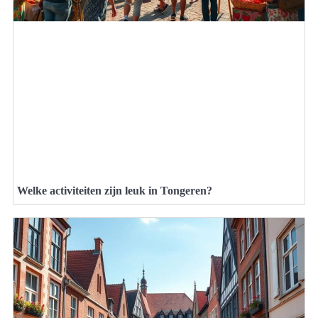
Welke activiteiten zijn leuk in Tongeren?