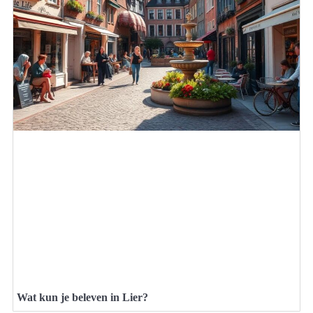
Wat kun je beleven in Lier?