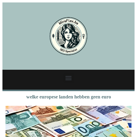
welke europese landen hebben geen euro