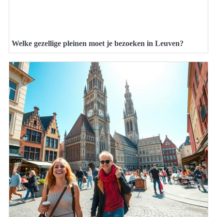
Welke gezellige pleinen moet je bezoeken in Leuven?