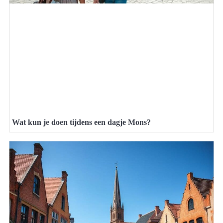
Wat kun je doen tijdens een dagje Mons?