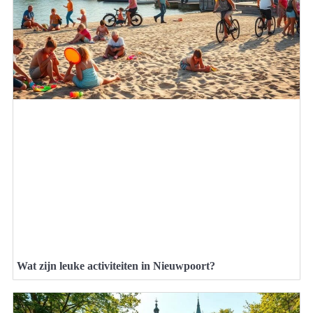
Wat zijn leuke activiteiten in Nieuwpoort?