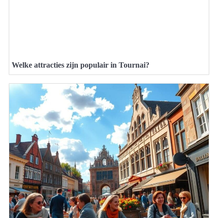
Welke attracties zijn populair in Tournai?