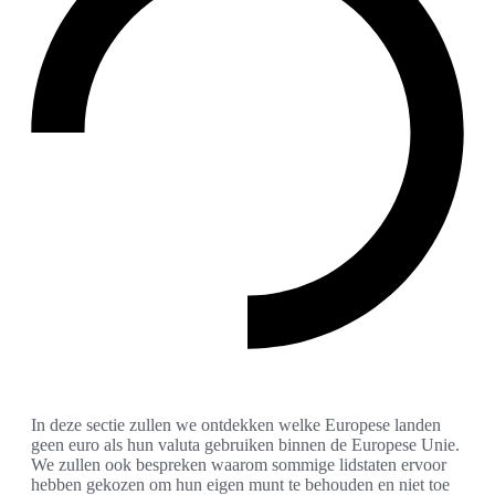
In deze sectie zullen we ontdekken welke Europese landen
geen euro als hun valuta gebruiken binnen de Europese Unie.
We zullen ook bespreken waarom sommige lidstaten ervoor
hebben gekozen om hun eigen munt te behouden en niet toe