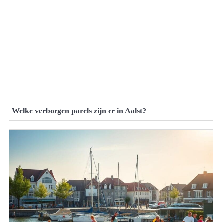
Welke verborgen parels zijn er in Aalst?