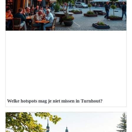
Welke hotspots mag je niet missen in Turnhout?