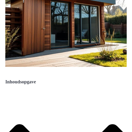
Inhoudsopgave