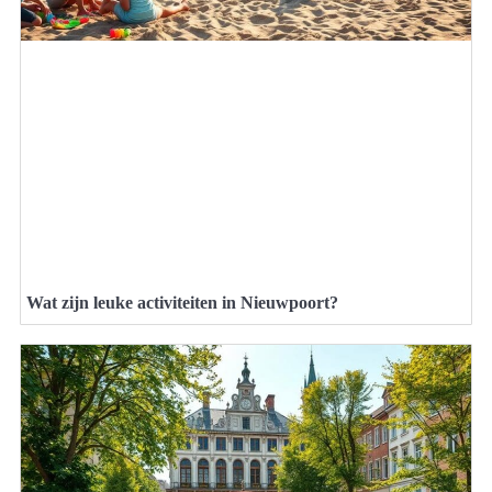
Wat zijn leuke activiteiten in Nieuwpoort?