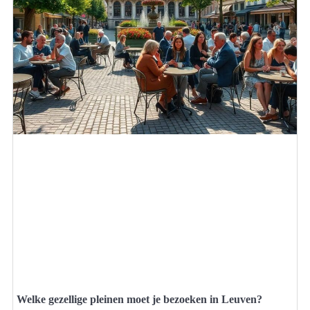
Welke gezellige pleinen moet je bezoeken in Leuven?