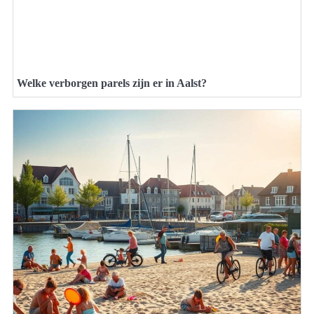
Welke verborgen parels zijn er in Aalst?