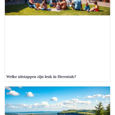
Welke uitstappen zijn leuk in Herentals?