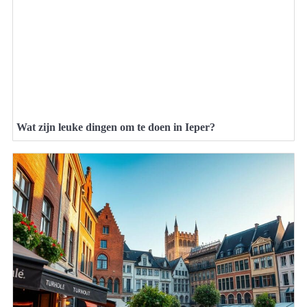
Wat zijn leuke dingen om te doen in Ieper?