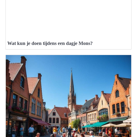
Wat kun je doen tijdens een dagje Mons?