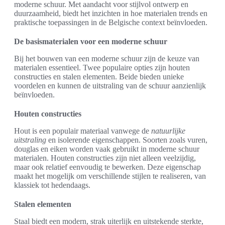
moderne schuur. Met aandacht voor stijlvol ontwerp en
duurzaamheid, biedt het inzichten in hoe materialen trends en
praktische toepassingen in de Belgische context beïnvloeden.
De basismaterialen voor een moderne schuur
Bij het bouwen van een moderne schuur zijn de keuze van
materialen essentieel. Twee populaire opties zijn houten
constructies en stalen elementen. Beide bieden unieke
voordelen en kunnen de uitstraling van de schuur aanzienlijk
beïnvloeden.
Houten constructies
Hout is een populair materiaal vanwege de
natuurlijke
uitstraling
en isolerende eigenschappen. Soorten zoals vuren,
douglas en eiken worden vaak gebruikt in moderne schuur
materialen. Houten constructies zijn niet alleen veelzijdig,
maar ook relatief eenvoudig te bewerken. Deze eigenschap
maakt het mogelijk om verschillende stijlen te realiseren, van
klassiek tot hedendaags.
Stalen elementen
Staal biedt een modern, strak uiterlijk en uitstekende sterkte,