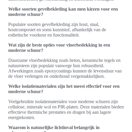
Welke soorten gevelbekleding kan men kiezen voor een
moderne schuur?
Populaire soorten gevelbekleding zijn hout, staal,
houtcomposiet en soms kunststof, afhankelijk van de
esthetische voorkeur en functionaliteit.
Wat zijn de beste opties voor vloerbedekking in een
moderne schuur?
Duurzame vloerbedekking zoals beton, keramische tegels en
natuursteen zijn populair vanwege hun robuustheid.
Afwerkingen zoals epoxycoatings kunnen de levensduur van
de vloer verlengen en onderhoud vergemakkelijken.
Welke isolatiematerialen zijn het meest effectief voor een
moderne schuur?
Veelgebruikte isolatiematerialen voor moderne schuren zijn
cellulose, minerale wol en PIR-platen. Deze materialen bieden
effectieve thermische prestaties en dragen bij aan lagere
energiekosten.
Waarom is natuurlijke lichtinval belangrijk in