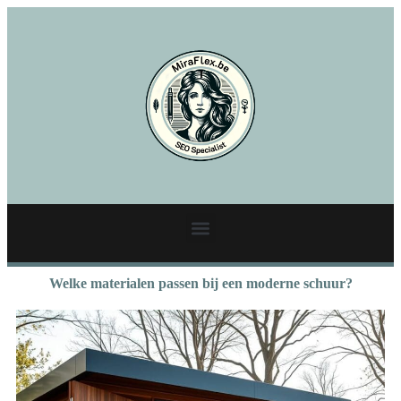
Welke materialen passen bij een moderne schuur?