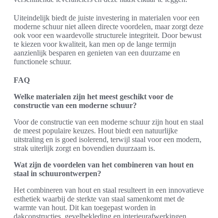
Uiteindelijk biedt de juiste investering in materialen voor een
moderne schuur niet alleen directe voordelen, maar zorgt deze
ook voor een waardevolle structurele integriteit. Door bewust
te kiezen voor kwaliteit, kan men op de lange termijn
aanzienlijk besparen en genieten van een duurzame en
functionele schuur.
FAQ
Welke materialen zijn het meest geschikt voor de
constructie van een moderne schuur?
Voor de constructie van een moderne schuur zijn hout en staal
de meest populaire keuzes. Hout biedt een natuurlijke
uitstraling en is goed isolerend, terwijl staal voor een modern,
strak uiterlijk zorgt en bovendien duurzaam is.
Wat zijn de voordelen van het combineren van hout en
staal in schuurontwerpen?
Het combineren van hout en staal resulteert in een innovatieve
esthetiek waarbij de sterkte van staal samenkomt met de
warmte van hout. Dit kan toegepast worden in
dakconstructies, gevelbekleding en interieurafwerkingen.