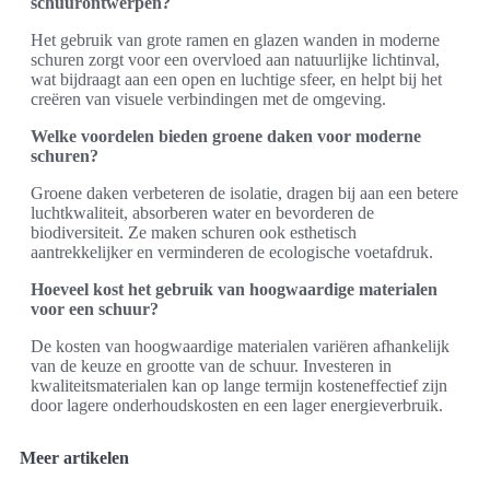
schuurontwerpen?
Het gebruik van grote ramen en glazen wanden in moderne
schuren zorgt voor een overvloed aan natuurlijke lichtinval,
wat bijdraagt aan een open en luchtige sfeer, en helpt bij het
creëren van visuele verbindingen met de omgeving.
Welke voordelen bieden groene daken voor moderne
schuren?
Groene daken verbeteren de isolatie, dragen bij aan een betere
luchtkwaliteit, absorberen water en bevorderen de
biodiversiteit. Ze maken schuren ook esthetisch
aantrekkelijker en verminderen de ecologische voetafdruk.
Hoeveel kost het gebruik van hoogwaardige materialen
voor een schuur?
De kosten van hoogwaardige materialen variëren afhankelijk
van de keuze en grootte van de schuur. Investeren in
kwaliteitsmaterialen kan op lange termijn kosteneffectief zijn
door lagere onderhoudskosten en een lager energieverbruik.
Meer artikelen