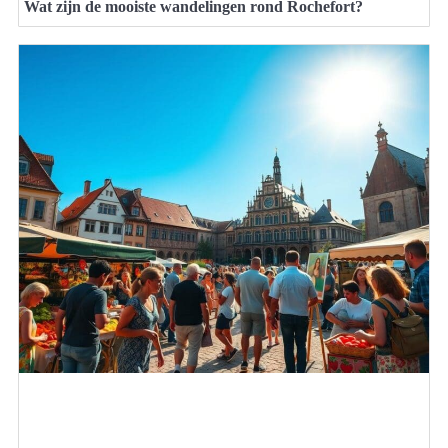
Wat zijn de mooiste wandelingen rond Rochefort?