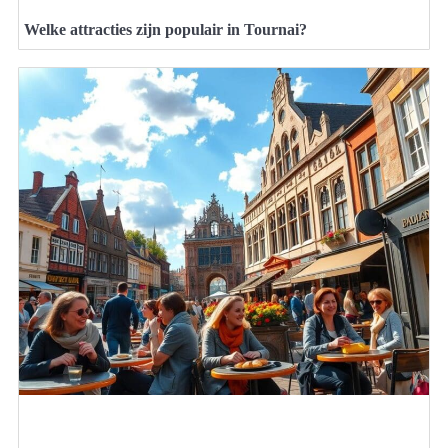
Welke attracties zijn populair in Tournai?