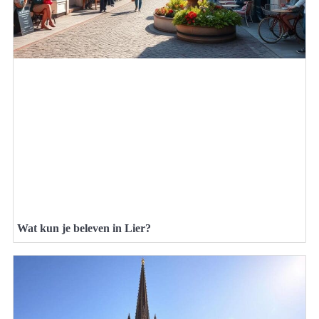
Wat kun je beleven in Lier?