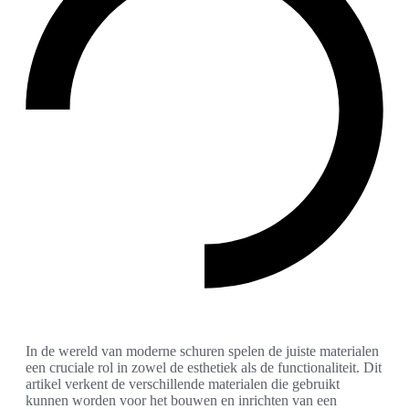
In de wereld van moderne schuren spelen de juiste materialen
een cruciale rol in zowel de esthetiek als de functionaliteit. Dit
artikel verkent de verschillende materialen die gebruikt
kunnen worden voor het bouwen en inrichten van een