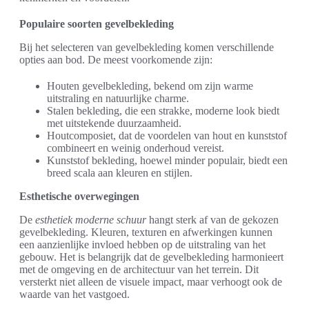
Populaire soorten gevelbekleding
Bij het selecteren van gevelbekleding komen verschillende
opties aan bod. De meest voorkomende zijn:
Houten gevelbekleding, bekend om zijn warme
uitstraling en natuurlijke charme.
Stalen bekleding, die een strakke, moderne look biedt
met uitstekende duurzaamheid.
Houtcomposiet, dat de voordelen van hout en kunststof
combineert en weinig onderhoud vereist.
Kunststof bekleding, hoewel minder populair, biedt een
breed scala aan kleuren en stijlen.
Esthetische overwegingen
De
esthetiek moderne schuur
hangt sterk af van de gekozen
gevelbekleding. Kleuren, texturen en afwerkingen kunnen
een aanzienlijke invloed hebben op de uitstraling van het
gebouw. Het is belangrijk dat de gevelbekleding harmonieert
met de omgeving en de architectuur van het terrein. Dit
versterkt niet alleen de visuele impact, maar verhoogt ook de
waarde van het vastgoed.