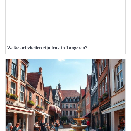
Welke activiteiten zijn leuk in Tongeren?