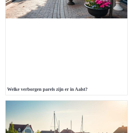
Welke verborgen parels zijn er in Aalst?