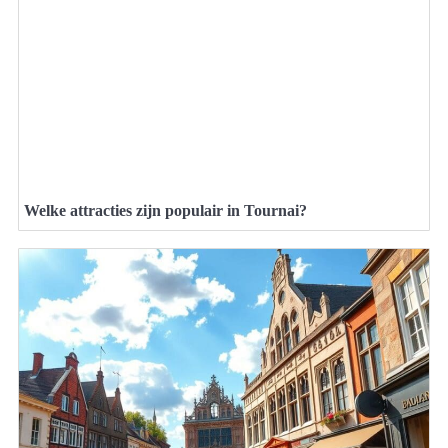
Welke attracties zijn populair in Tournai?