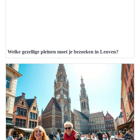
Welke gezellige pleinen moet je bezoeken in Leuven?