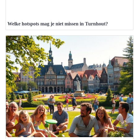
Welke hotspots mag je niet missen in Turnhout?