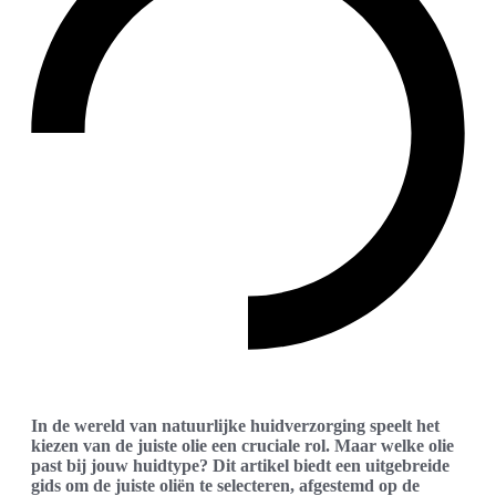
In de wereld van natuurlijke huidverzorging speelt het
kiezen van de juiste olie een cruciale rol. Maar welke olie
past bij jouw huidtype? Dit artikel biedt een uitgebreide
gids om de juiste oliën te selecteren, afgestemd op de