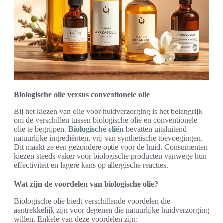
Biologische olie versus conventionele olie
Bij het kiezen van olie voor huidverzorging is het belangrijk
om de verschillen tussen biologische olie en conventionele
olie te begrijpen.
Biologische oliën
bevatten uitsluitend
natuurlijke ingrediënten, vrij van synthetische toevoegingen.
Dit maakt ze een gezondere optie voor de huid. Consumenten
kiezen steeds vaker voor biologische producten vanwege hun
effectiviteit en lagere kans op allergische reacties.
Wat zijn de voordelen van biologische olie?
Biologische olie biedt verschillende voordelen die
aantrekkelijk zijn voor degenen die natuurlijke huidverzorging
willen. Enkele van deze voordelen zijn: