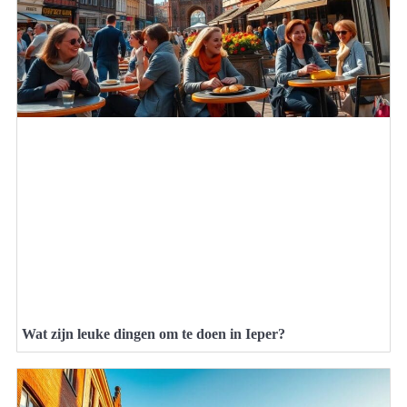
Wat zijn leuke dingen om te doen in Ieper?