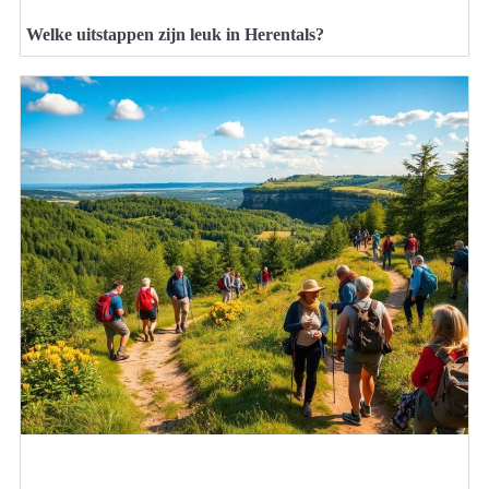
Welke uitstappen zijn leuk in Herentals?