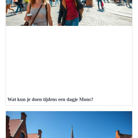
Wat kun je doen tijdens een dagje Mons?