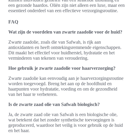
een gezonde haardos. Oliën zijn niet alleen een luxe, maar een
essentieel onderdeel van een effectieve verzorgingsroutine.
FAQ
Wat zijn de voordelen van zwarte zaadolie voor de huid?
Zwarte zaadolie, zoals die van Safwah, is rijk aan
antioxidanten en heeft ontstekingsremmende eigenschappen.
Dit maakt het effectief voor huidherstel, hydratatie en het
verminderen van tekenen van veroudering.
Hoe gebruik je zwarte zaadolie voor haarverzorging?
Zwarte zaadolie kan eenvoudig aan je haarverzorgingsroutine
worden toegevoegd. Breng het aan op de hoofdhuid en
haarpunten voor hydratatie, voeding en om de gezondheid
van het haar te verbeteren.
Is de zwarte zaad olie van Safwah biologisch?
Ja, de zwarte zaad olie van Safwah is een biologische olie,
wat betekent dat het zonder synthetische toevoegingen is
geproduceerd, waardoor het veilig is voor gebruik op de huid
en het haar.