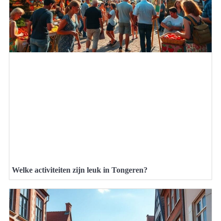
Welke activiteiten zijn leuk in Tongeren?