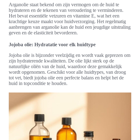
Arganolie staat bekend om zijn vermogen om de huid te
hydrateren en de tekenen van veroudering te verminderen.
Het bevat essentiële vetzuren en vitamine E, wat het een
krachtige keuze maakt voor huidverzorging. Het regelmatig
aanbrengen van arganolie kan de huid een jeugdige uitstraling
geven en de elasticiteit bevorderen.
Jojoba olie: Hydratatie voor elk huidtype
Jojoba olie is bijzonder veelzijdig en wordt vaak geprezen om
zijn hydraterende kwaliteiten. De olie lijkt sterk op de
natuurlijke oliën van de huid, waardoor deze gemakkelijk
wordt opgenomen. Geschikt voor alle huidtypes, van droog
tot vet, biedt jojoba olie een perfecte balans en helpt het de
huid in topconditie te houden.