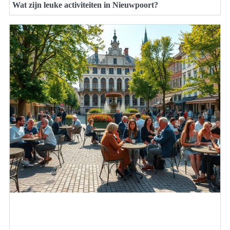
Wat zijn leuke activiteiten in Nieuwpoort?