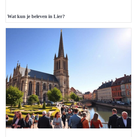
Wat kun je beleven in Lier?