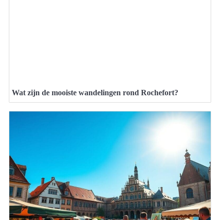
Wat zijn de mooiste wandelingen rond Rochefort?