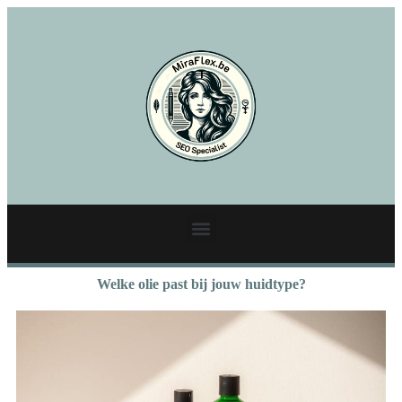
Welke olie past bij jouw huidtype?