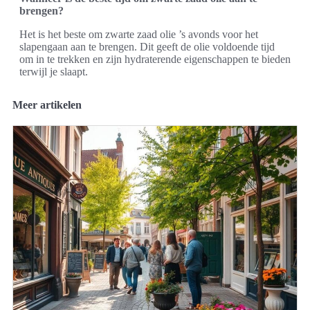
brengen?
Het is het beste om zwarte zaad olie ’s avonds voor het
slapengaan aan te brengen. Dit geeft de olie voldoende tijd
om in te trekken en zijn hydraterende eigenschappen te bieden
terwijl je slaapt.
Meer artikelen