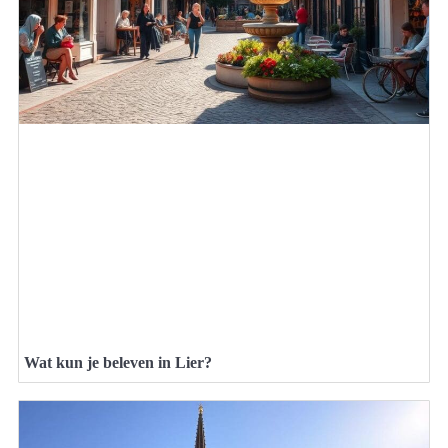
Wat kun je beleven in Lier?