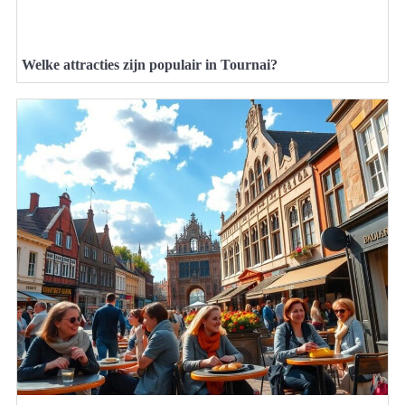
Welke attracties zijn populair in Tournai?