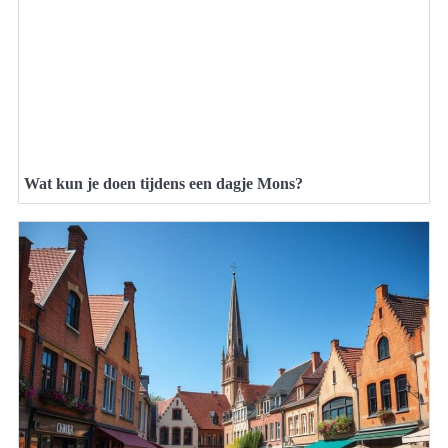
Wat kun je doen tijdens een dagje Mons?