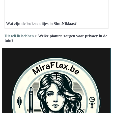
Wat zijn de leukste uitjes in Sint-Niklaas?
Dit wil ik hebben
>
Welke planten zorgen voor privacy in de
tuin?