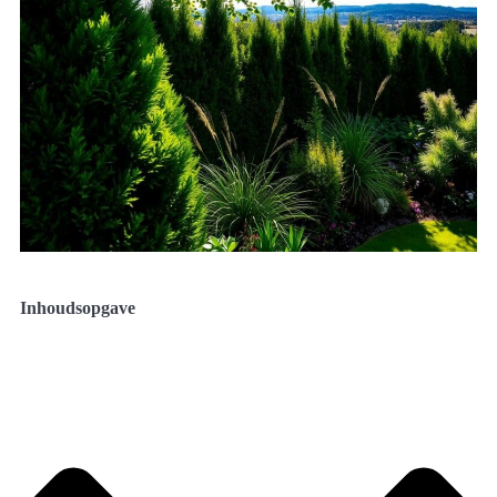
Inhoudsopgave