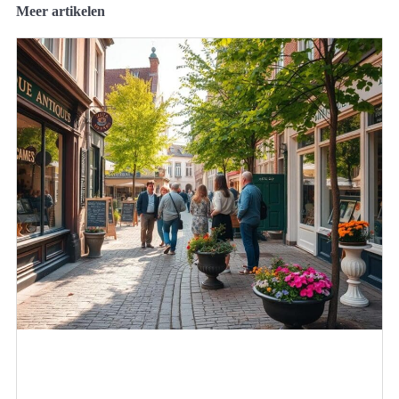
Meer artikelen