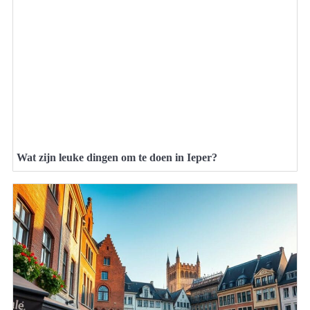
Wat zijn leuke dingen om te doen in Ieper?