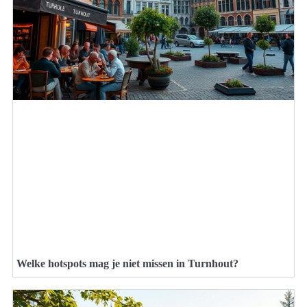
Welke hotspots mag je niet missen in Turnhout?