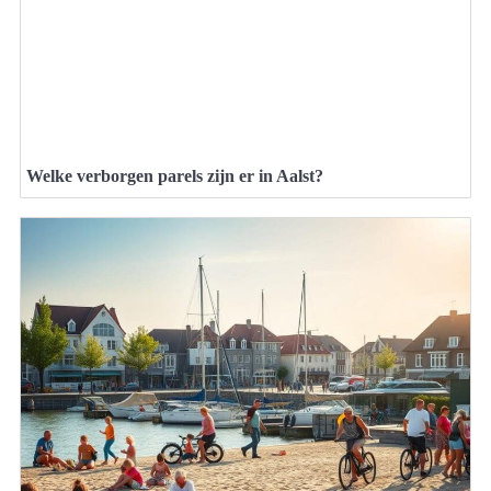
Welke verborgen parels zijn er in Aalst?