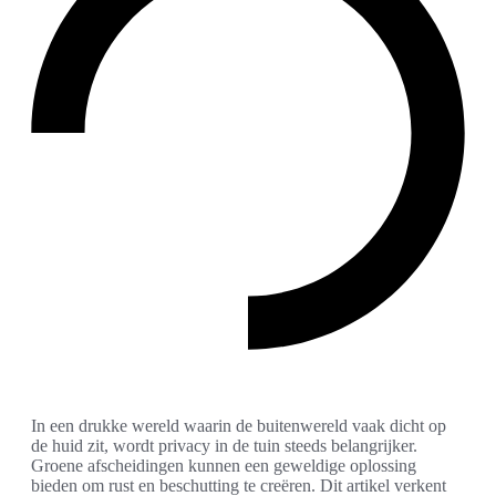
In een drukke wereld waarin de buitenwereld vaak dicht op
de huid zit, wordt privacy in de tuin steeds belangrijker.
Groene afscheidingen kunnen een geweldige oplossing
bieden om rust en beschutting te creëren. Dit artikel verkent