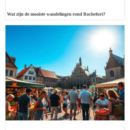
Wat zijn de mooiste wandelingen rond Rochefort?