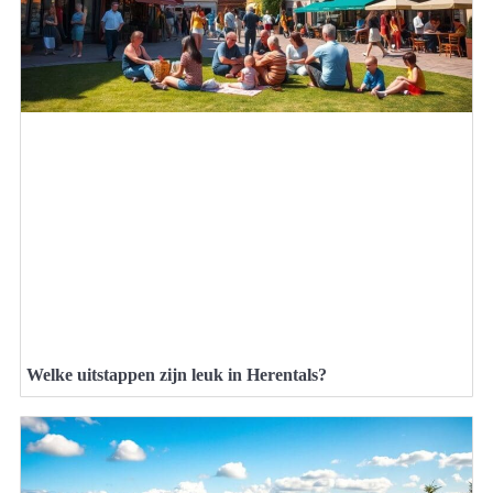
Welke uitstappen zijn leuk in Herentals?