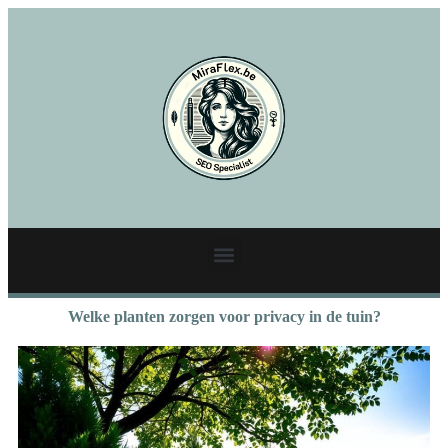
Welke planten zorgen voor privacy in de tuin?