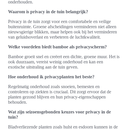
onderhouden.
Waarom is privacy in de tuin belangrijk?
Privacy in de tuin zorgt voor een comfortabele en veilige
buitenruimte. Groene afscheidingen verminderen niet alleen
nieuwsgierige blikken, maar helpen ook bij het verminderen
van geluidsoverlast en verbeteren de luchtkwaliteit.
Welke voordelen biedt bamboe als privacyscherm?
Bamboe groeit snel en creëert een dichte, groene muur. Het is
ook duurzaam, vereist weinig onderhoud en kan een
exotische uitstraling aan de tuin geven.
Hoe onderhoud ik privacyplanten het beste?
Regelmatig onderhoud zoals snoeien, bemesten en
controleren op ziekten is cruciaal. Dit zorgt ervoor dat de
planten gezond blijven en hun privacy-eigenschappen
behouden.
Wat zijn seizoensgebonden keuzes voor privacy in de
tuin?
Bladverliezende planten zoals hulst en esdoorn kunnen in de