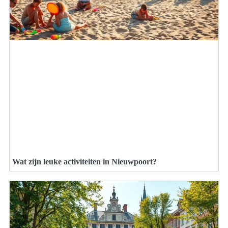
Wat zijn leuke activiteiten in Nieuwpoort?