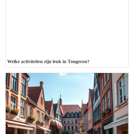
Welke activiteiten zijn leuk in Tongeren?