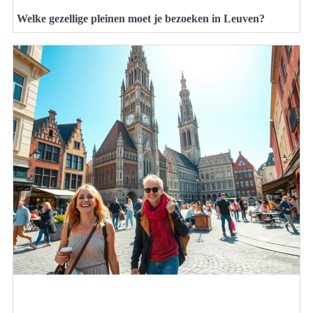
Welke gezellige pleinen moet je bezoeken in Leuven?