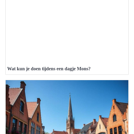
Wat kun je doen tijdens een dagje Mons?