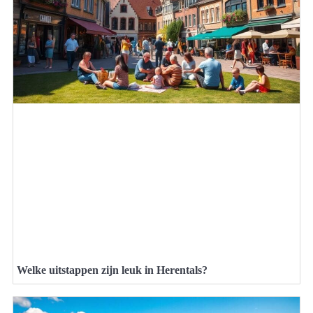
Welke uitstappen zijn leuk in Herentals?