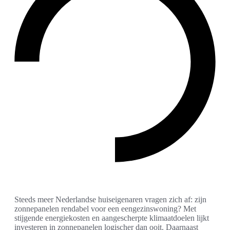
Steeds meer Nederlandse huiseigenaren vragen zich af: zijn
zonnepanelen rendabel voor een eengezinswoning? Met
stijgende energiekosten en aangescherpte klimaatdoelen lijkt
investeren in zonnepanelen logischer dan ooit. Daarnaast