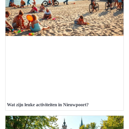
Wat zijn leuke activiteiten in Nieuwpoort?