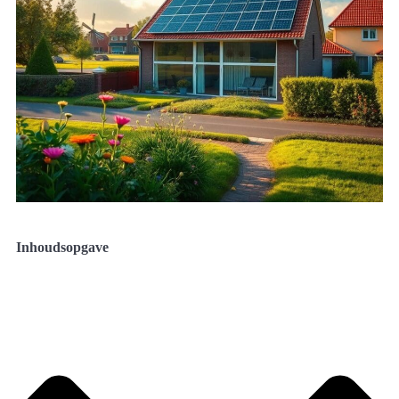
Inhoudsopgave