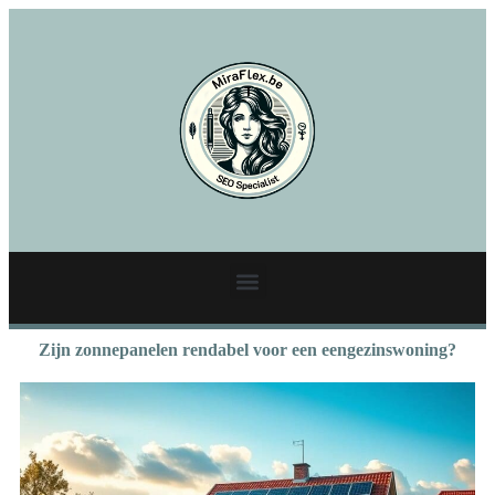
Zijn zonnepanelen rendabel voor een eengezinswoning?