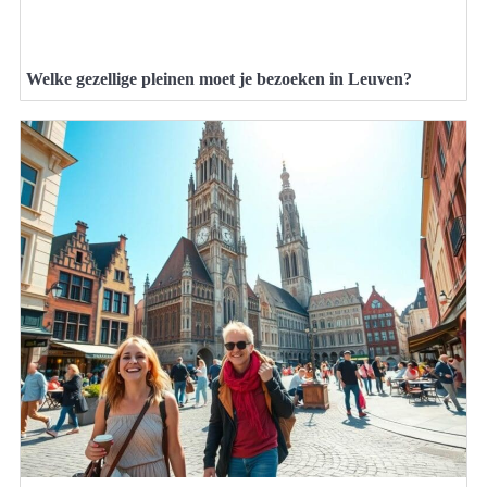
Welke gezellige pleinen moet je bezoeken in Leuven?