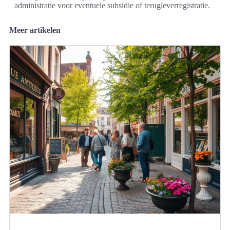
administratie voor eventuele subsidie of terugleverregistratie.
Meer artikelen