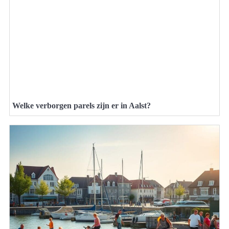
Welke verborgen parels zijn er in Aalst?