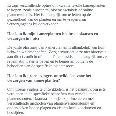
Er zijn verschillende opties om kwaliteitsvolle kamerplanten
te kopen, zoals tuincentra, bloemenwinkels of online
plantenwinkels. Het is belangrijk om te letten op de
gezondheid van de planten en om te vragen naar
verzorgingstips bij de verkoper.
Hoe kan ik mijn kamerplanten het beste plaatsen en
verzorgen in huis?
De juiste plaatsing van kamerplanten is afhankelijk van hun
licht- en waterbehoeften. Zorg ervoor dat je ze niet blootstelt
aan direct zonlicht of tocht. Daarnaast is het belangrijk om ze
regelmatig water te geven en te bemesten volgens de
behoeften van de specifieke plantensoort.
Hoe kan ik groene vingers ontwikkelen voor het
verzorgen van kamerplanten?
Om groene vingers te ontwikkelen, is het belangrijk om je te
verdiepen in de specifieke behoeften van verschillende
plantensoorten. Daarnaast kun je experimenteren met
verschillende methoden van plantenvermeerdering en
onderzoeken hoe je plagen en ziektes kunt voorkomen en
bestrijden.