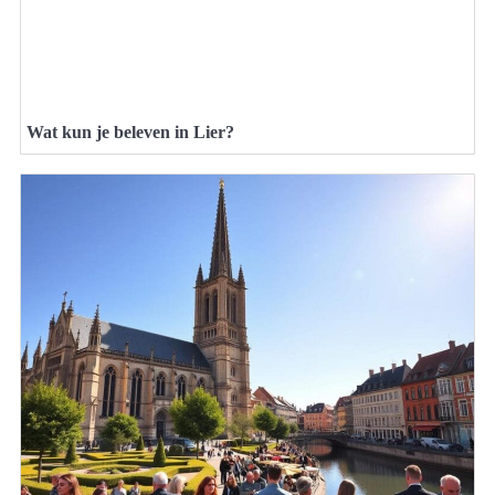
Wat kun je beleven in Lier?