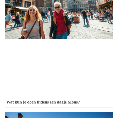
Wat kun je doen tijdens een dagje Mons?