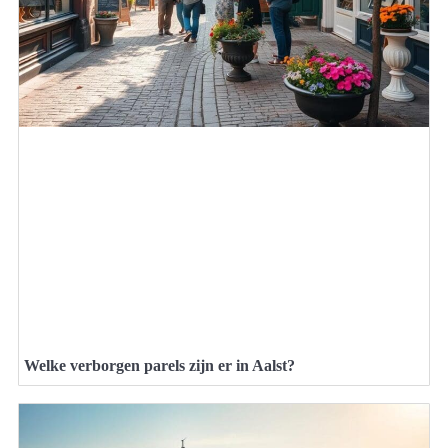
Welke verborgen parels zijn er in Aalst?