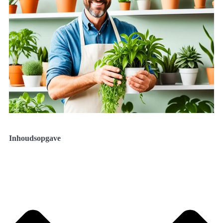
Inhoudsopgave