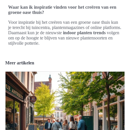
Waar kan ik inspiratie vinden voor het creëren van een
groene oase thuis?
Voor inspiratie bij het creëren van een groene oase thuis kun
je terecht bij tuincentra, plantenmagazines of online platforms.
Daarnaast kun je de nieuwste
indoor planten trends
volgen
om op de hoogte te blijven van nieuwe plantensoorten en
stijlvolle potterie.
Meer artikelen