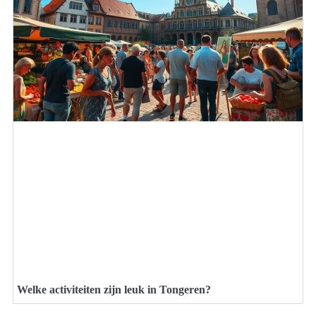
Welke activiteiten zijn leuk in Tongeren?