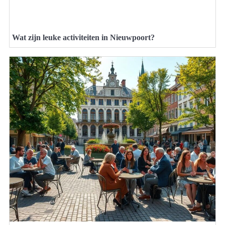
Wat zijn leuke activiteiten in Nieuwpoort?