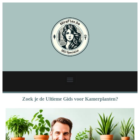
Zoek je de Ultieme Gids voor Kamerplanten?