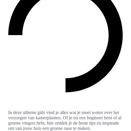
In deze ultieme gids vind je alles wat je moet weten over het
verzorgen van kamerplanten. Of je nu een beginner bent of al
groene vingers hebt, hier ontdek je de beste tips en inspiratie
om van jouw huis een groene oase te maken.