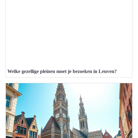
Welke gezellige pleinen moet je bezoeken in Leuven?