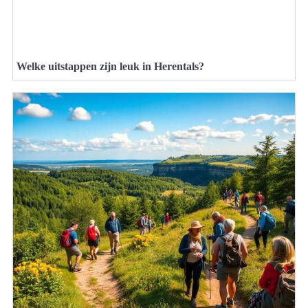
Welke uitstappen zijn leuk in Herentals?