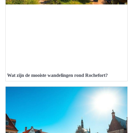
Wat zijn de mooiste wandelingen rond Rochefort?