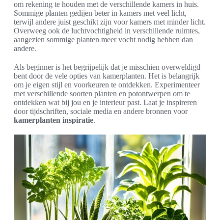
om rekening te houden met de verschillende kamers in huis.
Sommige planten gedijen beter in kamers met veel licht,
terwijl andere juist geschikt zijn voor kamers met minder licht.
Overweeg ook de luchtvochtigheid in verschillende ruimtes,
aangezien sommige planten meer vocht nodig hebben dan
andere.
Als beginner is het begrijpelijk dat je misschien overweldigd
bent door de vele opties van kamerplanten. Het is belangrijk
om je eigen stijl en voorkeuren te ontdekken. Experimenteer
met verschillende soorten planten en potontwerpen om te
ontdekken wat bij jou en je interieur past. Laat je inspireren
door tijdschriften, sociale media en andere bronnen voor
kamerplanten inspiratie
.