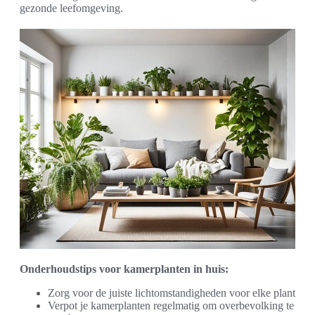
gezonde leefomgeving.
Onderhoudstips voor kamerplanten in huis:
Zorg voor de juiste lichtomstandigheden voor elke plant
Verpot je kamerplanten regelmatig om overbevolking te