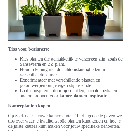
Tips voor beginners:
Kies planten die gemakkelijk te verzorgen zijn, zoals de
Sansevieria en ZZ-plant.
Houd rekening met de lichtomstandigheden in
verschillende kamers.
Experimenteer met verschillende planten en
potontwerpen om je eigen stijl te vinden.
Laat je inspireren door tijdschriften, sociale media en
andere bronnen voor
kamerplanten inspiratie
.
Kamerplanten kopen
Op zoek naar nieuwe kamerplanten? In dit gedeelte geven we
tips over waar je kwaliteitsvolle planten kunt kopen en hoe je
de juiste keuzes kunt maken voor jouw specifieke behoeften.