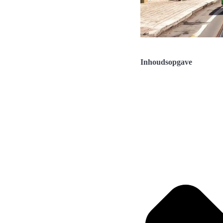
Inhoudsopgave