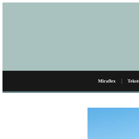
Miraflex
Tekst