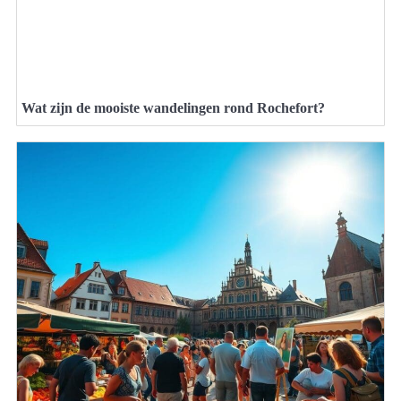
Wat zijn de mooiste wandelingen rond Rochefort?