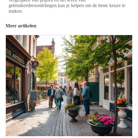
gebruikersbeoordelingen kan je helpen om de beste keuze te
maken.
Meer artikelen