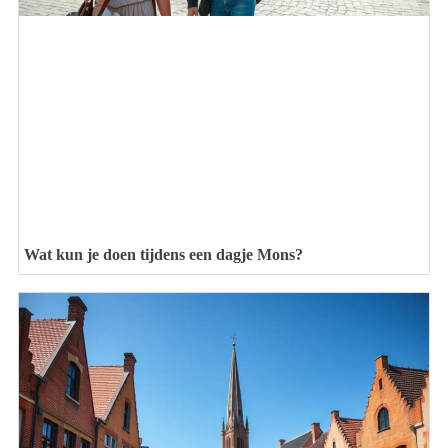
Wat kun je doen tijdens een dagje Mons?