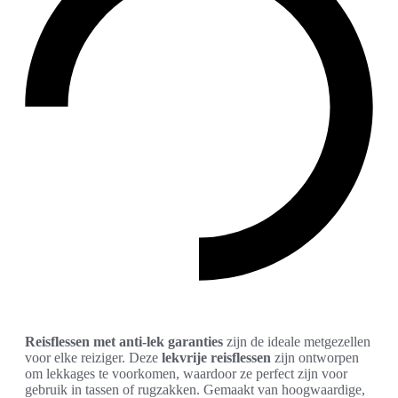
Reisflessen met anti-lek garanties
zijn de ideale metgezellen
voor elke reiziger. Deze
lekvrije reisflessen
zijn ontworpen
om lekkages te voorkomen, waardoor ze perfect zijn voor
gebruik in tassen of rugzakken. Gemaakt van hoogwaardige,