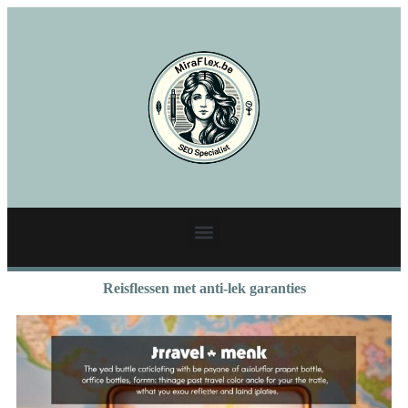
Reisflessen met anti-lek garanties