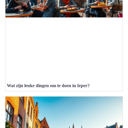
Wat zijn leuke dingen om te doen in Ieper?