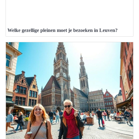
Welke gezellige pleinen moet je bezoeken in Leuven?