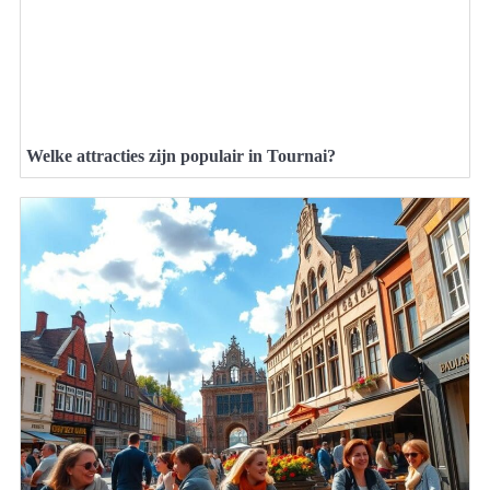
Welke attracties zijn populair in Tournai?