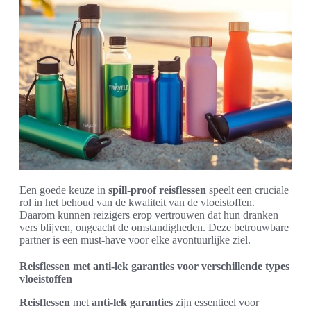
Een goede keuze in
spill-proof reisflessen
speelt een cruciale
rol in het behoud van de kwaliteit van de vloeistoffen.
Daarom kunnen reizigers erop vertrouwen dat hun dranken
vers blijven, ongeacht de omstandigheden. Deze betrouwbare
partner is een must-have voor elke avontuurlijke ziel.
Reisflessen met anti-lek garanties voor verschillende types
vloeistoffen
Reisflessen
met
anti-lek garanties
zijn essentieel voor