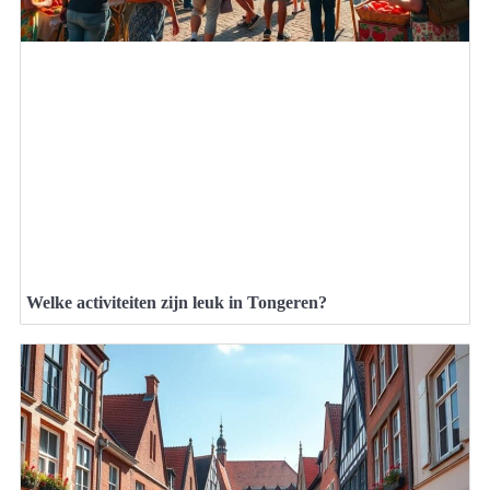
Welke activiteiten zijn leuk in Tongeren?