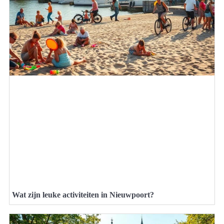
Wat zijn leuke activiteiten in Nieuwpoort?