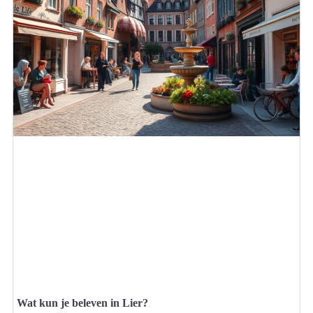
Wat kun je beleven in Lier?