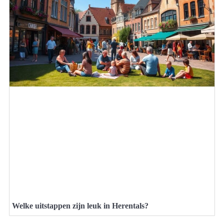
Welke uitstappen zijn leuk in Herentals?