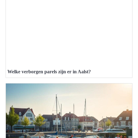
Welke verborgen parels zijn er in Aalst?