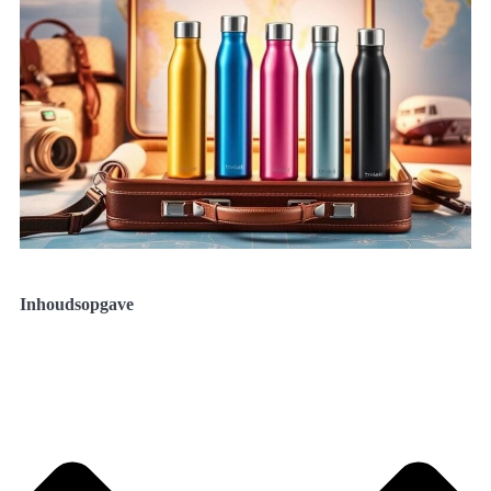
Inhoudsopgave